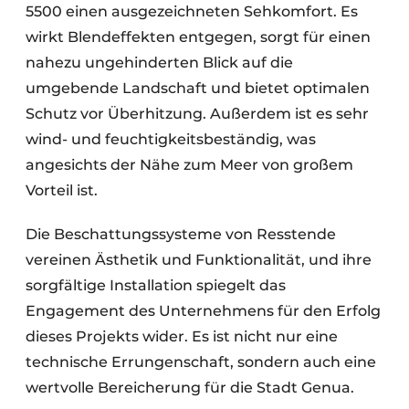
5500 einen ausgezeichneten Sehkomfort. Es
wirkt Blendeffekten entgegen, sorgt für einen
nahezu ungehinderten Blick auf die
umgebende Landschaft und bietet optimalen
Schutz vor Überhitzung. Außerdem ist es sehr
wind- und feuchtigkeitsbeständig, was
angesichts der Nähe zum Meer von großem
Vorteil ist.
Die Beschattungssysteme von Resstende
vereinen Ästhetik und Funktionalität, und ihre
sorgfältige Installation spiegelt das
Engagement des Unternehmens für den Erfolg
dieses Projekts wider. Es ist nicht nur eine
technische Errungenschaft, sondern auch eine
wertvolle Bereicherung für die Stadt Genua.