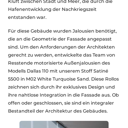
Kluft zwischen Stadt und Meer, die durch die
Hafenentwicklung der Nachkriegszeit
entstanden war.
Für diese Gebäude wurden Jalousien benötigt,
die an die Geometrie der Fassade angepasst
sind. Um den Anforderungen der Architekten
gerecht zu werden, entwickelte das Team von
Resstende motorisierte Außenjalousien des
Modells Dallas 110 mit unserem Stoff Satiné
5500 in M02 White Turquoise Sand. Diese Rollos
zeichnen sich durch ihr exklusives Design und
ihre nahtlose Integration in die Fassade aus. Ob
offen oder geschlossen, sie sind ein integraler
Bestandteil der Architektur des Gebäudes.