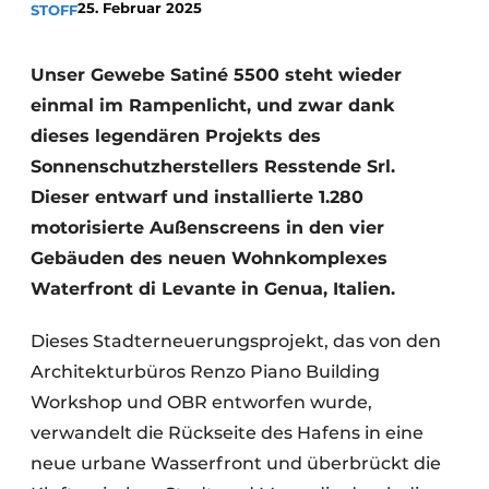
25. Februar 2025
STOFF
Unser Gewebe Satiné 5500 steht wieder
einmal im Rampenlicht, und zwar dank
dieses legendären Projekts des
Sonnenschutzherstellers Resstende Srl.
Dieser entwarf und installierte 1.280
motorisierte Außenscreens in den vier
Gebäuden des neuen Wohnkomplexes
Waterfront di Levante in Genua, Italien.
Dieses Stadterneuerungsprojekt, das von den
Architekturbüros Renzo Piano Building
Workshop und OBR entworfen wurde,
verwandelt die Rückseite des Hafens in eine
neue urbane Wasserfront und überbrückt die