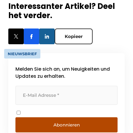
Interessanter Artikel? Deel
het verder.
Kopieer
NIEUWSBRIEF
Melden Sie sich an, um Neuigkeiten und
Updates zu erhalten.
Abonnieren