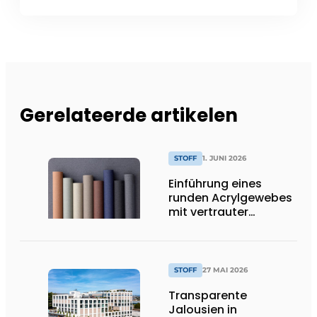
Gerelateerde artikelen
STOFF
1. JUNI 2026
Einführung eines
runden Acrylgewebes
mit vertrauter
Leistung
STOFF
27 MAI 2026
Transparente
Jalousien in