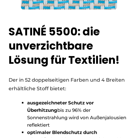
SATINÉ 5500: die
unverzichtbare
Lösung für Textilien!
Der in 52 doppelseitigen Farben und 4 Breiten
erhältliche Stoff bietet:
ausgezeichneter Schutz vor
Überhitzung
bis zu 96% der
Sonnenstrahlung wird von Außenjalousien
reflektiert
optimaler Blendschutz durch