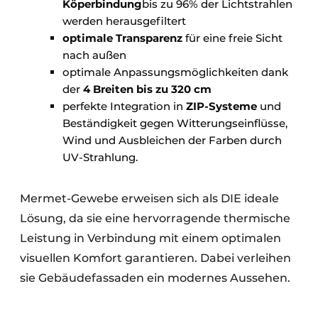
Köperbindung
bis zu 96% der Lichtstrahlen
werden herausgefiltert
optimale Transparenz
für eine freie Sicht
nach außen
optimale Anpassungsmöglichkeiten dank
der
4 Breiten bis zu 320 cm
perfekte Integration in
ZIP-Systeme
und
Beständigkeit gegen Witterungseinflüsse,
Wind und Ausbleichen der Farben durch
UV-Strahlung.
Mermet-Gewebe erweisen sich als DIE ideale
Lösung, da sie eine hervorragende thermische
Leistung in Verbindung mit einem optimalen
visuellen Komfort garantieren. Dabei verleihen
sie Gebäudefassaden ein modernes Aussehen.