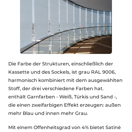
Die Farbe der Strukturen, einschließlich der
Kassette und des Sockels, ist grau RAL 9006,
harmonisch kombiniert mit dem ausgewählten
Stoff, der drei verschiedene Farben hat.
enthält Garnfarben - Weiß, Türkis und Sand -,
die einen zweifarbigen Effekt erzeugen: außen
mehr Blau und innen mehr Grau.
Mit einem Offenheitsgrad von 4% bietet Satiné