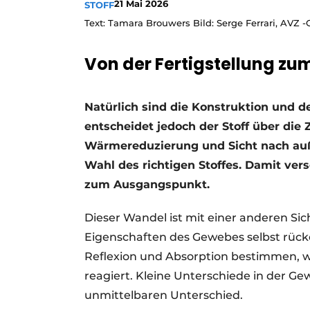
21 Mai 2026
STOFF
Text: Tamara Brouwers Bild: Serge Ferrari, AVZ
Von der Fertigstellung z
Natürlich sind die Konstruktion und de
entscheidet jedoch der Stoff über die
Wärmereduzierung und Sicht nach au
Wahl des richtigen Stoffes. Damit ver
zum Ausgangspunkt.
Dieser Wandel ist mit einer anderen Sic
Eigenschaften des Gewebes selbst rück
Reflexion und Absorption bestimmen, w
reagiert. Kleine Unterschiede in der 
unmittelbaren Unterschied.