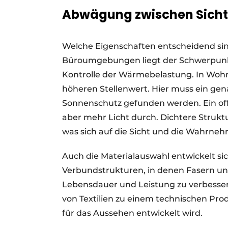
Abwägung zwischen Sicht
Welche Eigenschaften entscheidend sin
Büroumgebungen liegt der Schwerpunk
Kontrolle der Wärmebelastung. In Woh
höheren Stellenwert. Hier muss ein g
Sonnenschutz gefunden werden. Ein off
aber mehr Licht durch. Dichtere Strukt
was sich auf die Sicht und die Wahrne
Auch die Materialauswahl entwickelt si
Verbundstrukturen, in denen Fasern un
Lebensdauer und Leistung zu verbesser
von Textilien zu einem technischen Pro
für das Aussehen entwickelt wird.