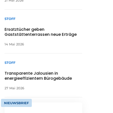
21 Mai 2026
STOFF
Ersatztücher geben
Gaststättenterrassen neue Erträge
14 Mai 2026
STOFF
Transparente Jalousien in
energieeffizientem Bürogebäude
27 Mai 2026
NIEUWSBRIEF