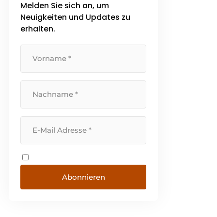
Melden Sie sich an, um
Neuigkeiten und Updates zu
erhalten.
Abonnieren