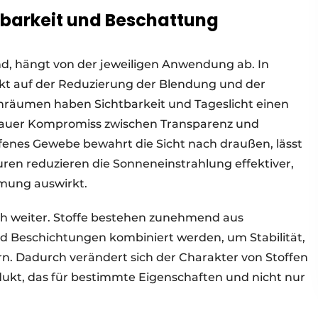
barkeit und Beschattung
d, hängt von der jeweiligen Anwendung ab. In
t auf der Reduzierung der Blendung und der
nräumen haben Sichtbarkeit und Tageslicht einen
enauer Kompromiss zwischen Transparenz und
enes Gewebe bewahrt die Sicht nach draußen, lässt
uren reduzieren die Sonneneinstrahlung effektiver,
hmung auswirkt.
ch weiter. Stoffe bestehen zunehmend aus
d Beschichtungen kombiniert werden, um Stabilität,
n. Dadurch verändert sich der Charakter von Stoffen
dukt, das für bestimmte Eigenschaften und nicht nur