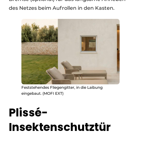
des Netzes beim Aufrollen in den Kasten.
Feststehendes Fliegengitter, in die Laibung
eingebaut. (MOFI EXT)
Plissé-
Insektenschutztür