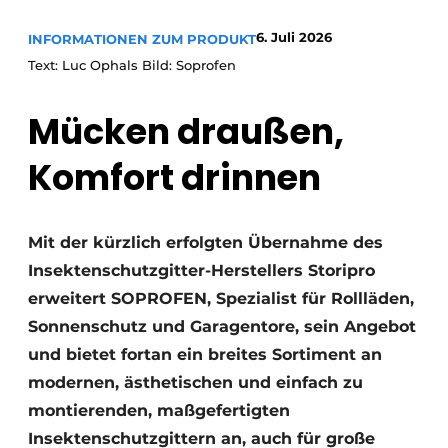
6. Juli 2026
INFORMATIONEN ZUM PRODUKT
Text: Luc Ophals Bild: Soprofen
Mücken draußen,
Komfort drinnen
Mit der kürzlich erfolgten Übernahme des
Insektenschutzgitter-Herstellers Storipro
erweitert SOPROFEN, Spezialist für Rollläden,
Sonnenschutz und Garagentore, sein Angebot
und bietet fortan ein breites Sortiment an
modernen, ästhetischen und einfach zu
montierenden, maßgefertigten
Insektenschutzgittern an, auch für große