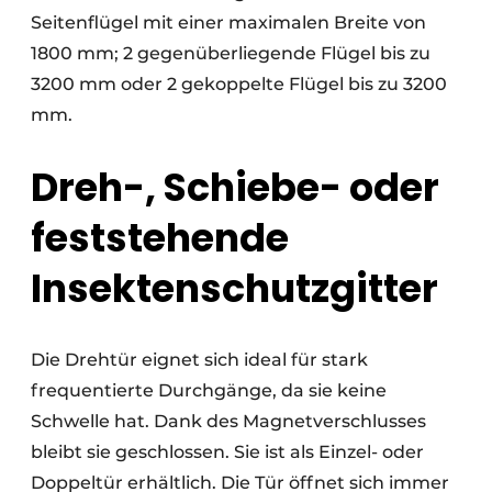
Seitenflügel mit einer maximalen Breite von
1800 mm; 2 gegenüberliegende Flügel bis zu
3200 mm oder 2 gekoppelte Flügel bis zu 3200
mm.
Dreh-, Schiebe- oder
feststehende
Insektenschutzgitter
Die Drehtür eignet sich ideal für stark
frequentierte Durchgänge, da sie keine
Schwelle hat. Dank des Magnetverschlusses
bleibt sie geschlossen. Sie ist als Einzel- oder
Doppeltür erhältlich. Die Tür öffnet sich immer