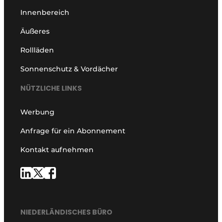
Innenbereich
Äußeres
Rollläden
Sonnenschutz & Vordächer
NÜTZLICHE LINKS
Werbung
Anfrage für ein Abonnement
Kontakt aufnehmen
NIEDERLÄNDISCHES BÜRO