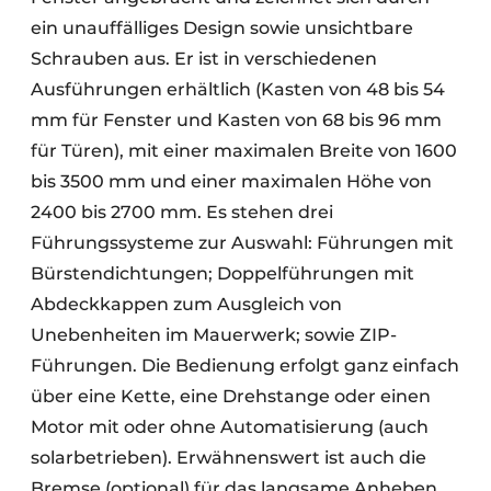
ein unauffälliges Design sowie unsichtbare
Schrauben aus. Er ist in verschiedenen
Ausführungen erhältlich (Kasten von 48 bis 54
mm für Fenster und Kasten von 68 bis 96 mm
für Türen), mit einer maximalen Breite von 1600
bis 3500 mm und einer maximalen Höhe von
2400 bis 2700 mm. Es stehen drei
Führungssysteme zur Auswahl: Führungen mit
Bürstendichtungen; Doppelführungen mit
Abdeckkappen zum Ausgleich von
Unebenheiten im Mauerwerk; sowie ZIP-
Führungen. Die Bedienung erfolgt ganz einfach
über eine Kette, eine Drehstange oder einen
Motor mit oder ohne Automatisierung (auch
solarbetrieben). Erwähnenswert ist auch die
Bremse (optional) für das langsame Anheben