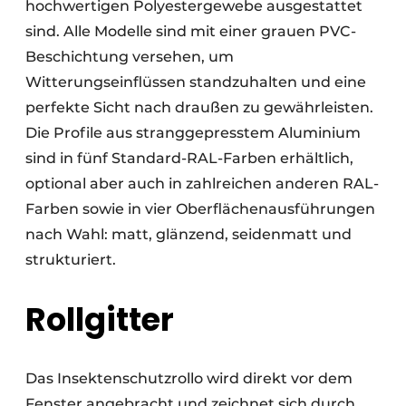
hochwertigen Polyestergewebe ausgestattet
sind. Alle Modelle sind mit einer grauen PVC-
Beschichtung versehen, um
Witterungseinflüssen standzuhalten und eine
perfekte Sicht nach draußen zu gewährleisten.
Die Profile aus stranggepresstem Aluminium
sind in fünf Standard-RAL-Farben erhältlich,
optional aber auch in zahlreichen anderen RAL-
Farben sowie in vier Oberflächenausführungen
nach Wahl: matt, glänzend, seidenmatt und
strukturiert.
Rollgitter
Das Insektenschutzrollo wird direkt vor dem
Fenster angebracht und zeichnet sich durch