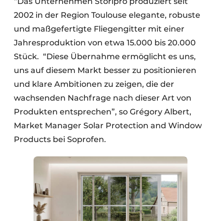
“Das Unternehmen Storipro produziert seit
2002 in der Region Toulouse elegante, robuste
und maßgefertigte Fliegengitter mit einer
Jahresproduktion von etwa 15.000 bis 20.000
Stück. “Diese Übernahme ermöglicht es uns,
uns auf diesem Markt besser zu positionieren
und klare Ambitionen zu zeigen, die der
wachsenden Nachfrage nach dieser Art von
Produkten entsprechen”, so Grégory Albert,
Market Manager Solar Protection and Window
Products bei Soprofen.