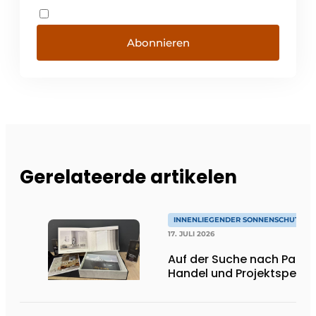
Abonnieren
Gerelateerde artikelen
INNENLIEGENDER SONNENSCHUTZ & 
17. JULI 2026
Auf der Suche nach Partner
Handel und Projektspezial