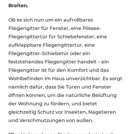
Breiten.
Ob es sich nun um ein aufrollbares
Fliegengitter für Fenster, eine Plissee-
Fliegengittertür für Schiebefenster, eine
aufklappbare Fliegengittertür, eine
Fliegengitter-Schiebetür oder ein
feststehendes Fliegengitter handelt – ein
Fliegengitter ist für den Komfort und das
Wohlbefinden im Haus unverzichtbar. Es sorgt
nämlich dafür, dass Sie Türen und Fenster
öffnen können, um die natürliche Belüftung
der Wohnung zu fördern, und bietet
gleichzeitig Schutz vor Insekten, Nagetieren
und Verschmutzungen von außen.