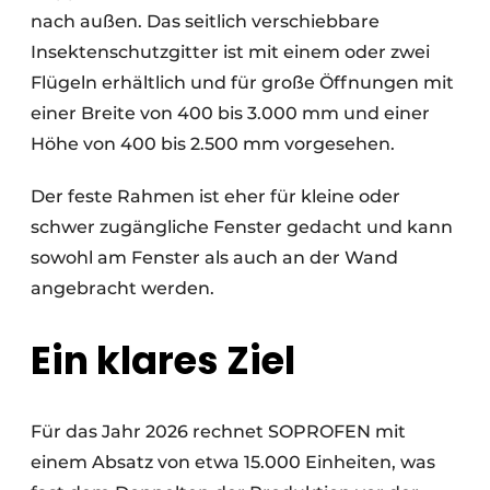
nach außen. Das seitlich verschiebbare
Insektenschutzgitter ist mit einem oder zwei
Flügeln erhältlich und für große Öffnungen mit
einer Breite von 400 bis 3.000 mm und einer
Höhe von 400 bis 2.500 mm vorgesehen.
Der feste Rahmen ist eher für kleine oder
schwer zugängliche Fenster gedacht und kann
sowohl am Fenster als auch an der Wand
angebracht werden.
Ein klares Ziel
Für das Jahr 2026 rechnet SOPROFEN mit
einem Absatz von etwa 15.000 Einheiten, was