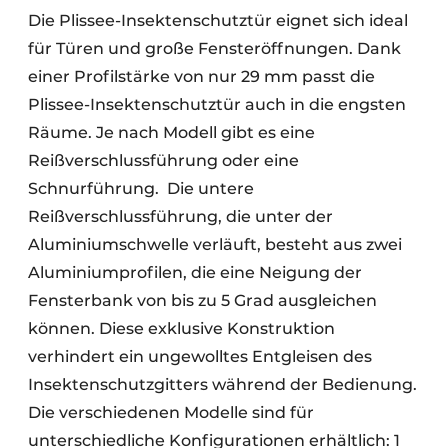
Die Plissee-Insektenschutztür eignet sich ideal
für Türen und große Fensteröffnungen. Dank
einer Profilstärke von nur 29 mm passt die
Plissee-Insektenschutztür auch in die engsten
Räume. Je nach Modell gibt es eine
Reißverschlussführung oder eine
Schnurführung. Die untere
Reißverschlussführung, die unter der
Aluminiumschwelle verläuft, besteht aus zwei
Aluminiumprofilen, die eine Neigung der
Fensterbank von bis zu 5 Grad ausgleichen
können. Diese exklusive Konstruktion
verhindert ein ungewolltes Entgleisen des
Insektenschutzgitters während der Bedienung.
Die verschiedenen Modelle sind für
unterschiedliche Konfigurationen erhältlich: 1