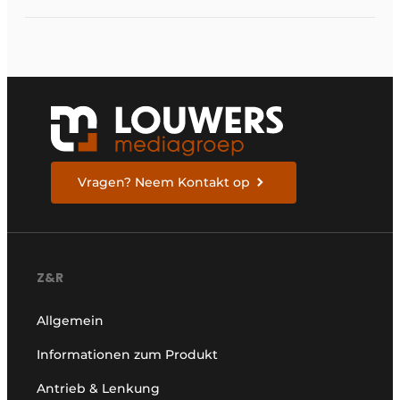
Vragen? Neem Kontakt op
Z&R
Allgemein
Informationen zum Produkt
Antrieb & Lenkung