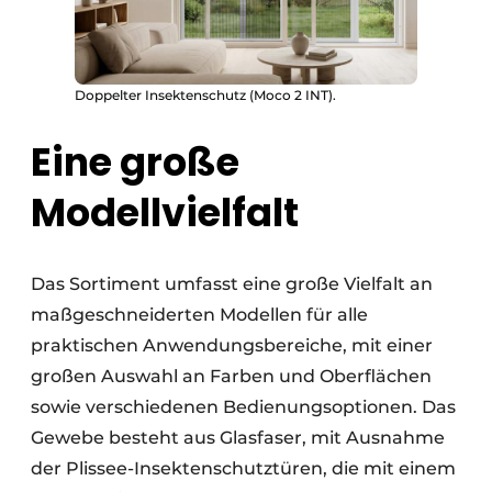
Doppelter Insektenschutz (Moco 2 INT).
Eine große
Modellvielfalt
Das Sortiment umfasst eine große Vielfalt an
maßgeschneiderten Modellen für alle
praktischen Anwendungsbereiche, mit einer
großen Auswahl an Farben und Oberflächen
sowie verschiedenen Bedienungsoptionen. Das
Gewebe besteht aus Glasfaser, mit Ausnahme
der Plissee-Insektenschutztüren, die mit einem