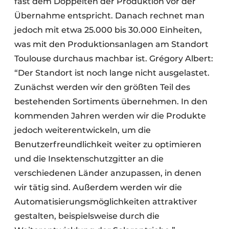
fast dem Doppelten der Produktion vor der
Übernahme entspricht. Danach rechnet man
jedoch mit etwa 25.000 bis 30.000 Einheiten,
was mit den Produktionsanlagen am Standort
Toulouse durchaus machbar ist. Grégory Albert:
“Der Standort ist noch lange nicht ausgelastet.
Zunächst werden wir den größten Teil des
bestehenden Sortiments übernehmen. In den
kommenden Jahren werden wir die Produkte
jedoch weiterentwickeln, um die
Benutzerfreundlichkeit weiter zu optimieren
und die Insektenschutzgitter an die
verschiedenen Länder anzupassen, in denen
wir tätig sind. Außerdem werden wir die
Automatisierungsmöglichkeiten attraktiver
gestalten, beispielsweise durch die