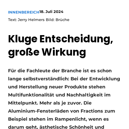
18. Juli 2024
INNENBEREICH
Text: Jerry Helmers Bild: Brüche
Kluge Entscheidung,
große Wirkung
Für die Fachleute der Branche ist es schon
lange selbstverständlich: Bei der Entwicklung
und Herstellung neuer Produkte stehen
Multifunktionalität und Nachhaltigkeit im
Mittelpunkt. Mehr als je zuvor. Die
Aluminium-Fensterläden von Fractions zum
Beispiel stehen im Rampenlicht, wenn es
darum geht, ästhetische Schönheit und