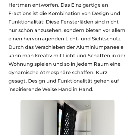
Hertman entworfen. Das Einzigartige an
Fractions ist die Kombination von Design und
Funktionalität: Diese Fensterläden sind nicht
nur schön anzusehen, sondern bieten vor allem
einen hervorragenden Licht- und Sichtschutz.
Durch das Verschieben der Aluminiumpaneele
kann man kreativ mit Licht und Schatten in der
Wohnung spielen und so in jedem Raum eine
dynamische Atmosphäre schaffen. Kurz
gesagt, Design und Funktionalität gehen auf
inspirierende Weise Hand in Hand.