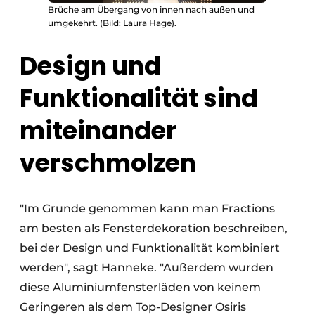
Brüche am Übergang von innen nach außen und
umgekehrt. (Bild: Laura Hage).
Design und
Funktionalität sind
miteinander
verschmolzen
"Im Grunde genommen kann man Fractions
am besten als Fensterdekoration beschreiben,
bei der Design und Funktionalität kombiniert
werden", sagt Hanneke. "Außerdem wurden
diese Aluminiumfensterläden von keinem
Geringeren als dem Top-Designer Osiris