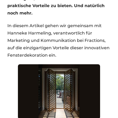
praktische Vorteile zu bieten. Und natürlich
noch mehr.
In diesem Artikel gehen wir gemeinsam mit
Hanneke Harmeling, verantwortlich für
Marketing und Kommunikation bei Fractions,
auf die einzigartigen Vorteile dieser innovativen
Fensterdekoration ein.