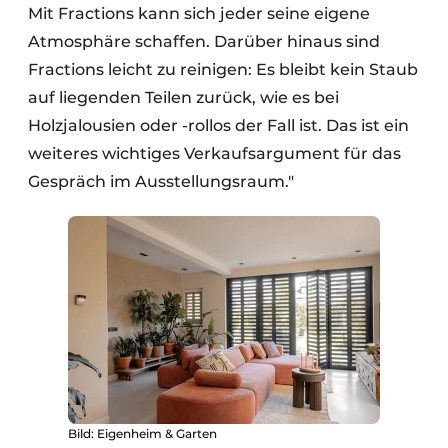
Mit Fractions kann sich jeder seine eigene
Atmosphäre schaffen. Darüber hinaus sind
Fractions leicht zu reinigen: Es bleibt kein Staub
auf liegenden Teilen zurück, wie es bei
Holzjalousien oder -rollos der Fall ist. Das ist ein
weiteres wichtiges Verkaufsargument für das
Gespräch im Ausstellungsraum."
Bild: Eigenheim & Garten