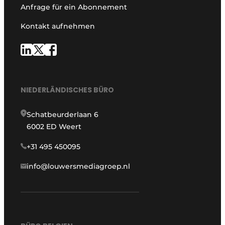
Anfrage für ein Abonnement
Kontakt aufnehmen
NIEDERLÄNDISCHES BÜRO
Schatbeurderlaan 6
6002 ED Weert
+31 495 450095
info@louwersmediagroep.nl