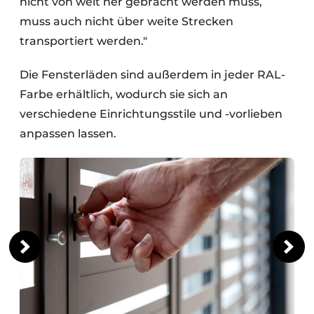
nicht von weit her gebracht werden muss,
muss auch nicht über weite Strecken
transportiert werden."
Die Fensterläden sind außerdem in jeder RAL-
Farbe erhältlich, wodurch sie sich an
verschiedene Einrichtungsstile und -vorlieben
anpassen lassen.