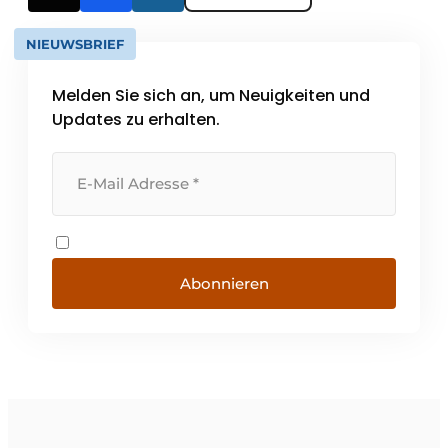
NIEUWSBRIEF
Melden Sie sich an, um Neuigkeiten und
Updates zu erhalten.
Abonnieren