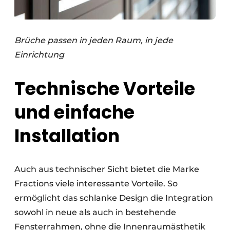
Brüche passen in jeden Raum, in jede
Einrichtung
Technische Vorteile
und einfache
Installation
Auch aus technischer Sicht bietet die Marke
Fractions viele interessante Vorteile. So
ermöglicht das schlanke Design die Integration
sowohl in neue als auch in bestehende
Fensterrahmen, ohne die Innenraumästhetik