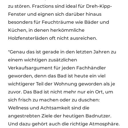
zu stören. Fractions sind ideal für Dreh-Kipp-
Fenster und eignen sich darüber hinaus
besonders für Feuchträume wie Bäder und
Küchen, in denen herkömmliche
Holzfensterläden oft nicht ausreichen.
"Genau das ist gerade in den letzten Jahren zu
einem wichtigen zusätzlichen
Verkaufsargument für jeden Fachhändler
geworden, denn das Bad ist heute ein viel
wichtigerer Teil der Wohnung geworden als je
zuvor. Das Bad ist nicht mehr nur ein Ort, um
sich frisch zu machen oder zu duschen:
Wellness und Achtsamkeit sind die
angestrebten Ziele der heutigen Badnutzer.
Und dazu gehört auch die richtige Atmosphäre.