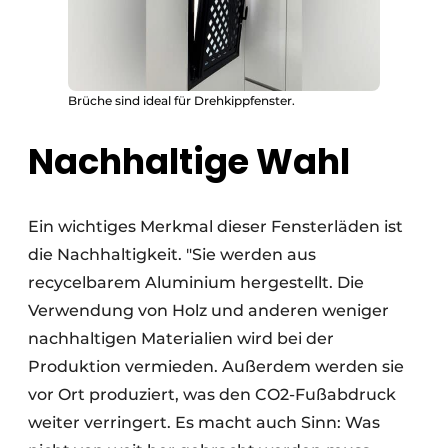
Brüche sind ideal für Drehkippfenster.
Nachhaltige Wahl
Ein wichtiges Merkmal dieser Fensterläden ist
die Nachhaltigkeit. "Sie werden aus
recycelbarem Aluminium hergestellt. Die
Verwendung von Holz und anderen weniger
nachhaltigen Materialien wird bei der
Produktion vermieden. Außerdem werden sie
vor Ort produziert, was den CO2-Fußabdruck
weiter verringert. Es macht auch Sinn: Was