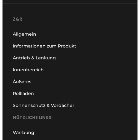
Z&R
Allgemein
Informationen zum Produkt
Antrieb & Lenkung
Innenbereich
Äußeres
Rollläden
Sonnenschutz & Vordächer
NÜTZLICHE LINKS
Werbung