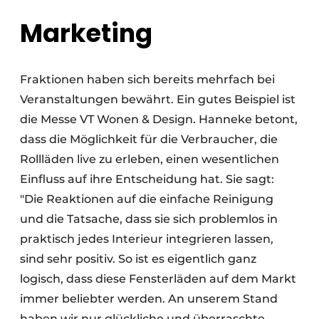
Marketing
Fraktionen haben sich bereits mehrfach bei
Veranstaltungen bewährt. Ein gutes Beispiel ist
die Messe VT Wonen & Design. Hanneke betont,
dass die Möglichkeit für die Verbraucher, die
Rollläden live zu erleben, einen wesentlichen
Einfluss auf ihre Entscheidung hat. Sie sagt:
"Die Reaktionen auf die einfache Reinigung
und die Tatsache, dass sie sich problemlos in
praktisch jedes Interieur integrieren lassen,
sind sehr positiv. So ist es eigentlich ganz
logisch, dass diese Fensterläden auf dem Markt
immer beliebter werden. An unserem Stand
haben wir nur glückliche und überraschte