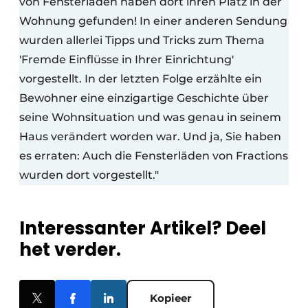
von Fensterläden haben dort ihren Platz in der
Wohnung gefunden! In einer anderen Sendung
wurden allerlei Tipps und Tricks zum Thema
'Fremde Einflüsse in Ihrer Einrichtung'
vorgestellt. In der letzten Folge erzählte ein
Bewohner eine einzigartige Geschichte über
seine Wohnsituation und was genau in seinem
Haus verändert worden war. Und ja, Sie haben
es erraten: Auch die Fensterläden von Fractions
wurden dort vorgestellt."
Interessanter Artikel? Deel
het verder.
Kopieer