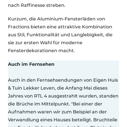
nach Raffinesse streben.
Kurzum, die Aluminium-Fensterläden von
Fractions bieten eine attraktive Kombination
aus Stil, Funktionalität und Langlebigkeit, die
sie zur ersten Wahl für moderne
Fensterdekorationen macht.
Auch im Fernsehen
Auch in den Fernsehsendungen von Eigen Huis
& Tuin Lekker Leven, die Anfang Mai dieses
Jahres von RTL 4 ausgestrahlt wurden, standen
die Brüche im Mittelpunkt. "Bei einer der
Aufnahmen waren wir zum Beispiel an der
Verwandlung eines Hauses beteiligt. Bruchteile