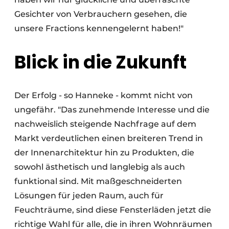
Gesichter von Verbrauchern gesehen, die
unsere Fractions kennengelernt haben!"
Blick in die Zukunft
Der Erfolg - so Hanneke - kommt nicht von
ungefähr. "Das zunehmende Interesse und die
nachweislich steigende Nachfrage auf dem
Markt verdeutlichen einen breiteren Trend in
der Innenarchitektur hin zu Produkten, die
sowohl ästhetisch und langlebig als auch
funktional sind. Mit maßgeschneiderten
Lösungen für jeden Raum, auch für
Feuchträume, sind diese Fensterläden jetzt die
richtige Wahl für alle, die in ihren Wohnräumen