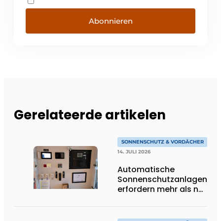
Abonnieren
Gerelateerde artikelen
SONNENSCHUTZ & VORDÄCHER
14. JULI 2026
Automatische
Sonnenschutzanlagen
erfordern mehr als nur
Technik