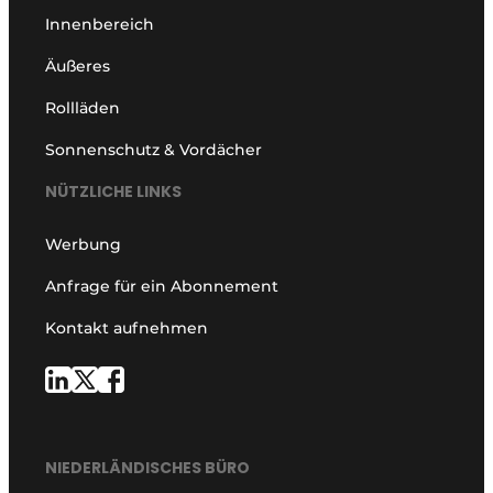
Innenbereich
Äußeres
Rollläden
Sonnenschutz & Vordächer
NÜTZLICHE LINKS
Werbung
Anfrage für ein Abonnement
Kontakt aufnehmen
NIEDERLÄNDISCHES BÜRO