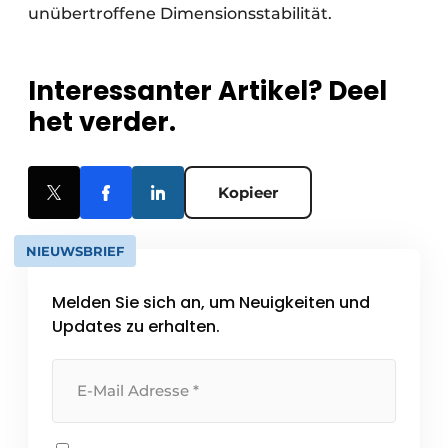
unübertroffene Dimensionsstabilität.
Interessanter Artikel? Deel
het verder.
Kopieer
NIEUWSBRIEF
Melden Sie sich an, um Neuigkeiten und
Updates zu erhalten.