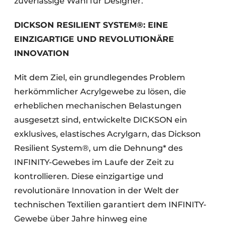
zuverlässige Wahl für Designer.
DICKSON RESILIENT SYSTEM®: EINE
EINZIGARTIGE UND REVOLUTIONÄRE
INNOVATION
Mit dem Ziel, ein grundlegendes Problem
herkömmlicher Acrylgewebe zu lösen, die
erheblichen mechanischen Belastungen
ausgesetzt sind, entwickelte DICKSON ein
exklusives, elastisches Acrylgarn, das Dickson
Resilient System®, um die Dehnung* des
INFINITY-Gewebes im Laufe der Zeit zu
kontrollieren. Diese einzigartige und
revolutionäre Innovation in der Welt der
technischen Textilien garantiert dem INFINITY-
Gewebe über Jahre hinweg eine