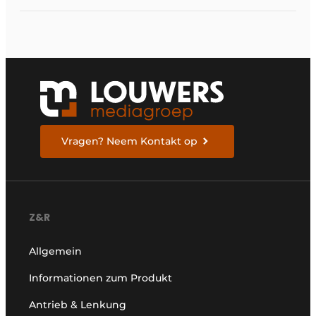
Vragen? Neem Kontakt op
Z&R
Allgemein
Informationen zum Produkt
Antrieb & Lenkung