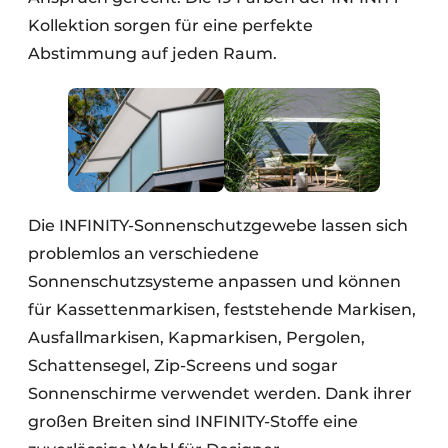
Kollektion sorgen für eine perfekte
Abstimmung auf jeden Raum.
Die INFINITY-Sonnenschutzgewebe lassen sich
problemlos an verschiedene
Sonnenschutzsysteme anpassen und können
für Kassettenmarkisen, feststehende Markisen,
Ausfallmarkisen, Kapmarkisen, Pergolen,
Schattensegel, Zip-Screens und sogar
Sonnenschirme verwendet werden. Dank ihrer
großen Breiten sind INFINITY-Stoffe eine