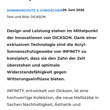
29. Juni 2026
SONNENSCHUTZ & VORDÄCHER
Text und Bild: DICKSON
Design und Leistung stehen im Mittelpunkt
der Innovationen von DICKSON. Dank einer
exklusiven Technologie sind die Acryl-
Sonnenschutzgewebe von INFINITY so
konzipiert, dass sie den Zahn der Zeit
überstehen und optimale
Widerstandsfähigkeit gegen
Witterungseinflüsse bieten.
INFINITY, entwickelt von Dickson, ist eine
hochwertige Kollektion, die neue Maßstäbe in
Sachen Nachhaltigkeit, Ästhetik und