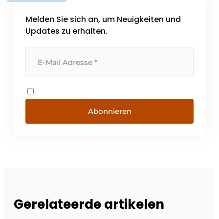
Melden Sie sich an, um Neuigkeiten und
Updates zu erhalten.
Abonnieren
Gerelateerde artikelen