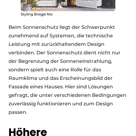
Styling Bregje Nix
Beim Sonnenschutz liegt der Schwerpunkt
zunehmend auf Systemen, die technische
Leistung mit zurückhaltendem Design
verbinden. Der Sonnenschutz dient nicht nur
der Begrenzung der Sonneneinstrahlung,
sondern spielt auch eine Rolle für das
Raumklima und das Erscheinungsbild der
Fassade eines Hauses. Hier sind Lösungen
gefragt, die unter verschiedenen Bedingungen
zuverlässig funktionieren und zum Design
passen.
Höhere