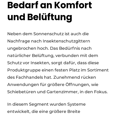
Bedarf an Komfort
und Belüftung
Neben dem Sonnenschutz ist auch die
Nachfrage nach Insektenschutzgittern
ungebrochen hoch. Das Bedürfnis nach
natürlicher Belüftung, verbunden mit dem
Schutz vor Insekten, sorgt dafür, dass diese
Produktgruppe einen festen Platz im Sortiment
des Fachhandels hat. Zunehmend rücken
Anwendungen für größere Öffnungen, wie
Schiebetüren und Gartenzimmer, in den Fokus.
In diesem Segment wurden Systeme
entwickelt, die eine größere Breite