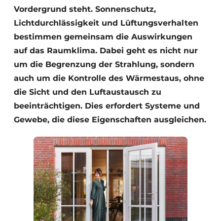
Vordergrund steht. Sonnenschutz,
Lichtdurchlässigkeit und Lüftungsverhalten
bestimmen gemeinsam die Auswirkungen
auf das Raumklima. Dabei geht es nicht nur
um die Begrenzung der Strahlung, sondern
auch um die Kontrolle des Wärmestaus, ohne
die Sicht und den Luftaustausch zu
beeinträchtigen. Dies erfordert Systeme und
Gewebe, die diese Eigenschaften ausgleichen.