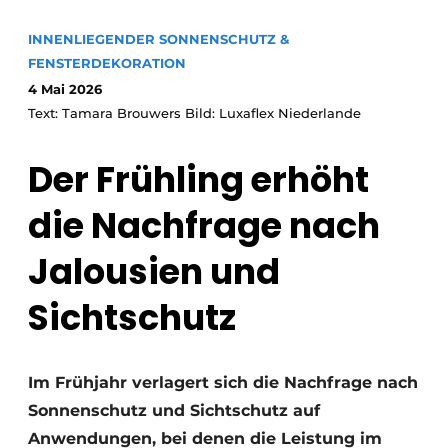
INNENLIEGENDER SONNENSCHUTZ &
FENSTERDEKORATION
4 Mai 2026
Text: Tamara Brouwers Bild: Luxaflex Niederlande
Der Frühling erhöht
die Nachfrage nach
Jalousien und
Sichtschutz
Im Frühjahr verlagert sich die Nachfrage nach
Sonnenschutz und Sichtschutz auf
Anwendungen, bei denen die Leistung im