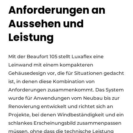
Anforderungen an
Aussehen und
Leistung
Mit der Beaufort 105 stellt Luxaflex eine
Leinwand mit einem kompakteren
Gehäusedesign vor, die für Situationen gedacht
ist, in denen diese Kombination von
Anforderungen zusammenkommt. Das System
wurde für Anwendungen vom Neubau bis zur
Renovierung entwickelt und richtet sich an
Projekte, bei denen Windbeständigkeit und ein
schlankes Erscheinungsbild zusammenpassen
müssen, ohne dass die technische Leistung