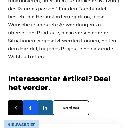
funktionieren, aber auch zur täglichen Nutzung
des Raumes passen.” Für den Fachhandel
besteht die Herausforderung darin, diese
Wünsche in konkrete Anwendungen zu
übersetzen. Produkte, die in verschiedenen
Situationen eingesetzt werden können, helfen
dem Handel, für jedes Projekt eine passende
Wahl zu treffen.
Interessanter Artikel? Deel
het verder.
Kopieer
NIEUWSBRIEF