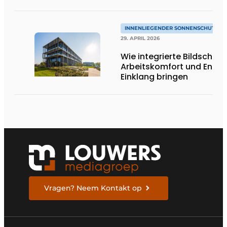
INNENLIEGENDER SONNENSCHUTZ & 
29. APRIL 2026
Wie integrierte Bildschirm
Arbeitskomfort und Energi
Einklang bringen
Vragen? Neem Kontakt op