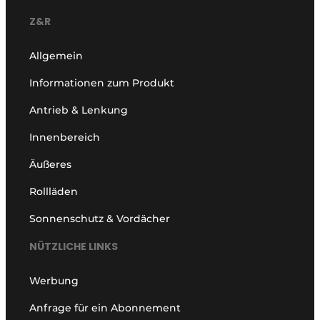
Z&R
Allgemein
Informationen zum Produkt
Antrieb & Lenkung
Innenbereich
Äußeres
Rollläden
Sonnenschutz & Vordächer
NÜTZLICHE LINKS
Werbung
Anfrage für ein Abonnement