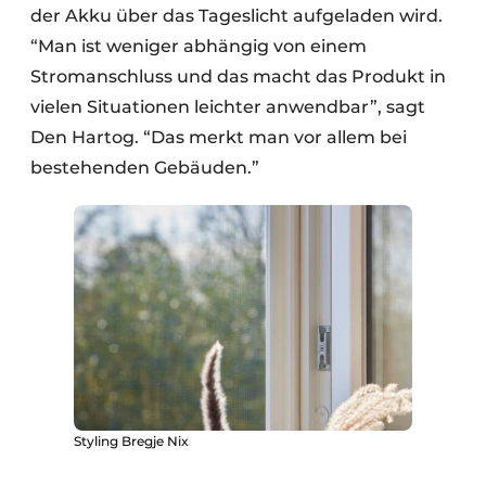
der Akku über das Tageslicht aufgeladen wird.
“Man ist weniger abhängig von einem
Stromanschluss und das macht das Produkt in
vielen Situationen leichter anwendbar”, sagt
Den Hartog. “Das merkt man vor allem bei
bestehenden Gebäuden.”
Styling Bregje Nix