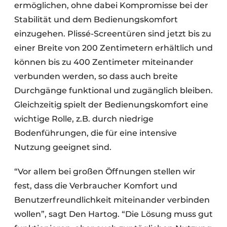
ermöglichen, ohne dabei Kompromisse bei der
Stabilität und dem Bedienungskomfort
einzugehen. Plissé-Screentüren sind jetzt bis zu
einer Breite von 200 Zentimetern erhältlich und
können bis zu 400 Zentimeter miteinander
verbunden werden, so dass auch breite
Durchgänge funktional und zugänglich bleiben.
Gleichzeitig spielt der Bedienungskomfort eine
wichtige Rolle, z.B. durch niedrige
Bodenführungen, die für eine intensive
Nutzung geeignet sind.
“Vor allem bei großen Öffnungen stellen wir
fest, dass die Verbraucher Komfort und
Benutzerfreundlichkeit miteinander verbinden
wollen”, sagt Den Hartog. “Die Lösung muss gut