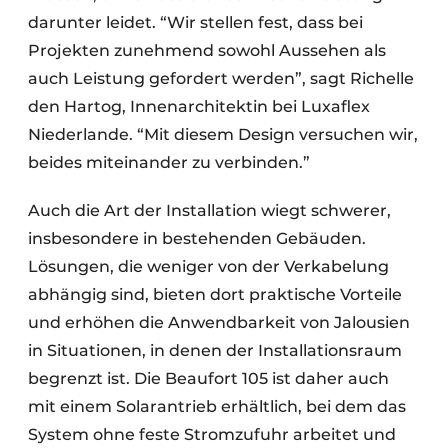
darunter leidet. “Wir stellen fest, dass bei
Projekten zunehmend sowohl Aussehen als
auch Leistung gefordert werden”, sagt Richelle
den Hartog, Innenarchitektin bei Luxaflex
Niederlande. “Mit diesem Design versuchen wir,
beides miteinander zu verbinden.”
Auch die Art der Installation wiegt schwerer,
insbesondere in bestehenden Gebäuden.
Lösungen, die weniger von der Verkabelung
abhängig sind, bieten dort praktische Vorteile
und erhöhen die Anwendbarkeit von Jalousien
in Situationen, in denen der Installationsraum
begrenzt ist. Die Beaufort 105 ist daher auch
mit einem Solarantrieb erhältlich, bei dem das
System ohne feste Stromzufuhr arbeitet und