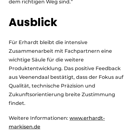
dem richtigen Weg sind.”
Ausblick
Für Erhardt bleibt die intensive
Zusammenarbeit mit Fachpartnern eine
wichtige Säule für die weitere
Produktentwicklung. Das positive Feedback
aus Veenendaal bestätigt, dass der Fokus auf
Qualität, technische Präzision und
Zukunftsorientierung breite Zustimmung
findet.
Weitere Informationen:
www.erhardt-
markisen.de