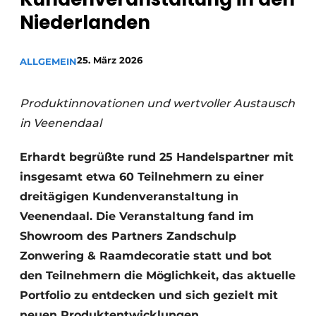
Niederlanden
25. März 2026
ALLGEMEIN
Produktinnovationen und wertvoller Austausch
in Veenendaal
Erhardt begrüßte rund 25 Handelspartner mit
insgesamt etwa 60 Teilnehmern zu einer
dreitägigen Kundenveranstaltung in
Veenendaal. Die Veranstaltung fand im
Showroom des Partners Zandschulp
Zonwering & Raamdecoratie statt und bot
den Teilnehmern die Möglichkeit, das aktuelle
Portfolio zu entdecken und sich gezielt mit
neuen Produktentwicklungen