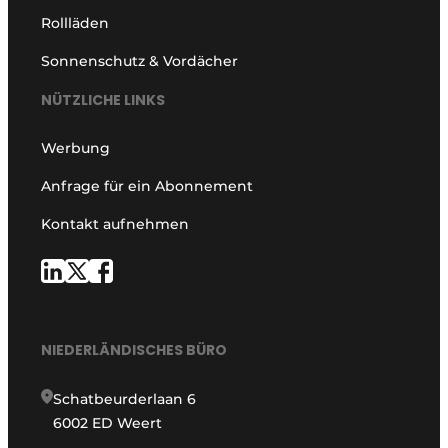
Rollläden
Sonnenschutz & Vordächer
NÜTZLICHE LINKS
Werbung
Anfrage für ein Abonnement
Kontakt aufnehmen
NIEDERLÄNDISCHES BÜRO
Schatbeurderlaan 6
6002 ED Weert