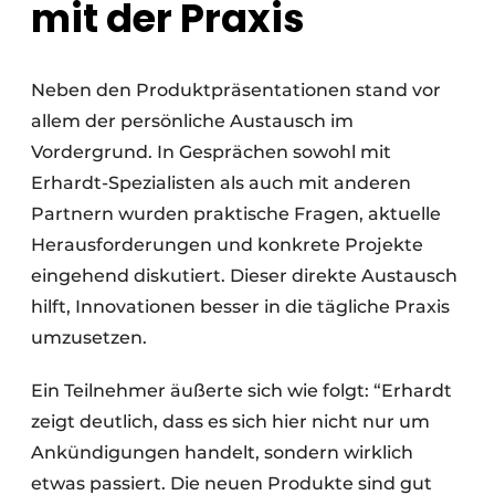
mit der Praxis
Neben den Produktpräsentationen stand vor
allem der persönliche Austausch im
Vordergrund. In Gesprächen sowohl mit
Erhardt-Spezialisten als auch mit anderen
Partnern wurden praktische Fragen, aktuelle
Herausforderungen und konkrete Projekte
eingehend diskutiert. Dieser direkte Austausch
hilft, Innovationen besser in die tägliche Praxis
umzusetzen.
Ein Teilnehmer äußerte sich wie folgt: “Erhardt
zeigt deutlich, dass es sich hier nicht nur um
Ankündigungen handelt, sondern wirklich
etwas passiert. Die neuen Produkte sind gut