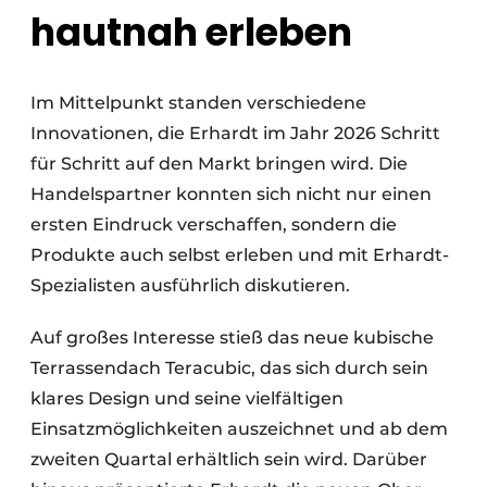
hautnah erleben
Im Mittelpunkt standen verschiedene
Innovationen, die Erhardt im Jahr 2026 Schritt
für Schritt auf den Markt bringen wird. Die
Handelspartner konnten sich nicht nur einen
ersten Eindruck verschaffen, sondern die
Produkte auch selbst erleben und mit Erhardt-
Spezialisten ausführlich diskutieren.
Auf großes Interesse stieß das neue kubische
Terrassendach Teracubic, das sich durch sein
klares Design und seine vielfältigen
Einsatzmöglichkeiten auszeichnet und ab dem
zweiten Quartal erhältlich sein wird. Darüber