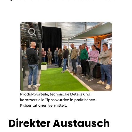
Produktvorteile, technische Details und
kommerzielle Tipps wurden in praktischen
Präsentationen vermittelt.
Direkter Austausch