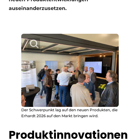
auseinanderzusetzen.
Der Schwerpunkt lag auf den neuen Produkten, die
Erhardt 2026 auf den Markt bringen wird.
Produktinnovationen