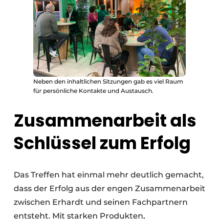
Neben den inhaltlichen Sitzungen gab es viel Raum
für persönliche Kontakte und Austausch.
Zusammenarbeit als
Schlüssel zum Erfolg
Das Treffen hat einmal mehr deutlich gemacht,
dass der Erfolg aus der engen Zusammenarbeit
zwischen Erhardt und seinen Fachpartnern
entsteht. Mit starken Produkten,