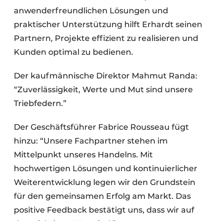
anwenderfreundlichen Lösungen und
praktischer Unterstützung hilft Erhardt seinen
Partnern, Projekte effizient zu realisieren und
Kunden optimal zu bedienen.
Der kaufmännische Direktor Mahmut Randa:
“Zuverlässigkeit, Werte und Mut sind unsere
Triebfedern.”
Der Geschäftsführer Fabrice Rousseau fügt
hinzu: “Unsere Fachpartner stehen im
Mittelpunkt unseres Handelns. Mit
hochwertigen Lösungen und kontinuierlicher
Weiterentwicklung legen wir den Grundstein
für den gemeinsamen Erfolg am Markt. Das
positive Feedback bestätigt uns, dass wir auf