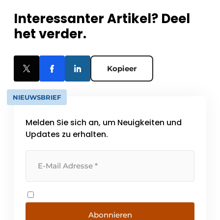
Interessanter Artikel? Deel
het verder.
Kopieer
NIEUWSBRIEF
Melden Sie sich an, um Neuigkeiten und
Updates zu erhalten.
Abonnieren