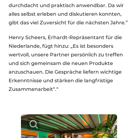
durchdacht und praktisch anwendbar. Da wir
alles selbst erleben und diskutieren konnten,
gibt das viel Zuversicht für die nächsten Jahre.”
Henry Scheers, Erhardt-Repräsentant für die
Niederlande, fügt hinzu: „Es ist besonders
wertvoll, unsere Partner persönlich zu treffen
und sich gemeinsam die neuen Produkte
anzuschauen. Die Gespräche liefern wichtige
Erkenntnisse und stärken die langfristige
Zusammenarbeit“.“