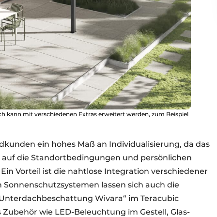
ch kann mit verschiedenen Extras erweitert werden, zum Beispiel
ndkunden ein hohes Maß an Individualisierung, da das
 auf die Standortbedingungen und persönlichen
in Vorteil ist die nahtlose Integration verschiedener
Sonnenschutzsystemen lassen sich auch die
Unterdachbeschattung Wivara“ im Teracubic
s Zubehör wie LED-Beleuchtung im Gestell, Glas-