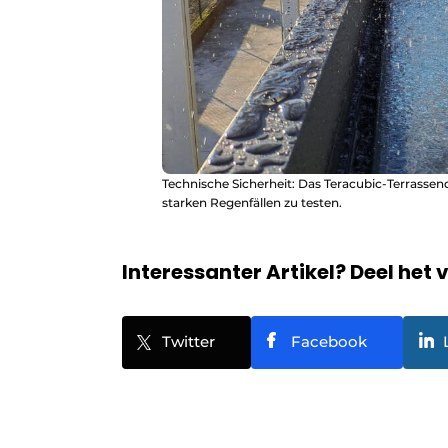
Technische Sicherheit: Das Teracubic-Terrassen
starken Regenfällen zu testen.
Interessanter Artikel? Deel het 
Twitter
Facebook