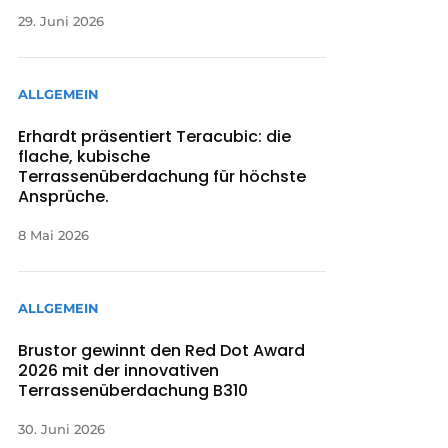
29. Juni 2026
ALLGEMEIN
Erhardt präsentiert Teracubic: die
flache, kubische
Terrassenüberdachung für höchste
Ansprüche.
8 Mai 2026
ALLGEMEIN
Brustor gewinnt den Red Dot Award
2026 mit der innovativen
Terrassenüberdachung B310
30. Juni 2026