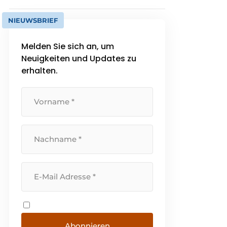
NIEUWSBRIEF
Melden Sie sich an, um
Neuigkeiten und Updates zu
erhalten.
Abonnieren