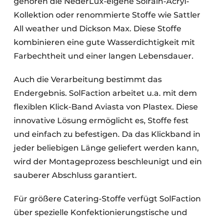
gehören die NederLux-eigene Solrain-Acryl-
Kollektion oder renommierte Stoffe wie Sattler
All weather und Dickson Max. Diese Stoffe
kombinieren eine gute Wasserdichtigkeit mit
Farbechtheit und einer langen Lebensdauer.
Auch die Verarbeitung bestimmt das
Endergebnis. SolFaction arbeitet u.a. mit dem
flexiblen Klick-Band Aviasta von Plastex. Diese
innovative Lösung ermöglicht es, Stoffe fest
und einfach zu befestigen. Da das Klickband in
jeder beliebigen Länge geliefert werden kann,
wird der Montageprozess beschleunigt und ein
sauberer Abschluss garantiert.
Für größere Catering-Stoffe verfügt SolFaction
über spezielle Konfektionierungstische und