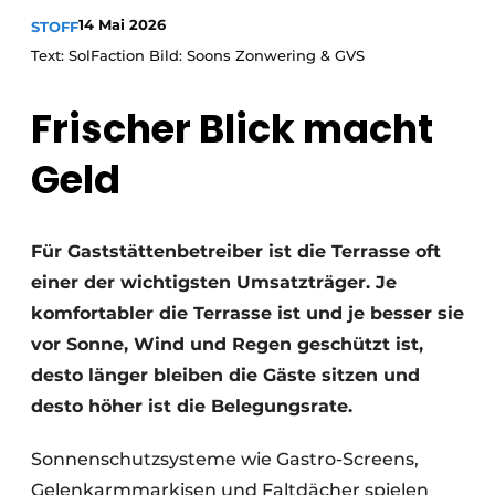
14 Mai 2026
STOFF
Text: SolFaction Bild: Soons Zonwering & GVS
Frischer Blick macht
Geld
Für Gaststättenbetreiber ist die Terrasse oft
einer der wichtigsten Umsatzträger. Je
komfortabler die Terrasse ist und je besser sie
vor Sonne, Wind und Regen geschützt ist,
desto länger bleiben die Gäste sitzen und
desto höher ist die Belegungsrate.
Sonnenschutzsysteme wie Gastro-Screens,
Gelenkarmmarkisen und Faltdächer spielen