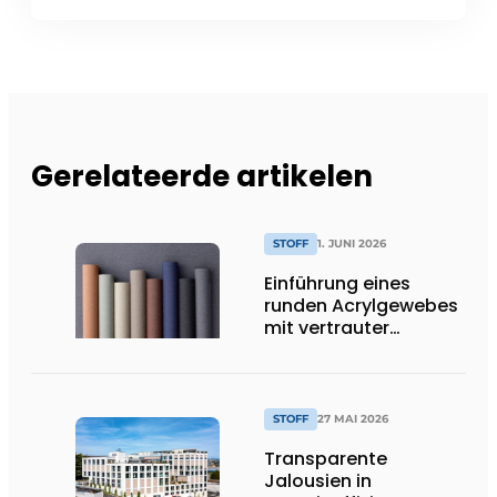
Gerelateerde artikelen
STOFF
1. JUNI 2026
Einführung eines
runden Acrylgewebes
mit vertrauter
Leistung
STOFF
27 MAI 2026
Transparente
Jalousien in