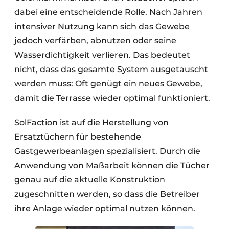
dabei eine entscheidende Rolle. Nach Jahren
intensiver Nutzung kann sich das Gewebe
jedoch verfärben, abnutzen oder seine
Wasserdichtigkeit verlieren. Das bedeutet
nicht, dass das gesamte System ausgetauscht
werden muss: Oft genügt ein neues Gewebe,
damit die Terrasse wieder optimal funktioniert.
SolFaction ist auf die Herstellung von
Ersatztüchern für bestehende
Gastgewerbeanlagen spezialisiert. Durch die
Anwendung von Maßarbeit können die Tücher
genau auf die aktuelle Konstruktion
zugeschnitten werden, so dass die Betreiber
ihre Anlage wieder optimal nutzen können.