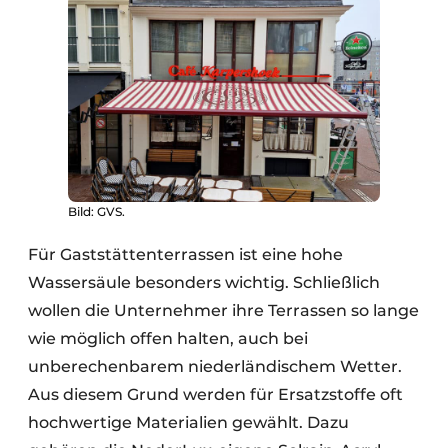
Bild: GVS.
Für Gaststättenterrassen ist eine hohe
Wassersäule besonders wichtig. Schließlich
wollen die Unternehmer ihre Terrassen so lange
wie möglich offen halten, auch bei
unberechenbarem niederländischem Wetter.
Aus diesem Grund werden für Ersatzstoffe oft
hochwertige Materialien gewählt. Dazu