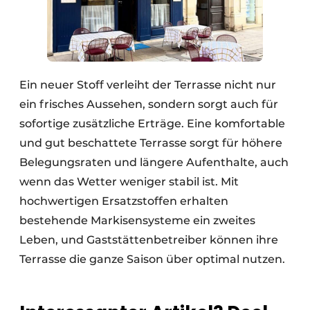
Ein neuer Stoff verleiht der Terrasse nicht nur
ein frisches Aussehen, sondern sorgt auch für
sofortige zusätzliche Erträge. Eine komfortable
und gut beschattete Terrasse sorgt für höhere
Belegungsraten und längere Aufenthalte, auch
wenn das Wetter weniger stabil ist. Mit
hochwertigen Ersatzstoffen erhalten
bestehende Markisensysteme ein zweites
Leben, und Gaststättenbetreiber können ihre
Terrasse die ganze Saison über optimal nutzen.