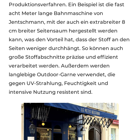
Produktionsverfahren. Ein Beispiel ist die fast
acht Meter lange Bahnmaschine von
Jentschmann, mit der auch ein extrabreiter 8
cm breiter Seitensaum hergestellt werden
kann, was den Vorteil hat, dass der Stoff an den
Seiten weniger durchhängt. So können auch
große Stoffabschnitte präzise und effizient
verarbeitet werden. Außerdem werden
langlebige Outdoor-Garne verwendet, die
gegen UV-Strahlung, Feuchtigkeit und
intensive Nutzung resistent sind.