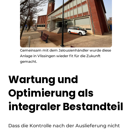
Gemeinsam mit dem Jalousienhändler wurde diese
Anlage in Vlissingen wieder fit für die Zukunft
gemacht.
Wartung und
Optimierung als
integraler Bestandteil
Dass die Kontrolle nach der Auslieferung nicht