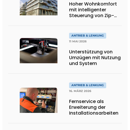
Hoher Wohnkomfort
mit intelligenter
Steuerung von Zip-
Screens
ANTRIEB & LENKUNG
11 MAI 2026
Unterstützung von
Umzügen mit Nutzung
und System
ANTRIEB & LENKUNG
16. MÄRZ 2026
Fernservice als
Erweiterung der
Installationsarbeiten