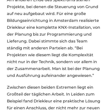
Projekte, bei denen die Steuerung von Grund
auf neu aufgebaut wird. Für eine große
Bildungseinrichtung in Amsterdam realisierte
Driekleur eine komplette KNX-Installation, von
der Planung bis zur Programmierung und
Lieferung. Dabei stimmte sich das Team
ständig mit anderen Parteien ab. “Bei
Projekten wie diesem liegt die Komplexität
nicht nur in der Technik, sondern vor allem in
der Zusammenarbeit. Man ist bei der Planung
und Ausführung aufeinander angewiesen.”
Zwischen diesen beiden Extremen liegt ein
Großteil der täglichen Arbeit. In Leiden zum
Beispiel fand Driekleur eine praktische Lösung
für einen Anschluss, der nicht mehr zur neuen