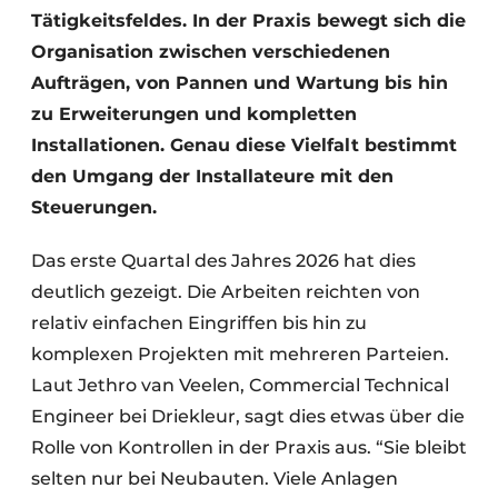
Tätigkeitsfeldes. In der Praxis bewegt sich die
Organisation zwischen verschiedenen
Aufträgen, von Pannen und Wartung bis hin
zu Erweiterungen und kompletten
Installationen. Genau diese Vielfalt bestimmt
den Umgang der Installateure mit den
Steuerungen.
Das erste Quartal des Jahres 2026 hat dies
deutlich gezeigt. Die Arbeiten reichten von
relativ einfachen Eingriffen bis hin zu
komplexen Projekten mit mehreren Parteien.
Laut Jethro van Veelen, Commercial Technical
Engineer bei Driekleur, sagt dies etwas über die
Rolle von Kontrollen in der Praxis aus. “Sie bleibt
selten nur bei Neubauten. Viele Anlagen