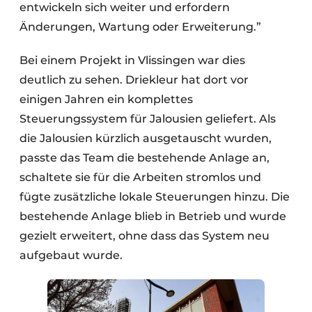
entwickeln sich weiter und erfordern
Änderungen, Wartung oder Erweiterung.”
Bei einem Projekt in Vlissingen war dies
deutlich zu sehen. Driekleur hat dort vor
einigen Jahren ein komplettes
Steuerungssystem für Jalousien geliefert. Als
die Jalousien kürzlich ausgetauscht wurden,
passte das Team die bestehende Anlage an,
schaltete sie für die Arbeiten stromlos und
fügte zusätzliche lokale Steuerungen hinzu. Die
bestehende Anlage blieb in Betrieb und wurde
gezielt erweitert, ohne dass das System neu
aufgebaut wurde.