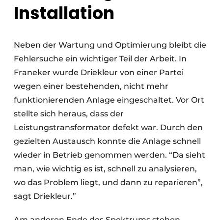
Installation
Neben der Wartung und Optimierung bleibt die
Fehlersuche ein wichtiger Teil der Arbeit. In
Franeker wurde Driekleur von einer Partei
wegen einer bestehenden, nicht mehr
funktionierenden Anlage eingeschaltet. Vor Ort
stellte sich heraus, dass der
Leistungstransformator defekt war. Durch den
gezielten Austausch konnte die Anlage schnell
wieder in Betrieb genommen werden. “Da sieht
man, wie wichtig es ist, schnell zu analysieren,
wo das Problem liegt, und dann zu reparieren”,
sagt Driekleur.”
Am anderen Ende des Spektrums stehen