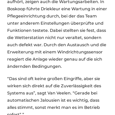
aufhört, zeigen auch die Wartungsarbeiten. In
Boskoop führte Driekleur eine Wartung in einer
Pflegeeinrichtung durch, bei der das Team
unter anderem Einstellungen überprüfte und
Funktionen testete. Dabei stellten sie fest, dass
die Wetterstation nicht nur veraltet, sondern
auch defekt war. Durch den Austausch und die
Erweiterung mit einem Windrichtungssensor
reagiert die Anlage wieder genau auf die sich
ändernden Bedingungen.
“Das sind oft keine großen Eingriffe, aber sie
wirken sich direkt auf die Zuverlässigkeit des
Systems aus”, sagt Van Veelen. “Gerade bei
automatischen Jalousien ist es wichtig, dass
alles stimmt, sonst merkt man es im Betrieb
sofort”.”