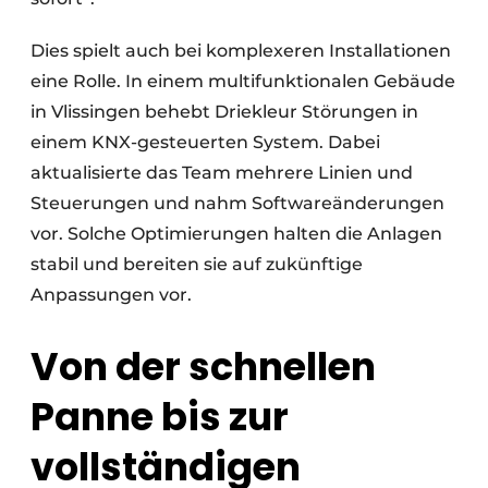
Dies spielt auch bei komplexeren Installationen
eine Rolle. In einem multifunktionalen Gebäude
in Vlissingen behebt Driekleur Störungen in
einem KNX-gesteuerten System. Dabei
aktualisierte das Team mehrere Linien und
Steuerungen und nahm Softwareänderungen
vor. Solche Optimierungen halten die Anlagen
stabil und bereiten sie auf zukünftige
Anpassungen vor.
Von der schnellen
Panne bis zur
vollständigen