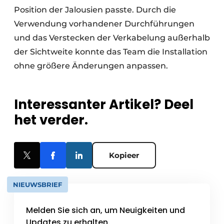
Position der Jalousien passte. Durch die
Verwendung vorhandener Durchführungen
und das Verstecken der Verkabelung außerhalb
der Sichtweite konnte das Team die Installation
ohne größere Änderungen anpassen.
Interessanter Artikel? Deel
het verder.
Kopieer
NIEUWSBRIEF
Melden Sie sich an, um Neuigkeiten und
Updates zu erhalten.