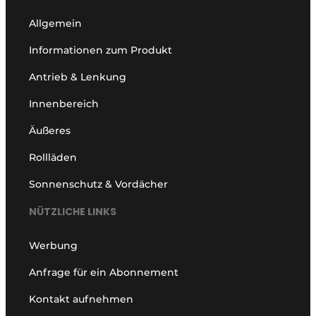
Allgemein
Informationen zum Produkt
Antrieb & Lenkung
Innenbereich
Äußeres
Rollläden
Sonnenschutz & Vordächer
NÜTZLICHE LINKS
Werbung
Anfrage für ein Abonnement
Kontakt aufnehmen