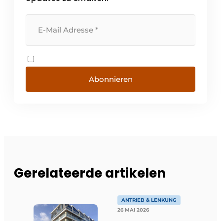
Abonnieren
Gerelateerde artikelen
ANTRIEB & LENKUNG
26 MAI 2026