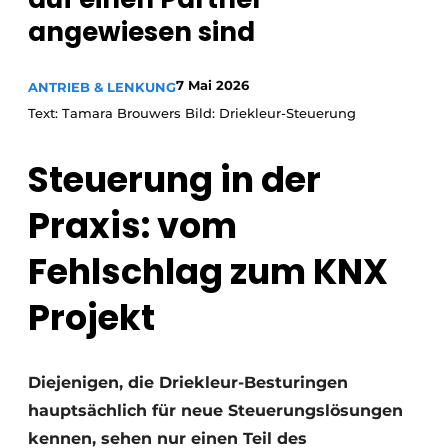
angewiesen sind
7 Mai 2026
ANTRIEB & LENKUNG
Text: Tamara Brouwers Bild: Driekleur-Steuerung
Steuerung in der
Praxis: vom
Fehlschlag zum KNX
Projekt
Diejenigen, die Driekleur-Besturingen
hauptsächlich für neue Steuerungslösungen
kennen, sehen nur einen Teil des