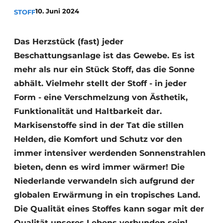
10. Juni 2024
STOFF
Das Herzstück (fast) jeder
Beschattungsanlage ist das Gewebe. Es ist
mehr als nur ein Stück Stoff, das die Sonne
abhält. Vielmehr stellt der Stoff - in jeder
Form - eine Verschmelzung von Ästhetik,
Funktionalität und Haltbarkeit dar.
Markisenstoffe sind in der Tat die stillen
Helden, die Komfort und Schutz vor den
immer intensiver werdenden Sonnenstrahlen
bieten, denn es wird immer wärmer! Die
Niederlande verwandeln sich aufgrund der
globalen Erwärmung in ein tropisches Land.
Die Qualität eines Stoffes kann sogar mit der
Qualität unseres Lebens verbunden sein!