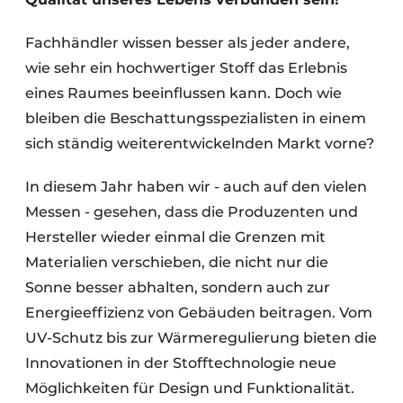
Fachhändler wissen besser als jeder andere,
wie sehr ein hochwertiger Stoff das Erlebnis
eines Raumes beeinflussen kann. Doch wie
bleiben die Beschattungsspezialisten in einem
sich ständig weiterentwickelnden Markt vorne?
In diesem Jahr haben wir - auch auf den vielen
Messen - gesehen, dass die Produzenten und
Hersteller wieder einmal die Grenzen mit
Materialien verschieben, die nicht nur die
Sonne besser abhalten, sondern auch zur
Energieeffizienz von Gebäuden beitragen. Vom
UV-Schutz bis zur Wärmeregulierung bieten die
Innovationen in der Stofftechnologie neue
Möglichkeiten für Design und Funktionalität.