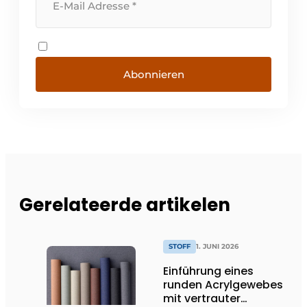
Abonnieren
Gerelateerde artikelen
STOFF
1. JUNI 2026
Einführung eines
runden Acrylgewebes
mit vertrauter