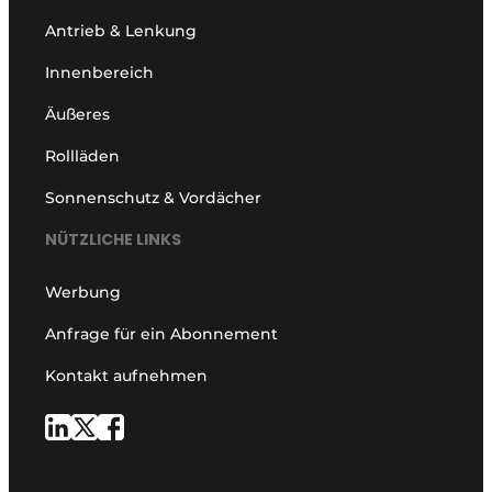
Antrieb & Lenkung
Innenbereich
Äußeres
Rollläden
Sonnenschutz & Vordächer
NÜTZLICHE LINKS
Werbung
Anfrage für ein Abonnement
Kontakt aufnehmen