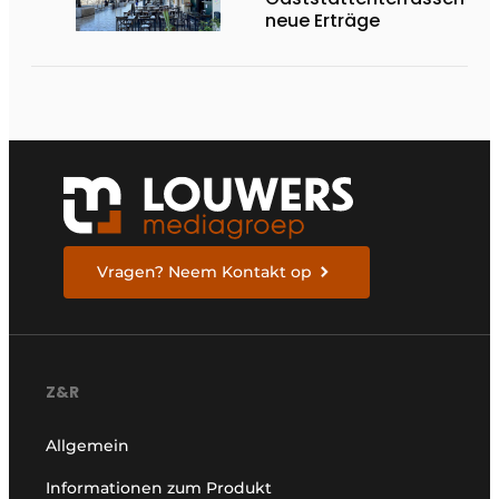
neue Erträge
Vragen? Neem Kontakt op
Z&R
Allgemein
Informationen zum Produkt