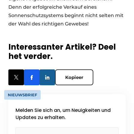
Denn der erfolgreiche Verkauf eines
Sonnenschutzsystems beginnt nicht selten mit
der Wahl des richtigen Gewebes!
Interessanter Artikel? Deel
het verder.
Kopieer
NIEUWSBRIEF
Melden Sie sich an, um Neuigkeiten und
Updates zu erhalten.