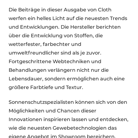
Die Beiträge in dieser Ausgabe von Cloth
werfen ein helles Licht auf die neuesten Trends
und Entwicklungen. Die Hersteller berichten
über die Entwicklung von Stoffen, die
wetterfester, farbechter und
umweltfreundlicher sind als je zuvor.
Fortgeschrittene Webtechniken und
Behandlungen verlängern nicht nur die
Lebensdauer, sondern ermöglichen auch eine
größere Farbtiefe und Textur.
Sonnenschutzspezialisten können sich von den
Möglichkeiten und Chancen dieser
Innovationen inspirieren lassen und entdecken,
wie die neuesten Gewebetechnologien das
eigene Angebot im Showroom bereichern.