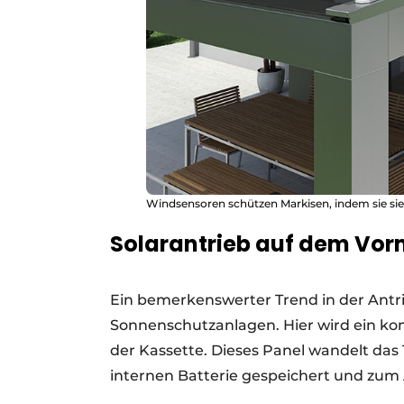
Windsensoren schützen Markisen, indem sie sie 
Solarantrieb auf dem Vo
Ein bemerkenswerter Trend in der Antr
Sonnenschutzanlagen. Hier wird ein kom
der Kassette. Dieses Panel wandelt das T
internen Batterie gespeichert und zum