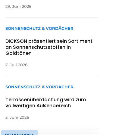
29. Juni 2026
SONNENSCHUTZ & VORDÄCHER
DICKSON präsentiert sein Sortiment
an Sonnenschutzstoffen in
Goldtönen
7. Juli 2026
SONNENSCHUTZ & VORDÄCHER
Terrassenüberdachung wird zum
vollwertigen Außenbereich
3. Juni 2026