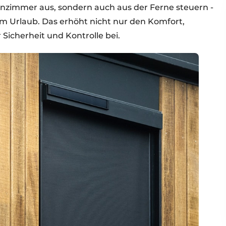
nzimmer aus, sondern auch aus der Ferne steuern -
em Urlaub. Das erhöht nicht nur den Komfort,
Sicherheit und Kontrolle bei.