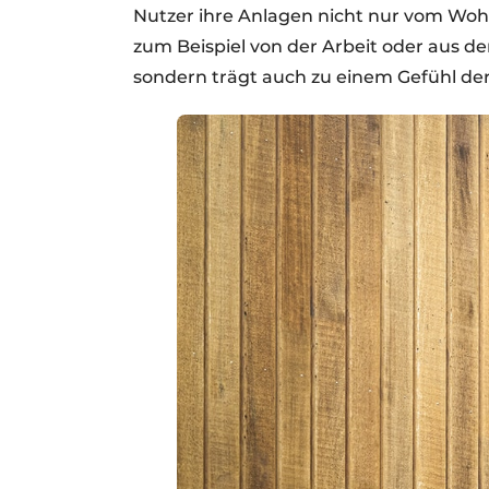
Nutzer ihre Anlagen nicht nur vom Woh
zum Beispiel von der Arbeit oder aus d
sondern trägt auch zu einem Gefühl der 