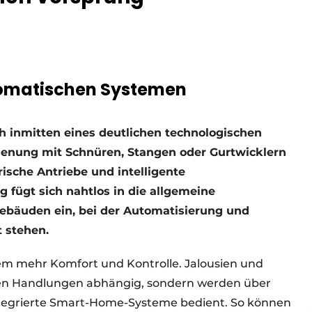
tomatischen Systemen
h inmitten eines deutlichen technologischen
ienung mit Schnüren, Stangen oder Gurtwicklern
ische Antriebe und intelligente
 fügt sich nahtlos in die allgemeine
ebäuden ein, bei der Automatisierung und
 stehen.
lem mehr Komfort und Kontrolle. Jalousien und
chen Handlungen abhängig, sondern werden über
tegrierte Smart-Home-Systeme bedient. So können