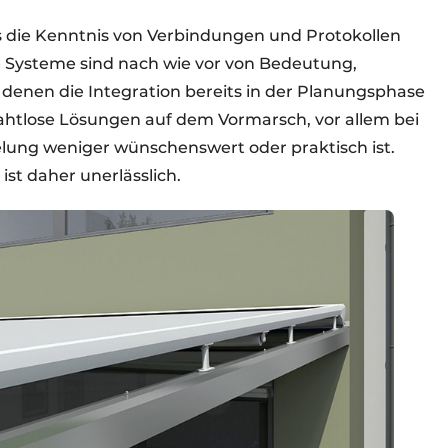
ss die Kenntnis von Verbindungen und Protokollen
 Systeme sind nach wie vor von Bedeutung,
denen die Integration bereits in der Planungsphase
drahtlose Lösungen auf dem Vormarsch, vor allem bei
lung weniger wünschenswert oder praktisch ist.
ist daher unerlässlich.