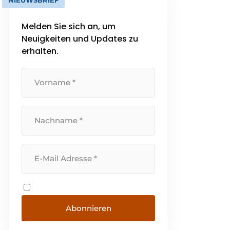
NIEUWSBRIEF
Melden Sie sich an, um
Neuigkeiten und Updates zu
erhalten.
Abonnieren