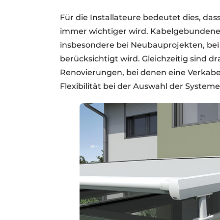
Für die Installateure bedeutet dies, da
immer wichtiger wird. Kabelgebundene
insbesondere bei Neubauprojekten, bei 
berücksichtigt wird. Gleichzeitig sind 
Renovierungen, bei denen eine Verkabe
Flexibilität bei der Auswahl der Systeme 