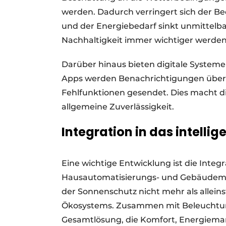
werden. Dadurch verringert sich der Bed
und der Energiebedarf sinkt unmittelbar.
Nachhaltigkeit immer wichtiger werden,
Darüber hinaus bieten digitale Syste
Apps werden Benachrichtigungen über d
Fehlfunktionen gesendet. Dies macht d
allgemeine Zuverlässigkeit.
Integration in das intelli
Eine wichtige Entwicklung ist die Inte
Hausautomatisierungs- und Gebäudeman
der Sonnenschutz nicht mehr als alleins
Ökosystems. Zusammen mit Beleuchtung,
Gesamtlösung, die Komfort, Energiema