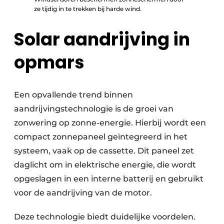
ze tijdig in te trekken bij harde wind.
Solar aandrijving in
opmars
Een opvallende trend binnen
aandrijvingstechno­logie is de groei van
zonwering op zonne-energie. Hierbij wordt een
compact zonnepaneel geïntegreerd in het
systeem, vaak op de cassette. Dit paneel zet
daglicht om in elektrische energie, die wordt
opgeslagen in een interne batterij en gebruikt
voor de aandrijving van de motor.
Deze technologie biedt duidelijke voordelen.