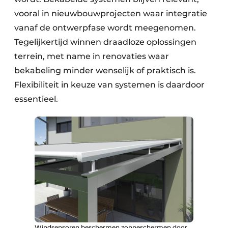
vooral in nieuwbouwprojecten waar integratie
vanaf de ontwerpfase wordt meegenomen.
Tegelijkertijd winnen draadloze oplossingen
terrein, met name in renovaties waar
bekabeling minder wenselijk of praktisch is.
Flexibiliteit in keuze van systemen is daardoor
essentieel.
Windsensoren beschermen zonneschermen door