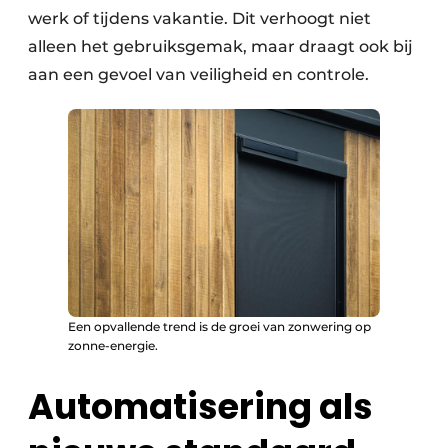
werk of tijdens vakantie. Dit verhoogt niet
alleen het gebruiksgemak, maar draagt ook bij
aan een gevoel van veiligheid en controle.
Een opvallende trend is de groei van zonwering op
zonne-energie.
Automatisering als