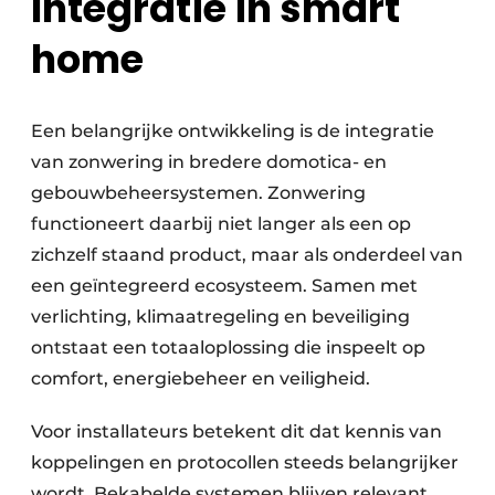
Integratie in smart
home
Een belangrijke ontwikkeling is de integratie
van zonwering in bredere domotica- en
gebouw­beheersystemen. Zonwering
functioneert daarbij niet langer als een op
zichzelf staand product, maar als onderdeel van
een geïntegreerd ecosysteem. Samen met
verlichting, klimaatregeling en beveiliging
ontstaat een totaaloplossing die inspeelt op
comfort, energiebeheer en veiligheid.
Voor installateurs betekent dit dat kennis van
koppelingen en protocollen steeds belangrijker
wordt. Bekabelde systemen blijven relevant,