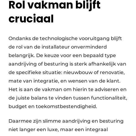
Rol vakman blijft
cruciaal
Ondanks de technologische vooruitgang blijft
de rol van de installateur onverminderd
belangrijk. De keuze voor een bepaald type
aandrijving of besturing is sterk afhankelijk van
de specifieke situatie: nieuwbouw of renovatie,
mate van integratie, en wensen van de klant.
Het is aan de vakman om hierin te adviseren en
de juiste balans te vinden tussen functionaliteit,
budget en toekomstbestendigheid.
Daarmee zijn slimme aandrijving en besturing
niet langer een luxe, maar een integraal