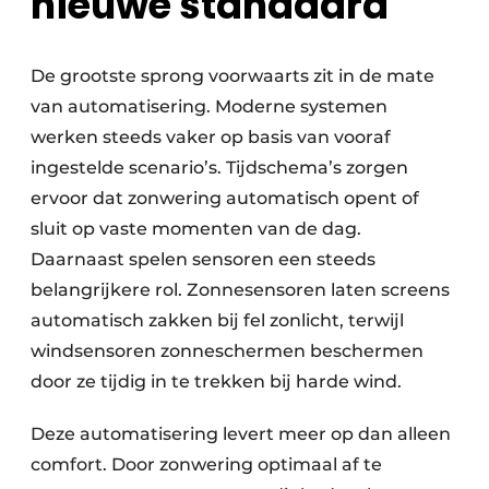
nieuwe standaard
De grootste sprong voorwaarts zit in de mate
van automatisering. Moderne systemen
werken steeds vaker op basis van vooraf
ingestelde scenario’s. Tijdschema’s zorgen
ervoor dat zonwering automatisch opent of
sluit op vaste momenten van de dag.
Daarnaast spelen sensoren een steeds
belangrijkere rol. Zonnesensoren laten screens
automatisch zakken bij fel zonlicht, terwijl
windsensoren zonneschermen beschermen
door ze tijdig in te trekken bij harde wind.
Deze automatisering levert meer op dan alleen
comfort. Door zonwering optimaal af te