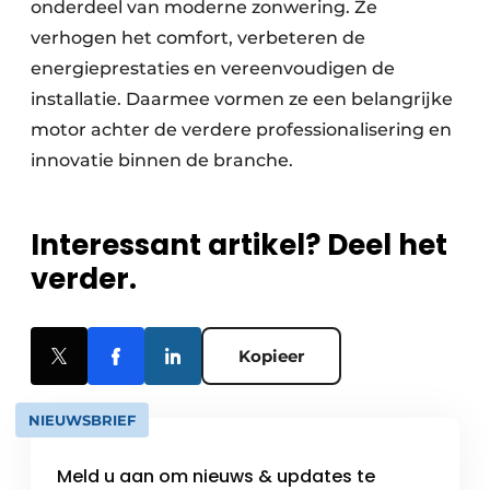
onderdeel van moderne zonwering. Ze
verhogen het comfort, verbeteren de
energieprestaties en vereenvoudigen de
installatie. Daarmee vormen ze een belangrijke
motor achter de verdere professionalisering en
innovatie binnen de branche.
Interessant artikel? Deel het
verder.
Kopieer
NIEUWSBRIEF
Meld u aan om nieuws & updates te