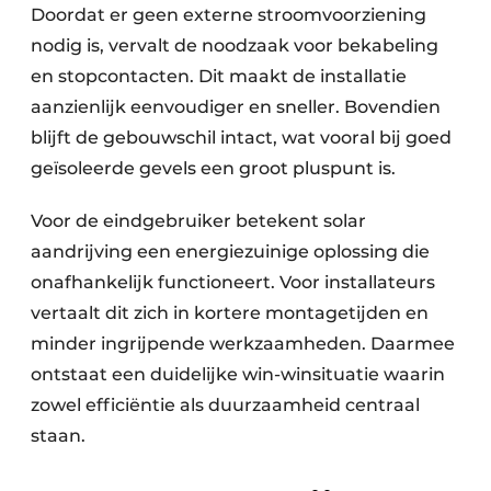
Doordat er geen externe stroomvoorziening
nodig is, vervalt de noodzaak voor bekabeling
en stopcontacten. Dit maakt de installatie
aanzienlijk eenvoudiger en sneller. Bovendien
blijft de gebouwschil intact, wat vooral bij goed
geïsoleerde gevels een groot pluspunt is.
Voor de eindgebruiker betekent solar
aandrijving een energiezuinige oplossing die
onafhankelijk functioneert. Voor installateurs
vertaalt dit zich in kortere montagetijden en
minder ingrijpende werkzaamheden. Daarmee
ontstaat een duidelijke win-winsituatie waarin
zowel efficiëntie als duurzaamheid centraal
staan.