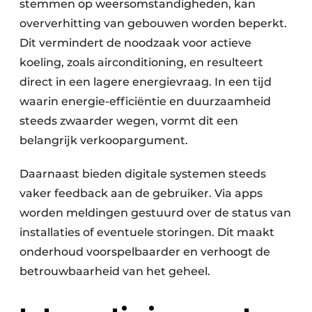
stemmen op weersomstandigheden, kan
oververhitting van gebouwen worden beperkt.
Dit vermindert de noodzaak voor actieve
koeling, zoals airconditioning, en resulteert
direct in een lagere energievraag. In een tijd
waarin energie-efficiëntie en duurzaamheid
steeds zwaarder wegen, vormt dit een
belangrijk verkoopargument.
Daarnaast bieden digitale systemen steeds
vaker feedback aan de gebruiker. Via apps
worden meldingen gestuurd over de status van
installaties of eventuele storingen. Dit maakt
onderhoud voorspelbaarder en verhoogt de
betrouwbaarheid van het geheel.