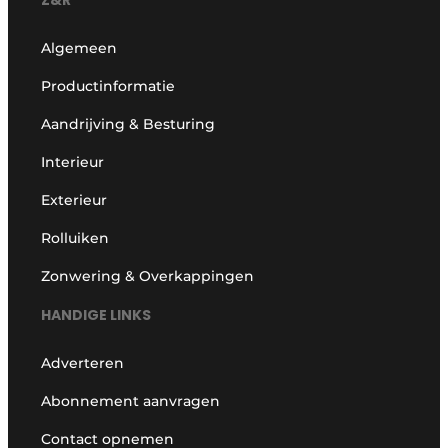
Z&R
Algemeen
Productinformatie
Aandrijving & Besturing
Interieur
Exterieur
Rolluiken
Zonwering & Overkappingen
HANDIGE LINKS
Adverteren
Abonnement aanvragen
Contact opnemen