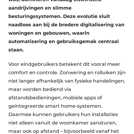
aandrijvingen en slimme
besturingssystemen. Deze evolutie sluit
naadloos aan bij de bredere digitalisering van
woningen en gebouwen, waarin
automatisering en gebruiksgemak centraal
staan.
Voor eindgebruikers betekent dit vooral meer
comfort en controle. Zonwering en rolluiken zijn
niet langer afhankelijk van fysieke handelingen,
maar worden bediend via
afstandsbedieningen, mobiele apps of
geïntegreerde smart home-systemen.
Daarmee kunnen gebruikers hun installaties
niet alleen vanuit de woonkamer aansturen,
maar ook op afstand – bijvoorbeeld vanaf het