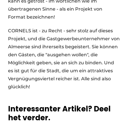
kann es getrost - im wörtlichen wie im
übertragenen Sinne - als ein Projekt von
Format bezeichnen!
CORNELS ist - zu Recht - sehr stolz auf dieses
Projekt, und die Gastgewerbeunternehmer von
Almeerse sind ihrerseits begeistert. Sie können
den Gästen, die "ausgehen wollen", die
Möglichkeit geben, sie an sich zu binden. Und
es ist gut für die Stadt, die um ein attraktives
Vergnügungsviertel reicher ist. Alle sind also
glücklich!
Interessanter Artikel? Deel
het verder.