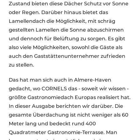
Zustand bieten diese Dächer Schutz vor Sonne
oder Regen. Darüber hinaus bietet das
Lamellendach die Möglichkeit, mit schräg
gestellten Lamellen die Sonne abzuschirmen
und dennoch für Belüftung zu sorgen. Es gibt
also viele Möglichkeiten, sowohl die Gäste als
auch den Gaststättenunternehmer zufrieden
zu stellen.
Das hat man sich auch in Almere-Haven
gedacht, wo CORNELS das - soweit wir wissen -
größte Gastronomiedach Europas realisiert hat.
In dieser Ausgabe berichten wir darüber. Die
gesamte Überdachung ist nicht weniger als 60
Meter lang und bedeckt rund 400
Quadratmeter Gastronomie-Terrasse. Man