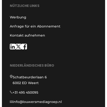
NÜTZLICHE LINKS
Werbung
Anfrage für ein Abonnement
Kontakt aufnehmen
NIEDERLÄNDISCHES BÜRO
Schatbeurderlaan 6
6002 ED Weert
+31 495 450095
info@louwersmediagroep.nl