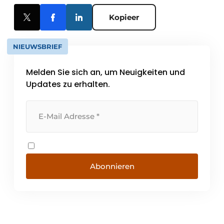
Kopieer
NIEUWSBRIEF
Melden Sie sich an, um Neuigkeiten und
Updates zu erhalten.
Abonnieren