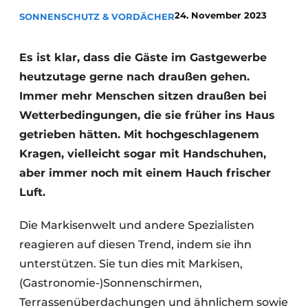
24. November 2023
SONNENSCHUTZ & VORDÄCHER
Es ist klar, dass die Gäste im Gastgewerbe
heutzutage gerne nach draußen gehen.
Immer mehr Menschen sitzen draußen bei
Wetterbedingungen, die sie früher ins Haus
getrieben hätten. Mit hochgeschlagenem
Kragen, vielleicht sogar mit Handschuhen,
aber immer noch mit einem Hauch frischer
Luft.
Die Markisenwelt und andere Spezialisten
reagieren auf diesen Trend, indem sie ihn
unterstützen. Sie tun dies mit Markisen,
(Gastronomie-)Sonnenschirmen,
Terrassenüberdachungen und ähnlichem sowie