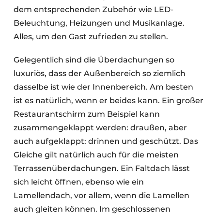
dem entsprechenden Zubehör wie LED-
Beleuchtung, Heizungen und Musikanlage.
Alles, um den Gast zufrieden zu stellen.
Gelegentlich sind die Überdachungen so
luxuriös, dass der Außenbereich so ziemlich
dasselbe ist wie der Innenbereich. Am besten
ist es natürlich, wenn er beides kann. Ein großer
Restaurantschirm zum Beispiel kann
zusammengeklappt werden: draußen, aber
auch aufgeklappt: drinnen und geschützt. Das
Gleiche gilt natürlich auch für die meisten
Terrassenüberdachungen. Ein Faltdach lässt
sich leicht öffnen, ebenso wie ein
Lamellendach, vor allem, wenn die Lamellen
auch gleiten können. Im geschlossenen