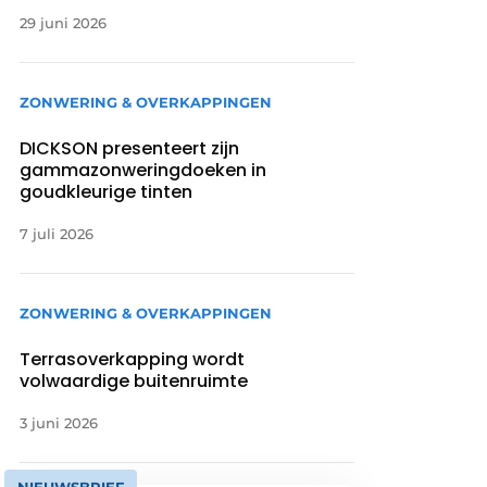
29 juni 2026
ZONWERING & OVERKAPPINGEN
DICKSON presenteert zijn
gammazonweringdoeken in
goudkleurige tinten
7 juli 2026
ZONWERING & OVERKAPPINGEN
Terrasoverkapping wordt
volwaardige buitenruimte
3 juni 2026