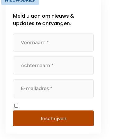
NIEUWSBRIEF
Meld u aan om nieuws &
updates te ontvangen.
Inschrijven