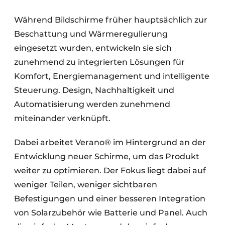
Während Bildschirme früher hauptsächlich zur
Beschattung und Wärmeregulierung
eingesetzt wurden, entwickeln sie sich
zunehmend zu integrierten Lösungen für
Komfort, Energiemanagement und intelligente
Steuerung. Design, Nachhaltigkeit und
Automatisierung werden zunehmend
miteinander verknüpft.
Dabei arbeitet Verano® im Hintergrund an der
Entwicklung neuer Schirme, um das Produkt
weiter zu optimieren. Der Fokus liegt dabei auf
weniger Teilen, weniger sichtbaren
Befestigungen und einer besseren Integration
von Solarzubehör wie Batterie und Panel. Auch