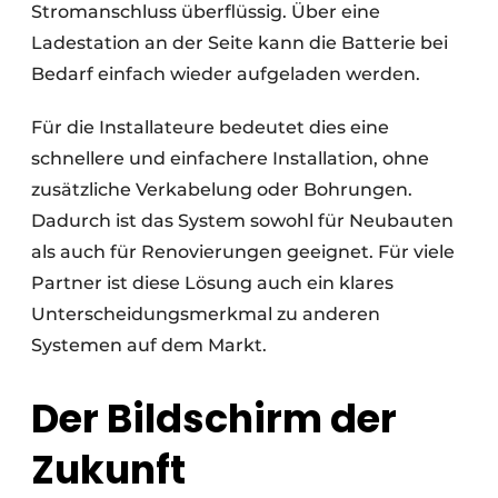
Stromanschluss überflüssig. Über eine
Ladestation an der Seite kann die Batterie bei
Bedarf einfach wieder aufgeladen werden.
Für die Installateure bedeutet dies eine
schnellere und einfachere Installation, ohne
zusätzliche Verkabelung oder Bohrungen.
Dadurch ist das System sowohl für Neubauten
als auch für Renovierungen geeignet. Für viele
Partner ist diese Lösung auch ein klares
Unterscheidungsmerkmal zu anderen
Systemen auf dem Markt.
Der Bildschirm der
Zukunft