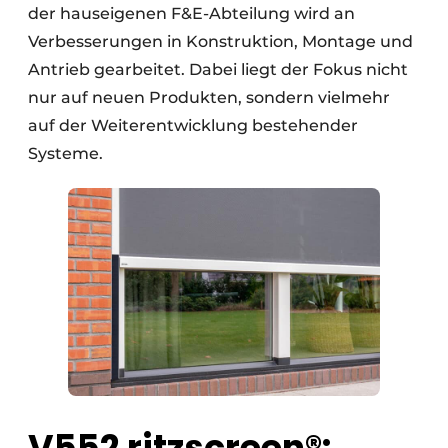
der hauseigenen F&E-Abteilung wird an
Verbesserungen in Konstruktion, Montage und
Antrieb gearbeitet. Dabei liegt der Fokus nicht
nur auf neuen Produkten, sondern vielmehr
auf der Weiterentwicklung bestehender
Systeme.
V552 ritzscreen®: