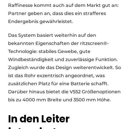
Raffinesse kommt auch auf dem Markt gut an:
Partner geben an, dass dies ein strafferes
Endergebnis gewährleistet.
Das System basiert weiterhin auf den
bekannten Eigenschaften der ritzscreen®-
Technologie: stabiles Gewebe, gute
Windbeständigkeit und zuverlässige Funktion.
Zugleich wurde das Design weiterentwickelt. So
ist das Rohr exzentrisch angeordnet, was
zusätzlichen Platz für eine Batterie schafft.
Darüber hinaus bietet die V552 Größenoptionen
bis zu 4000 mm Breite und 3500 mm Höhe.
In den Leiter