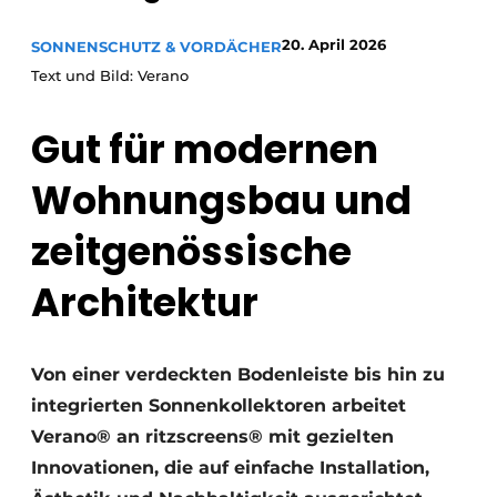
20. April 2026
SONNENSCHUTZ & VORDÄCHER
Text und Bild: Verano
Gut für modernen
Wohnungsbau und
zeitgenössische
Architektur
Von einer verdeckten Bodenleiste bis hin zu
integrierten Sonnenkollektoren arbeitet
Verano® an ritzscreens® mit gezielten
Innovationen, die auf einfache Installation,