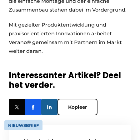
die einfache Montage und der einfache
Zusammenbau stehen dabei im Vordergrund.
Mit gezielter Produktentwicklung und
praxisorientierten Innovationen arbeitet
Verano® gemeinsam mit Partnern im Markt
weiter daran.
Interessanter Artikel? Deel
het verder.
Kopieer
NIEUWSBRIEF