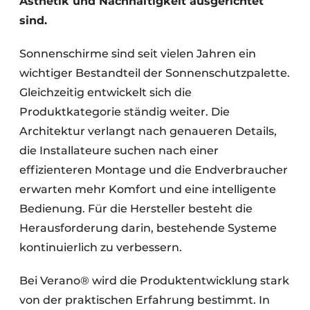
Ästhetik und Nachhaltigkeit ausgerichtet
sind.
Sonnenschirme sind seit vielen Jahren ein
wichtiger Bestandteil der Sonnenschutzpalette.
Gleichzeitig entwickelt sich die
Produktkategorie ständig weiter. Die
Architektur verlangt nach genaueren Details,
die Installateure suchen nach einer
effizienteren Montage und die Endverbraucher
erwarten mehr Komfort und eine intelligente
Bedienung. Für die Hersteller besteht die
Herausforderung darin, bestehende Systeme
kontinuierlich zu verbessern.
Bei Verano® wird die Produktentwicklung stark
von der praktischen Erfahrung bestimmt. In