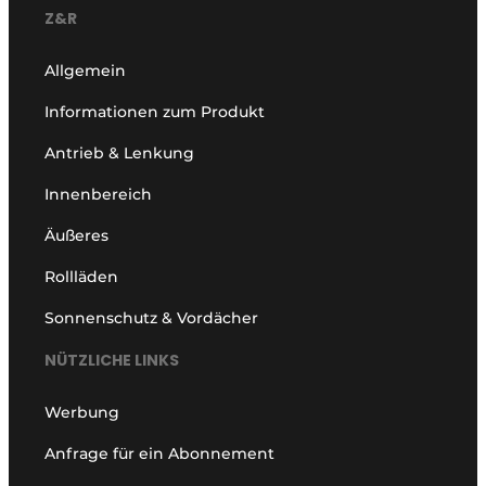
Z&R
Allgemein
Informationen zum Produkt
Antrieb & Lenkung
Innenbereich
Äußeres
Rollläden
Sonnenschutz & Vordächer
NÜTZLICHE LINKS
Werbung
Anfrage für ein Abonnement