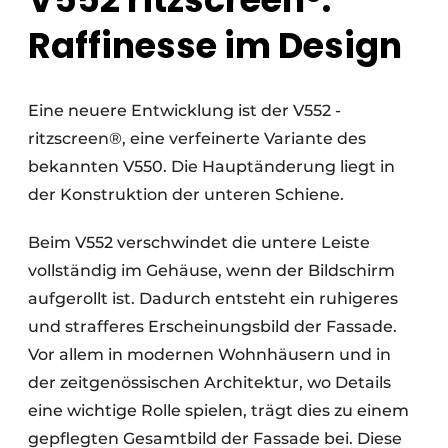
Raffinesse im Design
Eine neuere Entwicklung ist der V552 -
ritzscreen®, eine verfeinerte Variante des
bekannten V550. Die Hauptänderung liegt in
der Konstruktion der unteren Schiene.
Beim V552 verschwindet die untere Leiste
vollständig im Gehäuse, wenn der Bildschirm
aufgerollt ist. Dadurch entsteht ein ruhigeres
und strafferes Erscheinungsbild der Fassade.
Vor allem in modernen Wohnhäusern und in
der zeitgenössischen Architektur, wo Details
eine wichtige Rolle spielen, trägt dies zu einem
gepflegten Gesamtbild der Fassade bei. Diese