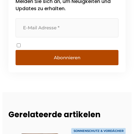
Melden Sie sich an, um Neuigkeiten und
Updates zu erhalten.
Abonnieren
Gerelateerde artikelen
SONNENSCHUTZ & VORDÄCHER