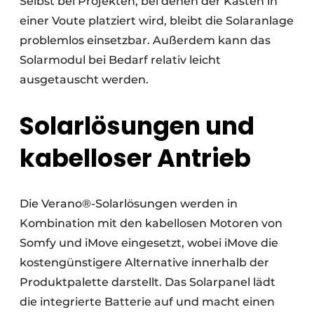
Selbst bei Projekten, bei denen der Kasten in
einer Voute platziert wird, bleibt die Solaranlage
problemlos einsetzbar. Außerdem kann das
Solarmodul bei Bedarf relativ leicht
ausgetauscht werden.
Solarlösungen und
kabelloser Antrieb
Die Verano®-Solarlösungen werden in
Kombination mit den kabellosen Motoren von
Somfy und iMove eingesetzt, wobei iMove die
kostengünstigere Alternative innerhalb der
Produktpalette darstellt. Das Solarpanel lädt
die integrierte Batterie auf und macht einen