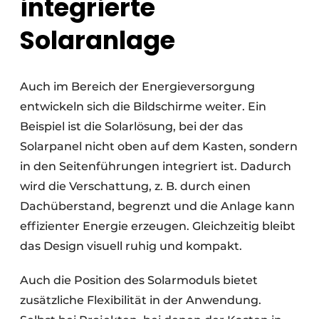
integrierte
Solaranlage
Auch im Bereich der Energieversorgung
entwickeln sich die Bildschirme weiter. Ein
Beispiel ist die Solarlösung, bei der das
Solarpanel nicht oben auf dem Kasten, sondern
in den Seitenführungen integriert ist. Dadurch
wird die Verschattung, z. B. durch einen
Dachüberstand, begrenzt und die Anlage kann
effizienter Energie erzeugen. Gleichzeitig bleibt
das Design visuell ruhig und kompakt.
Auch die Position des Solarmoduls bietet
zusätzliche Flexibilität in der Anwendung.