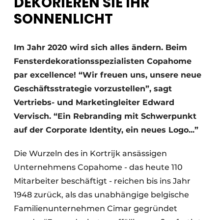
DEKORIEREN SIE IHR
SONNENLICHT
Im Jahr 2020 wird sich alles ändern. Beim
Fensterdekorationsspezialisten Copahome
par excellence! “Wir freuen uns, unsere neue
Geschäftsstrategie vorzustellen”, sagt
Vertriebs- und Marketingleiter Edward
Vervisch. “Ein Rebranding mit Schwerpunkt
auf der Corporate Identity, ein neues Logo...”
Die Wurzeln des in Kortrijk ansässigen
Unternehmens Copahome - das heute 110
Mitarbeiter beschäftigt - reichen bis ins Jahr
1948 zurück, als das unabhängige belgische
Familienunternehmen Cimar gegründet