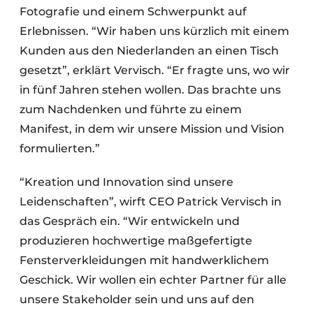
Fotografie und einem Schwerpunkt auf
Erlebnissen. “Wir haben uns kürzlich mit einem
Kunden aus den Niederlanden an einen Tisch
gesetzt”, erklärt Vervisch. “Er fragte uns, wo wir
in fünf Jahren stehen wollen. Das brachte uns
zum Nachdenken und führte zu einem
Manifest, in dem wir unsere Mission und Vision
formulierten.”
“Kreation und Innovation sind unsere
Leidenschaften”, wirft CEO Patrick Vervisch in
das Gespräch ein. “Wir entwickeln und
produzieren hochwertige maßgefertigte
Fensterverkleidungen mit handwerklichem
Geschick. Wir wollen ein echter Partner für alle
unsere Stakeholder sein und uns auf den