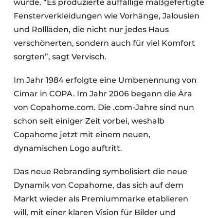
wurde. “Es produzierte auffällige maßgefertigte
Fensterverkleidungen wie Vorhänge, Jalousien
und Rollläden, die nicht nur jedes Haus
verschönerten, sondern auch für viel Komfort
sorgten”, sagt Vervisch.
Im Jahr 1984 erfolgte eine Umbenennung von
Cimar in COPA. Im Jahr 2006 begann die Ära
von Copahome.com. Die .com-Jahre sind nun
schon seit einiger Zeit vorbei, weshalb
Copahome jetzt mit einem neuen,
dynamischen Logo auftritt.
Das neue Rebranding symbolisiert die neue
Dynamik von Copahome, das sich auf dem
Markt wieder als Premiummarke etablieren
will, mit einer klaren Vision für Bilder und