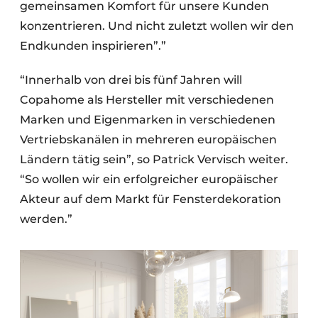
gemeinsamen Komfort für unsere Kunden
konzentrieren. Und nicht zuletzt wollen wir den
Endkunden inspirieren”.”
“Innerhalb von drei bis fünf Jahren will
Copahome als Hersteller mit verschiedenen
Marken und Eigenmarken in verschiedenen
Vertriebskanälen in mehreren europäischen
Ländern tätig sein”, so Patrick Vervisch weiter.
“So wollen wir ein erfolgreicher europäischer
Akteur auf dem Markt für Fensterdekoration
werden.”