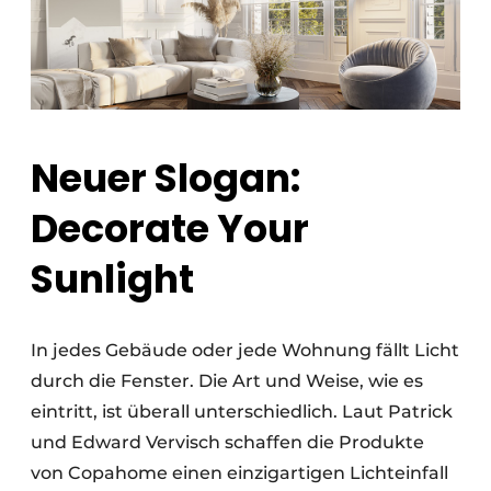
Neuer Slogan:
Decorate Your
Sunlight
In jedes Gebäude oder jede Wohnung fällt Licht
durch die Fenster. Die Art und Weise, wie es
eintritt, ist überall unterschiedlich. Laut Patrick
und Edward Vervisch schaffen die Produkte
von Copahome einen einzigartigen Lichteinfall