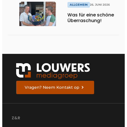
ALLGEMEIN
26. JUNI 2026
Was für eine schöne
Überraschung!
Vragen? Neem Kontakt op
Z&R