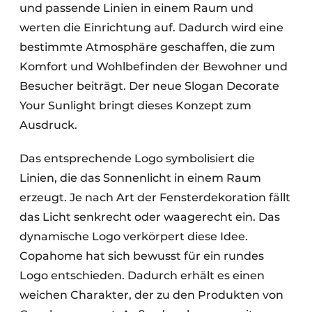
und passende Linien in einem Raum und
werten die Einrichtung auf. Dadurch wird eine
bestimmte Atmosphäre geschaffen, die zum
Komfort und Wohlbefinden der Bewohner und
Besucher beiträgt. Der neue Slogan Decorate
Your Sunlight bringt dieses Konzept zum
Ausdruck.
Das entsprechende Logo symbolisiert die
Linien, die das Sonnenlicht in einem Raum
erzeugt. Je nach Art der Fensterdekoration fällt
das Licht senkrecht oder waagerecht ein. Das
dynamische Logo verkörpert diese Idee.
Copahome hat sich bewusst für ein rundes
Logo entschieden. Dadurch erhält es einen
weichen Charakter, der zu den Produkten von