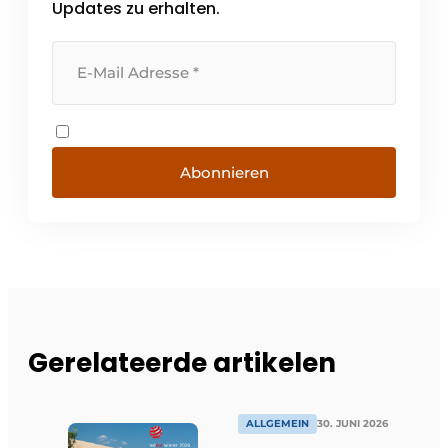
Updates zu erhalten.
Abonnieren
Gerelateerde artikelen
ALLGEMEIN
30. JUNI 2026