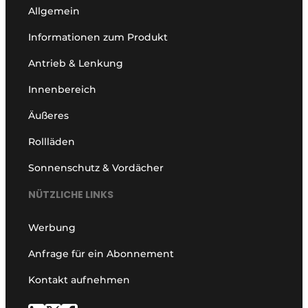
Allgemein
Informationen zum Produkt
Antrieb & Lenkung
Innenbereich
Äußeres
Rollläden
Sonnenschutz & Vordächer
NÜTZLICHE LINKS
Werbung
Anfrage für ein Abonnement
Kontakt aufnehmen