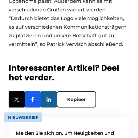
Copahome passt. Außerdem kann es mit
verschiedenen Größen variiert werden.
“Dadurch bietet das Logo viele Möglichkeiten,
es auf verschiedenen Kommunikationsträgern
zu platzieren und unsere Botschaft gut zu
vermitteln”, so Patrick Vervisch abschließend.
Interessanter Artikel? Deel
het verder.
Kopieer
NIEUWSBRIEF
Melden Sie sich an, um Neuigkeiten und