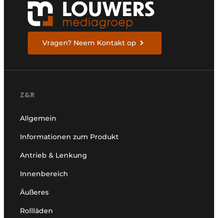
Vragen? Neem Kontakt op
Z&R
Allgemein
Informationen zum Produkt
Antrieb & Lenkung
Innenbereich
Äußeres
Rollläden