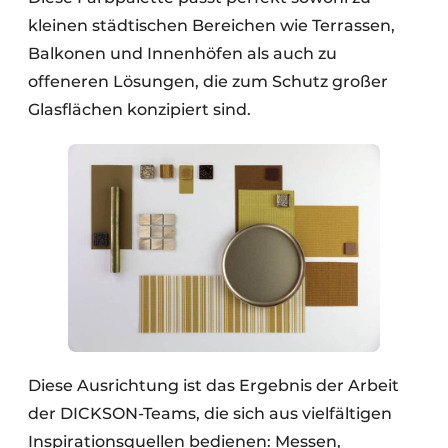
kleinen städtischen Bereichen wie Terrassen,
Balkonen und Innenhöfen als auch zu
offeneren Lösungen, die zum Schutz großer
Glasflächen konzipiert sind.
Diese Ausrichtung ist das Ergebnis der Arbeit
der DICKSON-Teams, die sich aus vielfältigen
Inspirationsquellen bedienen: Messen,