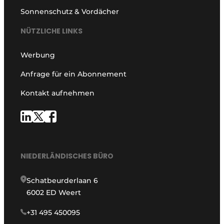
Sonnenschutz & Vordächer
NÜTZLICHE LINKS
Werbung
Anfrage für ein Abonnement
Kontakt aufnehmen
NIEDERLÄNDISCHES BÜRO
Schatbeurderlaan 6
6002 ED Weert
+31 495 450095