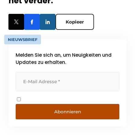
het verder.
Kopieer
NIEUWSBRIEF
Melden Sie sich an, um Neuigkeiten und
Updates zu erhalten.
Abonnieren