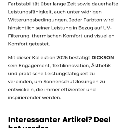
Farbstabilität über lange Zeit sowie dauerhafte
Leistungsfähigkeit, auch unter widrigen
Witterungsbedingungen. Jeder Farbton wird
hinsichtlich seiner Leistung in Bezug auf UV-
Filterung, thermischen Komfort und visuellen
Komfort getestet.
Mit dieser Kollektion 2026 bestätigt
DICKSON
sein Engagement, Textilinnovation, Ästhetik
und praktische Leistungsfähigkeit zu
verbinden, um Sonnenschutzlösungen zu
entwickeln, die immer effizienter und
inspirierender werden.
Interessanter Artikel? Deel