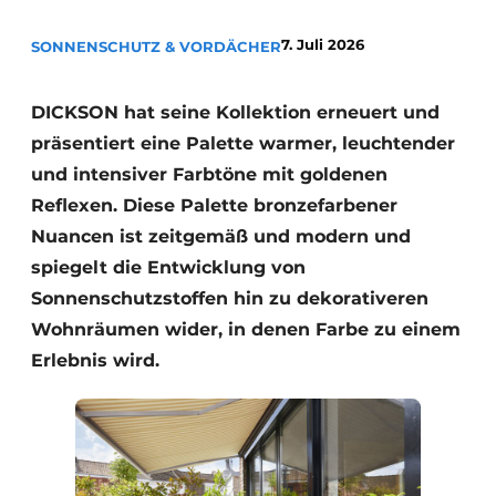
7. Juli 2026
SONNENSCHUTZ & VORDÄCHER
DICKSON hat seine Kollektion erneuert und
präsentiert eine Palette warmer, leuchtender
und intensiver Farbtöne mit goldenen
Reflexen. Diese Palette bronzefarbener
Nuancen ist zeitgemäß und modern und
spiegelt die Entwicklung von
Sonnenschutzstoffen hin zu dekorativeren
Wohnräumen wider, in denen Farbe zu einem
Erlebnis wird.