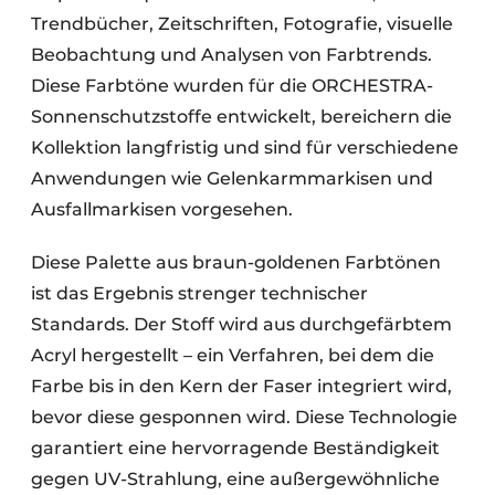
Trendbücher, Zeitschriften, Fotografie, visuelle
Beobachtung und Analysen von Farbtrends.
Diese Farbtöne wurden für die ORCHESTRA-
Sonnenschutzstoffe entwickelt, bereichern die
Kollektion langfristig und sind für verschiedene
Anwendungen wie Gelenkarmmarkisen und
Ausfallmarkisen vorgesehen.
Diese Palette aus braun-goldenen Farbtönen
ist das Ergebnis strenger technischer
Standards. Der Stoff wird aus durchgefärbtem
Acryl hergestellt – ein Verfahren, bei dem die
Farbe bis in den Kern der Faser integriert wird,
bevor diese gesponnen wird. Diese Technologie
garantiert eine hervorragende Beständigkeit
gegen UV-Strahlung, eine außergewöhnliche