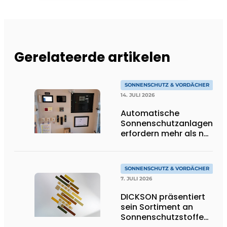
Gerelateerde artikelen
SONNENSCHUTZ & VORDÄCHER
14. JULI 2026
Automatische
Sonnenschutzanlagen
erfordern mehr als nur
Technik
SONNENSCHUTZ & VORDÄCHER
7. JULI 2026
DICKSON präsentiert
sein Sortiment an
Sonnenschutzstoffen