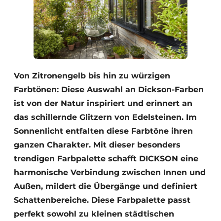
Von Zitronengelb bis hin zu würzigen
Farbtönen: Diese Auswahl an Dickson-Farben
ist von der Natur inspiriert und erinnert an
das schillernde Glitzern von Edelsteinen. Im
Sonnenlicht entfalten diese Farbtöne ihren
ganzen Charakter. Mit dieser besonders
trendigen Farbpalette schafft DICKSON eine
harmonische Verbindung zwischen Innen und
Außen, mildert die Übergänge und definiert
Schattenbereiche. Diese Farbpalette passt
perfekt sowohl zu kleinen städtischen