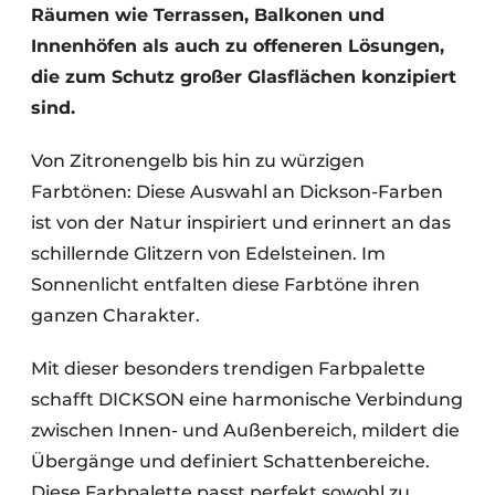
Räumen wie Terrassen, Balkonen und
Innenhöfen als auch zu offeneren Lösungen,
die zum Schutz großer Glasflächen konzipiert
sind.
Von Zitronengelb bis hin zu würzigen
Farbtönen: Diese Auswahl an Dickson-Farben
ist von der Natur inspiriert und erinnert an das
schillernde Glitzern von Edelsteinen. Im
Sonnenlicht entfalten diese Farbtöne ihren
ganzen Charakter.
Mit dieser besonders trendigen Farbpalette
schafft DICKSON eine harmonische Verbindung
zwischen Innen- und Außenbereich, mildert die
Übergänge und definiert Schattenbereiche.
Diese Farbpalette passt perfekt sowohl zu