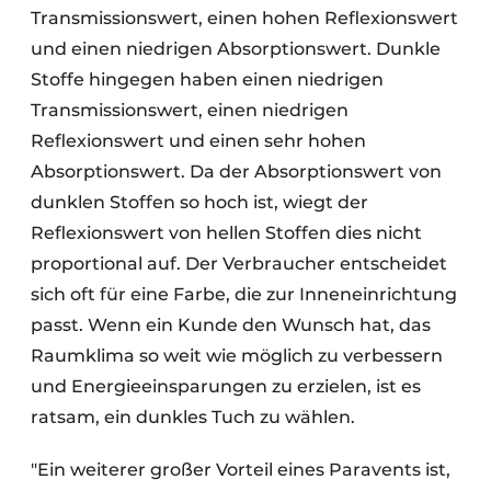
Transmissionswert, einen hohen Reflexionswert
und einen niedrigen Absorptionswert. Dunkle
Stoffe hingegen haben einen niedrigen
Transmissionswert, einen niedrigen
Reflexionswert und einen sehr hohen
Absorptionswert. Da der Absorptionswert von
dunklen Stoffen so hoch ist, wiegt der
Reflexionswert von hellen Stoffen dies nicht
proportional auf. Der Verbraucher entscheidet
sich oft für eine Farbe, die zur Inneneinrichtung
passt. Wenn ein Kunde den Wunsch hat, das
Raumklima so weit wie möglich zu verbessern
und Energieeinsparungen zu erzielen, ist es
ratsam, ein dunkles Tuch zu wählen.
"Ein weiterer großer Vorteil eines Paravents ist,