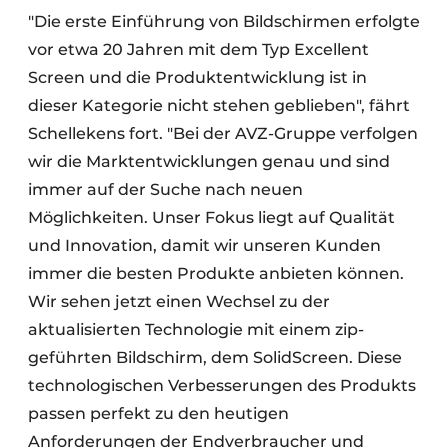
"Die erste Einführung von Bildschirmen erfolgte
vor etwa 20 Jahren mit dem Typ Excellent
Screen und die Produktentwicklung ist in
dieser Kategorie nicht stehen geblieben", fährt
Schellekens fort. "Bei der AVZ-Gruppe verfolgen
wir die Marktentwicklungen genau und sind
immer auf der Suche nach neuen
Möglichkeiten. Unser Fokus liegt auf Qualität
und Innovation, damit wir unseren Kunden
immer die besten Produkte anbieten können.
Wir sehen jetzt einen Wechsel zu der
aktualisierten Technologie mit einem zip-
geführten Bildschirm, dem SolidScreen. Diese
technologischen Verbesserungen des Produkts
passen perfekt zu den heutigen
Anforderungen der Endverbraucher und