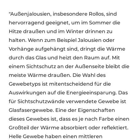
"Außenjalousien, insbesondere Rollos, sind
hervorragend geeignet, um im Sommer die
Hitze draußen und im Winter drinnen zu
halten. Wenn zum Beispiel Jalousien oder
Vorhänge aufgehängt sind, dringt die Wärme
durch das Glas und heizt den Raum auf. Mit
einem Sichtschutz an der Außenseite bleibt die
meiste Wärme draußen. Die Wahl des
Gewebetyps ist mitentscheidend für die
Auswirkungen auf die Energieeinsparung. Das
für Sichtschutzwände verwendete Gewebe ist
Glasfasergewebe. Eine der Eigenschaften
dieses Gewebes ist, dass es je nach Farbe einen
Großteil der Wärme absorbiert oder reflektiert.
Helle Gewebe haben einen mittleren