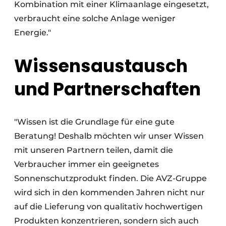
Kombination mit einer Klimaanlage eingesetzt,
verbraucht eine solche Anlage weniger
Energie."
Wissensaustausch
und Partnerschaften
"Wissen ist die Grundlage für eine gute
Beratung! Deshalb möchten wir unser Wissen
mit unseren Partnern teilen, damit die
Verbraucher immer ein geeignetes
Sonnenschutzprodukt finden. Die AVZ-Gruppe
wird sich in den kommenden Jahren nicht nur
auf die Lieferung von qualitativ hochwertigen
Produkten konzentrieren, sondern sich auch