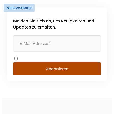
NIEUWSBRIEF
Melden Sie sich an, um Neuigkeiten und
Updates zu erhalten.
Abonnieren