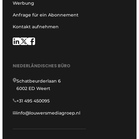
Werbung
Anfrage für ein Abonnement
Kontakt aufnehmen
NIEDERLÄNDISCHES BÜRO
Schatbeurderlaan 6
6002 ED Weert
+31 495 450095
info@louwersmediagroep.nl