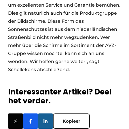
um exzellenten Service und Garantie bemühen.
Dies gilt natürlich auch für die Produktgruppe
der Bildschirme. Diese Form des
Sonnenschutzes ist aus dem niederländischen
Straßenbild nicht mehr wegzudenken. Wer
mehr über die Schirme im Sortiment der AVZ-
Gruppe wissen möchte, kann sich an uns
wenden. Wir helfen gerne weiter", sagt
Schellekens abschließend.
Interessanter Artikel? Deel
het verder.
Kopieer