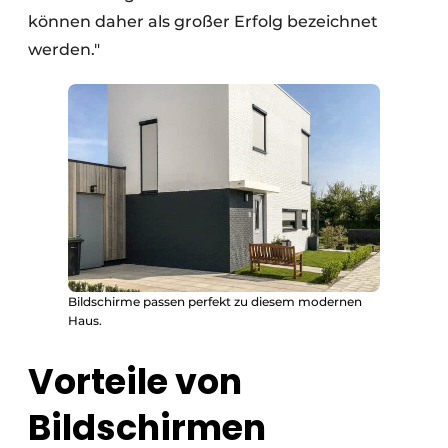
können daher als großer Erfolg bezeichnet
werden."
Bildschirme passen perfekt zu diesem modernen
Haus.
Vorteile von
Bildschirmen