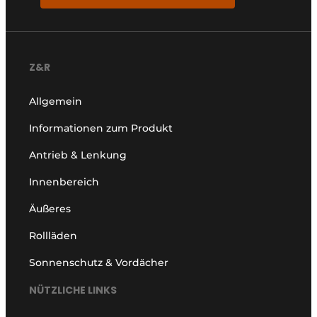
Z&R
Allgemein
Informationen zum Produkt
Antrieb & Lenkung
Innenbereich
Äußeres
Rollläden
Sonnenschutz & Vordächer
NÜTZLICHE LINKS