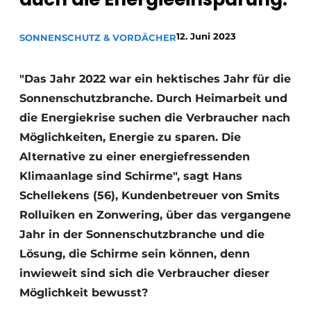
12. Juni 2023
SONNENSCHUTZ & VORDÄCHER
"Das Jahr 2022 war ein hektisches Jahr für die
Sonnenschutzbranche. Durch Heimarbeit und
die Energiekrise suchen die Verbraucher nach
Möglichkeiten, Energie zu sparen. Die
Alternative zu einer energiefressenden
Klimaanlage sind Schirme", sagt Hans
Schellekens (56), Kundenbetreuer von Smits
Rolluiken en Zonwering, über das vergangene
Jahr in der Sonnenschutzbranche und die
Lösung, die Schirme sein können, denn
inwieweit sind sich die Verbraucher dieser
Möglichkeit bewusst?