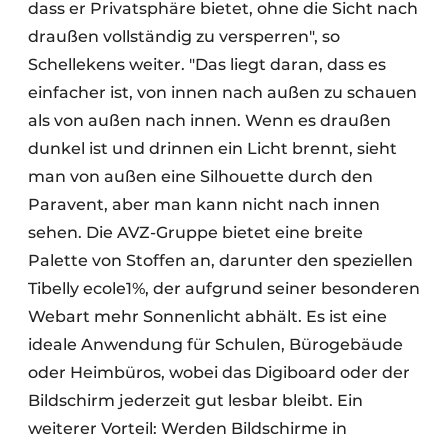
dass er Privatsphäre bietet, ohne die Sicht nach
draußen vollständig zu versperren", so
Schellekens weiter. "Das liegt daran, dass es
einfacher ist, von innen nach außen zu schauen
als von außen nach innen. Wenn es draußen
dunkel ist und drinnen ein Licht brennt, sieht
man von außen eine Silhouette durch den
Paravent, aber man kann nicht nach innen
sehen. Die AVZ-Gruppe bietet eine breite
Palette von Stoffen an, darunter den speziellen
Tibelly ecole1%, der aufgrund seiner besonderen
Webart mehr Sonnenlicht abhält. Es ist eine
ideale Anwendung für Schulen, Bürogebäude
oder Heimbüros, wobei das Digiboard oder der
Bildschirm jederzeit gut lesbar bleibt. Ein
weiterer Vorteil: Werden Bildschirme in