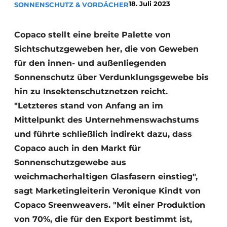
18. Juli 2023
SONNENSCHUTZ & VORDÄCHER
Copaco stellt eine breite Palette von
Sichtschutzgeweben her, die von Geweben
für den innen- und außenliegenden
Sonnenschutz über Verdunklungsgewebe bis
hin zu Insektenschutznetzen reicht.
"Letzteres stand von Anfang an im
Mittelpunkt des Unternehmenswachstums
und führte schließlich indirekt dazu, dass
Copaco auch in den Markt für
Sonnenschutzgewebe aus
weichmacherhaltigen Glasfasern einstieg",
sagt Marketingleiterin Veronique Kindt von
Copaco Sreenweavers. "Mit einer Produktion
von 70%, die für den Export bestimmt ist,