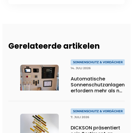
Gerelateerde artikelen
SONNENSCHUTZ & VORDÄCHER
14. JULI 2026
Automatische
Sonnenschutzanlagen
erfordern mehr als nur
Technik
SONNENSCHUTZ & VORDÄCHER
7. JULI 2026
DICKSON präsentiert