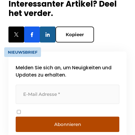
Interessanter Artikel? Deel
het verder.
Kopieer
NIEUWSBRIEF
Melden Sie sich an, um Neuigkeiten und
Updates zu erhalten.
Abonnieren