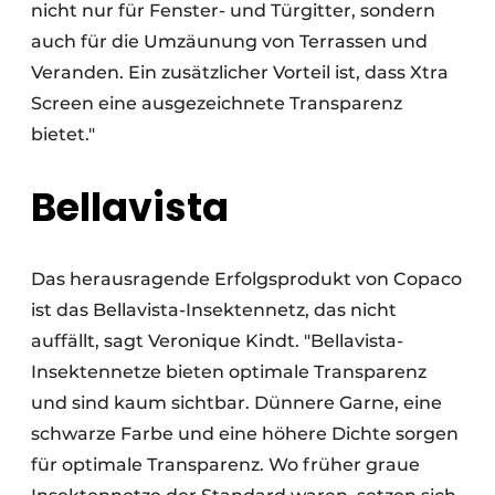
nicht nur für Fenster- und Türgitter, sondern
auch für die Umzäunung von Terrassen und
Veranden. Ein zusätzlicher Vorteil ist, dass Xtra
Screen eine ausgezeichnete Transparenz
bietet."
Bellavista
Das herausragende Erfolgsprodukt von Copaco
ist das Bellavista-Insektennetz, das nicht
auffällt, sagt Veronique Kindt. "Bellavista-
Insektennetze bieten optimale Transparenz
und sind kaum sichtbar. Dünnere Garne, eine
schwarze Farbe und eine höhere Dichte sorgen
für optimale Transparenz. Wo früher graue