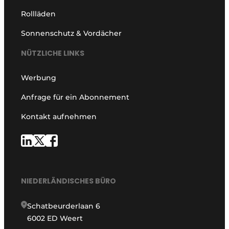
Rollläden
Sonnenschutz & Vordächer
NÜTZLICHE LINKS
Werbung
Anfrage für ein Abonnement
Kontakt aufnehmen
NIEDERLÄNDISCHES BÜRO
Schatbeurderlaan 6
6002 ED Weert