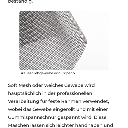
beständig."
Graues Siebgewebe von Copaco.
Soft Mesh oder weiches Gewebe wird
hauptsächlich in der professionellen
Verarbeitung für feste Rahmen verwendet,
wobei das Gewebe eingerollt und mit einer
Gummispannschnur gespannt wird. Diese
Maschen lassen sich leichter handhaben und