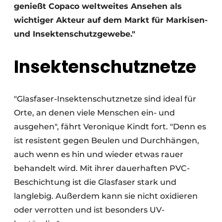
genießt Copaco weltweites Ansehen als
wichtiger Akteur auf dem Markt für Markisen-
und Insektenschutzgewebe."
Insektenschutznetze
"Glasfaser-Insektenschutznetze sind ideal für
Orte, an denen viele Menschen ein- und
ausgehen", fährt Veronique Kindt fort. "Denn es
ist resistent gegen Beulen und Durchhängen,
auch wenn es hin und wieder etwas rauer
behandelt wird. Mit ihrer dauerhaften PVC-
Beschichtung ist die Glasfaser stark und
langlebig. Außerdem kann sie nicht oxidieren
oder verrotten und ist besonders UV-