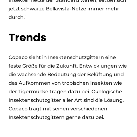
Insektennetze der Standard waren, setzen sich
jetzt schwarze Bellavista-Netze immer mehr
durch."
Trends
Copaco sieht in Insektenschutzgittern eine
feste Größe für die Zukunft. Entwicklungen wie
die wachsende Bedeutung der Belüftung und
das Aufkommen von tropischen Insekten wie
der Tigermücke tragen dazu bei. Ökologische
Insektenschutzgitter aller Art sind die Lösung.
Copaco trägt mit seinen verschiedenen
Insektenschutzgittern gerne dazu bei.