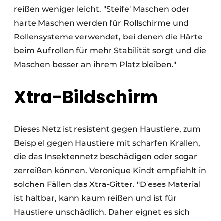
reißen weniger leicht. "Steife' Maschen oder
harte Maschen werden für Rollschirme und
Rollensysteme verwendet, bei denen die Härte
beim Aufrollen für mehr Stabilität sorgt und die
Maschen besser an ihrem Platz bleiben."
Xtra-Bildschirm
Dieses Netz ist resistent gegen Haustiere, zum
Beispiel gegen Haustiere mit scharfen Krallen,
die das Insektennetz beschädigen oder sogar
zerreißen können. Veronique Kindt empfiehlt in
solchen Fällen das Xtra-Gitter. "Dieses Material
ist haltbar, kann kaum reißen und ist für
Haustiere unschädlich. Daher eignet es sich