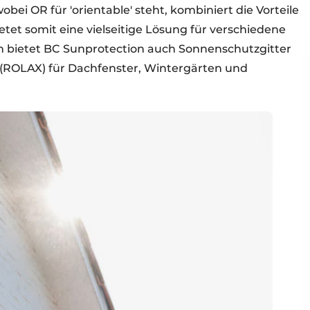
obei OR für 'orientable' steht, kombiniert die Vorteile
tet somit eine vielseitige Lösung für verschiedene
en bietet BC Sunprotection auch Sonnenschutzgitter
 (ROLAX) für Dachfenster, Wintergärten und