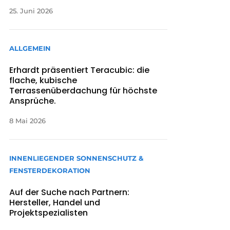
25. Juni 2026
ALLGEMEIN
Erhardt präsentiert Teracubic: die
flache, kubische
Terrassenüberdachung für höchste
Ansprüche.
8 Mai 2026
INNENLIEGENDER SONNENSCHUTZ &
FENSTERDEKORATION
Auf der Suche nach Partnern:
Hersteller, Handel und
Projektspezialisten