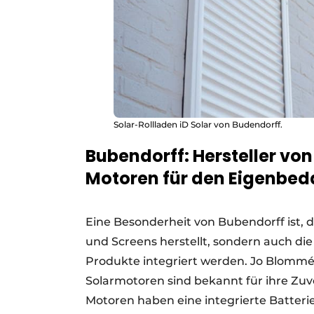
Solar-Rollladen iD Solar von Budendorff.
Bubendorff: Hersteller vo
Motoren für den Eigenbed
Eine Besonderheit von Bubendorff ist, 
und Screens herstellt, sondern auch di
Produkte integriert werden. Jo Blommé
Solarmotoren sind bekannt für ihre Zuve
Motoren haben eine integrierte Batterie