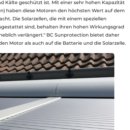
d Kälte geschützt ist. Mit einer sehr hohen Kapazität
n) haben diese Motoren den höchsten Wert auf dem
acht. Die Solarzellen, die mit einem speziellen
sgestattet sind, behalten ihren hohen Wirkungsgrad
rheblich verlängert." BC Sunprotection bietet daher
en Motor als auch auf die Batterie und die Solarzelle.