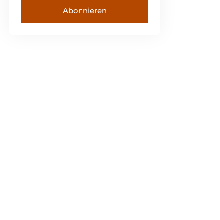
Abonnieren