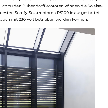
tzlich zu den Bubendorff-Motoren können die Solaise-
euesten Somfy-Solarmotoren RS100 io ausgestattet
s auch mit 230 Volt betrieben werden können.