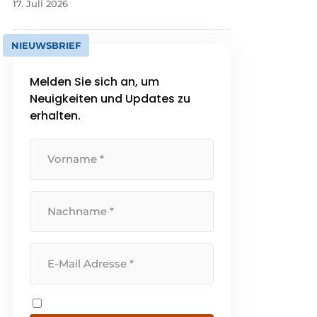
17. Juli 2026
NIEUWSBRIEF
Melden Sie sich an, um
Neuigkeiten und Updates zu
erhalten.