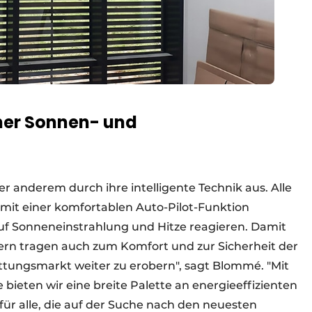
her Sonnen- und
r anderem durch ihre intelligente Technik aus. Alle
mit einer komfortablen Auto-Pilot-Funktion
auf Sonneneinstrahlung und Hitze reagieren. Damit
dern tragen auch zum Komfort und zur Sicherheit der
attungsmarkt weiter zu erobern", sagt Blommé. "Mit
bieten wir eine breite Palette an energieeffizienten
 alle, die auf der Suche nach den neuesten