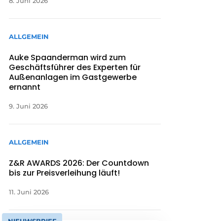
8. Juni 2026
ALLGEMEIN
Auke Spaanderman wird zum
Geschäftsführer des Experten für
Außenanlagen im Gastgewerbe
ernannt
9. Juni 2026
ALLGEMEIN
Z&R AWARDS 2026: Der Countdown
bis zur Preisverleihung läuft!
11. Juni 2026