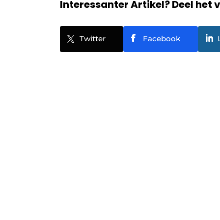
Interessanter Artikel? Deel het 
Twitter
Facebook