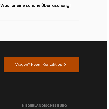
Was für eine schöne Überraschung!
Vragen? Neem Kontakt op
NIEDERLÄNDISCHES BÜRO