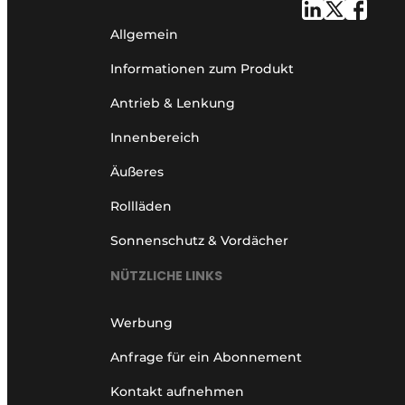
Allgemein
Informationen zum Produkt
Antrieb & Lenkung
Innenbereich
Äußeres
Rollläden
Sonnenschutz & Vordächer
NÜTZLICHE LINKS
Werbung
Anfrage für ein Abonnement
Kontakt aufnehmen