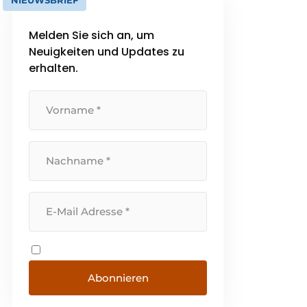
NIEUWSBRIEF
Melden Sie sich an, um
Neuigkeiten und Updates zu
erhalten.
Abonnieren