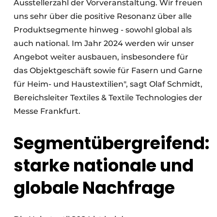
Ausstellerzahl der Vorveranstaltung. Wir freuen
uns sehr über die positive Resonanz über alle
Produktsegmente hinweg - sowohl global als
auch national. Im Jahr 2024 werden wir unser
Angebot weiter ausbauen, insbesondere für
das Objektgeschäft sowie für Fasern und Garne
für Heim- und Haustextilien", sagt Olaf Schmidt,
Bereichsleiter Textiles & Textile Technologies der
Messe Frankfurt.
Segmentübergreifend:
starke nationale und
globale Nachfrage