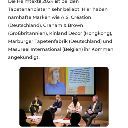
Die Heimtextil 2024 ist bei den
Tapetenanbietern sehr beliebt. Hier haben
namhafte Marken wie A.S. Création
(Deutschland), Graham & Brown
(Großbritannien), Kinland Decor (Hongkong),
Marburger Tapetenfabrik (Deutschland) und
Masureel International (Belgien) ihr Kommen
angekündigt.