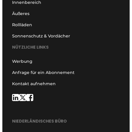
Innenbereich
Äußeres
Rollläden
Sonnenschutz & Vordächer
NÜTZLICHE LINKS
Werbung
Anfrage für ein Abonnement
Kontakt aufnehmen
NIEDERLÄNDISCHES BÜRO