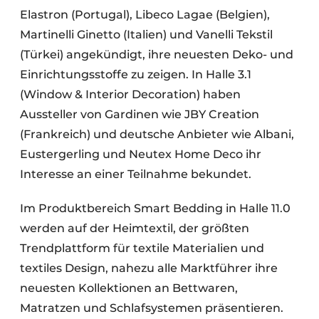
Elastron (Portugal), Libeco Lagae (Belgien),
Martinelli Ginetto (Italien) und Vanelli Tekstil
(Türkei) angekündigt, ihre neuesten Deko- und
Einrichtungsstoffe zu zeigen. In Halle 3.1
(Window & Interior Decoration) haben
Aussteller von Gardinen wie JBY Creation
(Frankreich) und deutsche Anbieter wie Albani,
Eustergerling und Neutex Home Deco ihr
Interesse an einer Teilnahme bekundet.
Im Produktbereich Smart Bedding in Halle 11.0
werden auf der Heimtextil, der größten
Trendplattform für textile Materialien und
textiles Design, nahezu alle Marktführer ihre
neuesten Kollektionen an Bettwaren,
Matratzen und Schlafsystemen präsentieren.