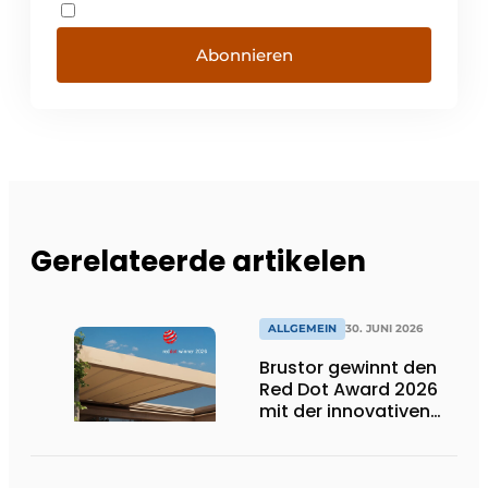
Abonnieren
Gerelateerde artikelen
ALLGEMEIN
30. JUNI 2026
Brustor gewinnt den
Red Dot Award 2026
mit der innovativen
Terrassenüberdachung
B310