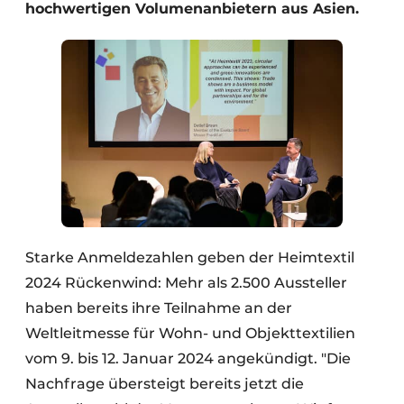
hochwertigen Volumenanbietern aus Asien.
Starke Anmeldezahlen geben der Heimtextil
2024 Rückenwind: Mehr als 2.500 Aussteller
haben bereits ihre Teilnahme an der
Weltleitmesse für Wohn- und Objekttextilien
vom 9. bis 12. Januar 2024 angekündigt. "Die
Nachfrage übersteigt bereits jetzt die