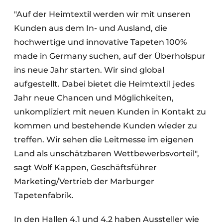
"Auf der Heimtextil werden wir mit unseren
Kunden aus dem In- und Ausland, die
hochwertige und innovative Tapeten 100%
made in Germany suchen, auf der Überholspur
ins neue Jahr starten. Wir sind global
aufgestellt. Dabei bietet die Heimtextil jedes
Jahr neue Chancen und Möglichkeiten,
unkompliziert mit neuen Kunden in Kontakt zu
kommen und bestehende Kunden wieder zu
treffen. Wir sehen die Leitmesse im eigenen
Land als unschätzbaren Wettbewerbsvorteil",
sagt Wolf Kappen, Geschäftsführer
Marketing/Vertrieb der Marburger
Tapetenfabrik.
In den Hallen 4.1 und 4.2 haben Aussteller wie