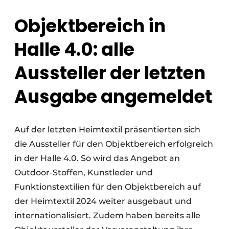
Objektbereich in
Halle 4.0: alle
Aussteller der letzten
Ausgabe angemeldet
Auf der letzten Heimtextil präsentierten sich
die Aussteller für den Objektbereich erfolgreich
in der Halle 4.0. So wird das Angebot an
Outdoor-Stoffen, Kunstleder und
Funktionstextilien für den Objektbereich auf
der Heimtextil 2024 weiter ausgebaut und
internationalisiert. Zudem haben bereits alle