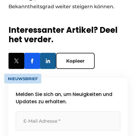
Bekanntheitsgrad weiter steigern können.
Interessanter Artikel? Deel
het verder.
Kopieer
NIEUWSBRIEF
Melden Sie sich an, um Neuigkeiten und
Updates zu erhalten.