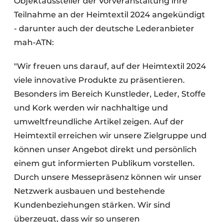
Objektaussteller der Vorveranstaltung ihre
Teilnahme an der Heimtextil 2024 angekündigt
- darunter auch der deutsche Lederanbieter
mah-ATN:
"Wir freuen uns darauf, auf der Heimtextil 2024
viele innovative Produkte zu präsentieren.
Besonders im Bereich Kunstleder, Leder, Stoffe
und Kork werden wir nachhaltige und
umweltfreundliche Artikel zeigen. Auf der
Heimtextil erreichen wir unsere Zielgruppe und
können unser Angebot direkt und persönlich
einem gut informierten Publikum vorstellen.
Durch unsere Messepräsenz können wir unser
Netzwerk ausbauen und bestehende
Kundenbeziehungen stärken. Wir sind
überzeugt, dass wir so unseren