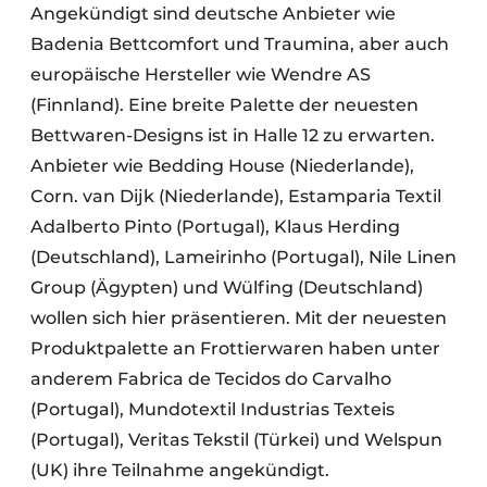
Angekündigt sind deutsche Anbieter wie
Badenia Bettcomfort und Traumina, aber auch
europäische Hersteller wie Wendre AS
(Finnland). Eine breite Palette der neuesten
Bettwaren-Designs ist in Halle 12 zu erwarten.
Anbieter wie Bedding House (Niederlande),
Corn. van Dijk (Niederlande), Estamparia Textil
Adalberto Pinto (Portugal), Klaus Herding
(Deutschland), Lameirinho (Portugal), Nile Linen
Group (Ägypten) und Wülfing (Deutschland)
wollen sich hier präsentieren. Mit der neuesten
Produktpalette an Frottierwaren haben unter
anderem Fabrica de Tecidos do Carvalho
(Portugal), Mundotextil Industrias Texteis
(Portugal), Veritas Tekstil (Türkei) und Welspun
(UK) ihre Teilnahme angekündigt.