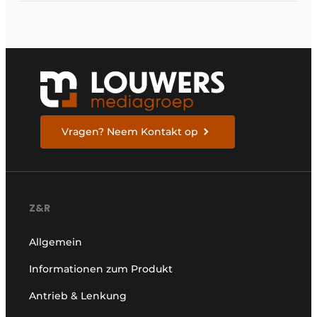
Vragen? Neem Kontakt op
Z&R
Allgemein
Informationen zum Produkt
Antrieb & Lenkung