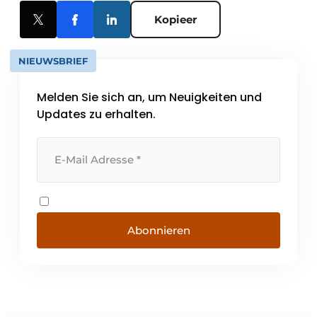
Kopieer
NIEUWSBRIEF
Melden Sie sich an, um Neuigkeiten und
Updates zu erhalten.
Abonnieren