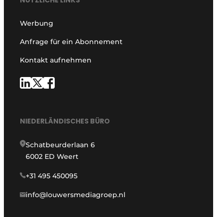
Werbung
Anfrage für ein Abonnement
Kontakt aufnehmen
NIEDERLÄNDISCHES BÜRO
Schatbeurderlaan 6
6002 ED Weert
+31 495 450095
info@louwersmediagroep.nl