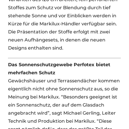
Stoffes zum Schutz vor Blendung durch tief
stehende Sonne und vor Einblicken werden in
Kürze für die Markilux-Händler verfügbar sein.
Die Präsentation der Stoffe erfolgt mit zwei
neuen Aufhängesets, in denen die neuen
Designs enthalten sind.
Das Sonnenschutzgewebe Perfotex bietet
mehrfachen Schutz
Gewächshäuser und Terrassendächer kommen
eigentlich nicht ohne Sonnenschutz aus, so die
Meinung bei Markilux. “Besonders geeignet ist
ein Sonnenschutz, der auf dem Glasdach
angebracht wird”, sagt Michael Gerling, Leiter
Technik und Produktion bei Markilux. “Diese