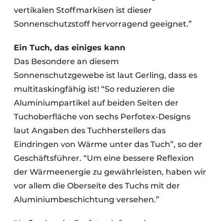
vertikalen Stoffmarkisen ist dieser
Sonnenschutzstoff hervorragend geeignet.”
Ein Tuch, das einiges kann
Das Besondere an diesem
Sonnenschutzgewebe ist laut Gerling, dass es
multitaskingfähig ist! “So reduzieren die
Aluminiumpartikel auf beiden Seiten der
Tuchoberfläche von sechs Perfotex-Designs
laut Angaben des Tuchherstellers das
Eindringen von Wärme unter das Tuch”, so der
Geschäftsführer. “Um eine bessere Reflexion
der Wärmeenergie zu gewährleisten, haben wir
vor allem die Oberseite des Tuchs mit der
Aluminiumbeschichtung versehen.”