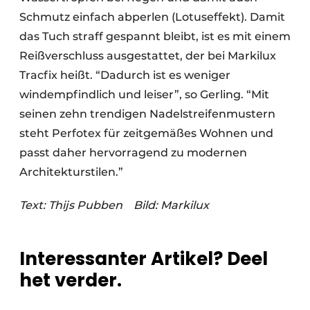
Schmutz einfach abperlen (Lotuseffekt). Damit
das Tuch straff gespannt bleibt, ist es mit einem
Reißverschluss ausgestattet, der bei Markilux
Tracfix heißt. “Dadurch ist es weniger
windempfindlich und leiser”, so Gerling. “Mit
seinen zehn trendigen Nadelstreifenmustern
steht Perfotex für zeitgemäßes Wohnen und
passt daher hervorragend zu modernen
Architekturstilen.”
Text: Thijs Pubben
Bild: Markilux
Interessanter Artikel? Deel
het verder.