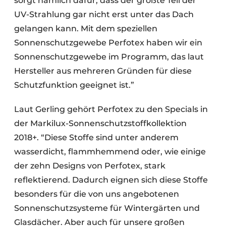
sorgt nämlich dafür, dass der größte Teil der
UV-Strahlung gar nicht erst unter das Dach
gelangen kann. Mit dem speziellen
Sonnenschutzgewebe Perfotex haben wir ein
Sonnenschutzgewebe im Programm, das laut
Hersteller aus mehreren Gründen für diese
Schutzfunktion geeignet ist.”
Laut Gerling gehört Perfotex zu den Specials in
der Markilux-Sonnenschutzstoffkollektion
2018+. “Diese Stoffe sind unter anderem
wasserdicht, flammhemmend oder, wie einige
der zehn Designs von Perfotex, stark
reflektierend. Dadurch eignen sich diese Stoffe
besonders für die von uns angebotenen
Sonnenschutzsysteme für Wintergärten und
Glasdächer. Aber auch für unsere großen