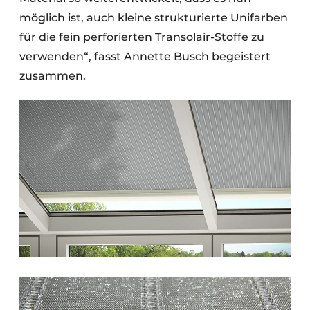
möglich ist, auch kleine strukturierte Unifarben
für die fein perforierten Transolair-Stoffe zu
verwenden“, fasst Annette Busch begeistert
zusammen.