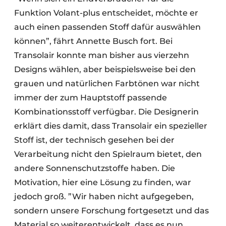
Funktion Volant-plus entscheidet, möchte er
auch einen passenden Stoff dafür auswählen
können”, fährt Annette Busch fort. Bei
Transolair konnte man bisher aus vierzehn
Designs wählen, aber beispielsweise bei den
grauen und natürlichen Farbtönen war nicht
immer der zum Hauptstoff passende
Kombinationsstoff verfügbar. Die Designerin
erklärt dies damit, dass Transolair ein spezieller
Stoff ist, der technisch gesehen bei der
Verarbeitung nicht den Spielraum bietet, den
andere Sonnenschutzstoffe haben. Die
Motivation, hier eine Lösung zu finden, war
jedoch groß. ”Wir haben nicht aufgegeben,
sondern unsere Forschung fortgesetzt und das
Material so weiterentwickelt, dass es nun