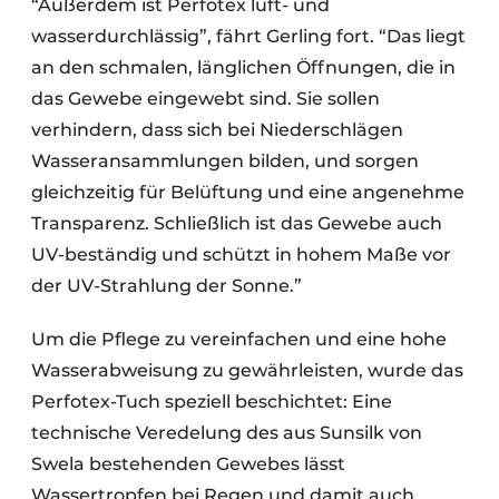
“Außerdem ist Perfotex luft- und
wasserdurchlässig”, fährt Gerling fort. “Das liegt
an den schmalen, länglichen Öffnungen, die in
das Gewebe eingewebt sind. Sie sollen
verhindern, dass sich bei Niederschlägen
Wasseransammlungen bilden, und sorgen
gleichzeitig für Belüftung und eine angenehme
Transparenz. Schließlich ist das Gewebe auch
UV-beständig und schützt in hohem Maße vor
der UV-Strahlung der Sonne.”
Um die Pflege zu vereinfachen und eine hohe
Wasserabweisung zu gewährleisten, wurde das
Perfotex-Tuch speziell beschichtet: Eine
technische Veredelung des aus Sunsilk von
Swela bestehenden Gewebes lässt
Wassertropfen bei Regen und damit auch