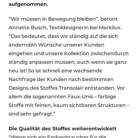
aufgenommen.
“Wir müssen in Bewegung bleiben”, betont
Annette Busch, Textildesignerin bei Markilux.
“Das bedeutet, dass wir ständig auf die sich
ändernden Wünsche unserer Kunden
eingehen und unsere Kollektion zwischendurch
ständig anpassen müssen, auch wenn sie ganz
neu ist! So ist schnell eine wachsende
Nachfrage der Kunden nach bestimmten
Designs des Stoffes Transolair entstanden. Vor
allem die sogenannten Faux-Unis – farbige
Stoffe mit feinen, kaum sichtbaren Strukturen –
sind sehr gefragt.”
Die Qualität des Stoffes weiterentwickelt
“Wenn sich ein Endverbraucher für die