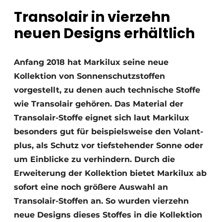
Transolair in vierzehn
neuen Designs erhältlich
Anfang 2018 hat Markilux seine neue
Kollektion von Sonnenschutzstoffen
vorgestellt, zu denen auch technische Stoffe
wie Transolair gehören. Das Material der
Transolair-Stoffe eignet sich laut Markilux
besonders gut für beispielsweise den Volant-
plus, als Schutz vor tiefstehender Sonne oder
um Einblicke zu verhindern. Durch die
Erweiterung der Kollektion bietet Markilux ab
sofort eine noch größere Auswahl an
Transolair-Stoffen an. So wurden vierzehn
neue Designs dieses Stoffes in die Kollektion