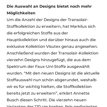
Die Auswahl an Designs bietet noch mehr
Möglichkeiten
Um die Anzahl der Designs der Transolair-
Stoffkollektion zu erweitern, hat Markilux sich
die erfolgreichen Stoffe aus der
Hauptkollektion und darüber hinaus auch die
exklusive Kollektion Visutex genau angesehen.
Anschließend wurden der Transolair-Kollektion
vierzehn Designs hinzugefügt, die aus dem
Spektrum der Faux-Uni-Stoffe ausgewählt
wurden. “Mit den neuen Designs ist die aktuelle
Stoffauswahl nun schön abgerundet, weshalb
wir es für wichtig hielten, die Stoffkollektion
bereits jetzt zu erweitern”, erklärt Annette
Busch diesen Schritt. Die vierzehn neuen
Varianten des 120 cm breiten, fein perforierten