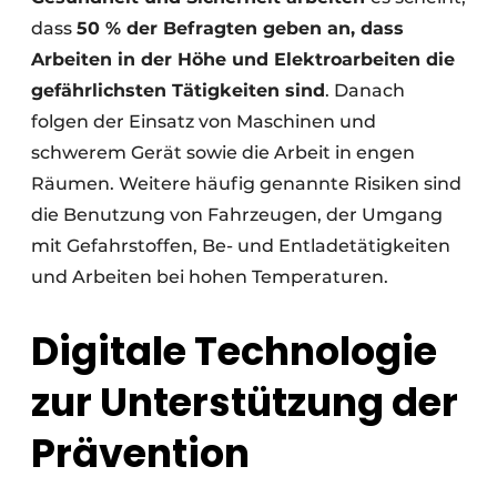
dass
50 % der Befragten geben an, dass
Arbeiten in der Höhe und Elektroarbeiten die
gefährlichsten Tätigkeiten sind
. Danach
folgen der Einsatz von Maschinen und
schwerem Gerät sowie die Arbeit in engen
Räumen. Weitere häufig genannte Risiken sind
die Benutzung von Fahrzeugen, der Umgang
mit Gefahrstoffen, Be- und Entladetätigkeiten
und Arbeiten bei hohen Temperaturen.
Digitale Technologie
zur Unterstützung der
Prävention