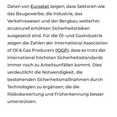
Daten von
Eurostat
zeigen, dass Sektoren wie
das Baugewerbe, die Industrie, das
Verkehrswesen und der Bergbau weiterhin
strukturell erhöhten Sicherheitsrisiken
ausgesetzt sind. Für die Öl- und Gasindustrie
zeigen die Zahlen der International Association
of Oil & Gas Producers (
IOGP
), dass es trotz der
international höchsten Sicherheitsstandards
immer noch zu Arbeitsunfällen kommt. Dies
verdeutlicht die Notwendigkeit, die
bestehenden Sicherheitsmaßnahmen durch
Technologien zu ergänzen, die die
Risikobewertung und Früherkennung besser
unterstützen.