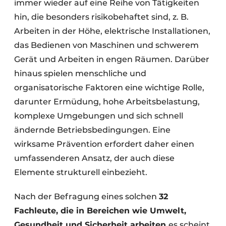
immer wieder auf eine Reihe von Tätigkeiten
hin, die besonders risikobehaftet sind, z. B.
Arbeiten in der Höhe, elektrische Installationen,
das Bedienen von Maschinen und schwerem
Gerät und Arbeiten in engen Räumen. Darüber
hinaus spielen menschliche und
organisatorische Faktoren eine wichtige Rolle,
darunter Ermüdung, hohe Arbeitsbelastung,
komplexe Umgebungen und sich schnell
ändernde Betriebsbedingungen. Eine
wirksame Prävention erfordert daher einen
umfassenderen Ansatz, der auch diese
Elemente strukturell einbezieht.
Nach der Befragung eines solchen
32
Fachleute, die in Bereichen wie Umwelt,
Gesundheit und Sicherheit arbeiten
es scheint,