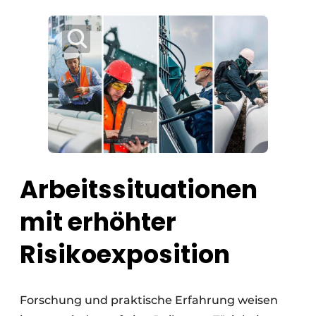
Arbeitssituationen
mit erhöhter
Risikoexposition
Forschung und praktische Erfahrung weisen