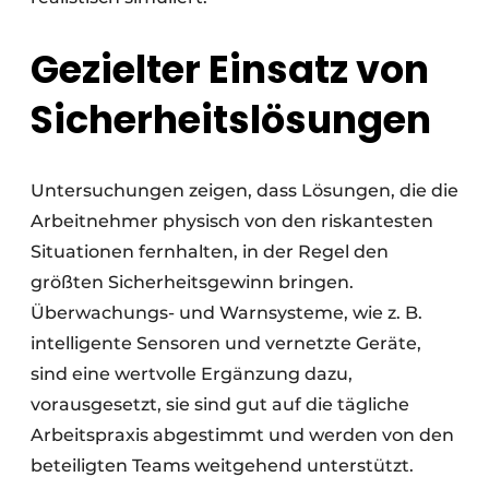
Gezielter Einsatz von
Sicherheitslösungen
Untersuchungen zeigen, dass Lösungen, die die
Arbeitnehmer physisch von den riskantesten
Situationen fernhalten, in der Regel den
größten Sicherheitsgewinn bringen.
Überwachungs- und Warnsysteme, wie z. B.
intelligente Sensoren und vernetzte Geräte,
sind eine wertvolle Ergänzung dazu,
vorausgesetzt, sie sind gut auf die tägliche
Arbeitspraxis abgestimmt und werden von den
beteiligten Teams weitgehend unterstützt.