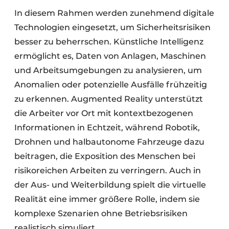
In diesem Rahmen werden zunehmend digitale
Technologien eingesetzt, um Sicherheitsrisiken
besser zu beherrschen. Künstliche Intelligenz
ermöglicht es, Daten von Anlagen, Maschinen
und Arbeitsumgebungen zu analysieren, um
Anomalien oder potenzielle Ausfälle frühzeitig
zu erkennen. Augmented Reality unterstützt
die Arbeiter vor Ort mit kontextbezogenen
Informationen in Echtzeit, während Robotik,
Drohnen und halbautonome Fahrzeuge dazu
beitragen, die Exposition des Menschen bei
risikoreichen Arbeiten zu verringern. Auch in
der Aus- und Weiterbildung spielt die virtuelle
Realität eine immer größere Rolle, indem sie
komplexe Szenarien ohne Betriebsrisiken
realistisch simuliert.