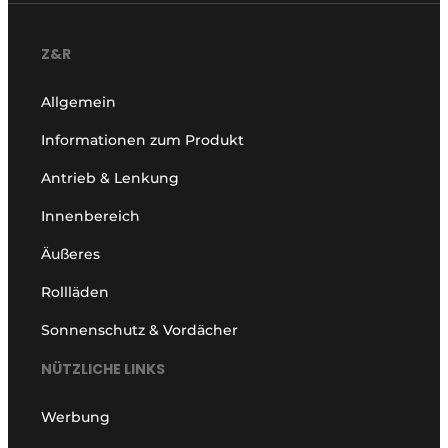
Z&R
Allgemein
Informationen zum Produkt
Antrieb & Lenkung
Innenbereich
Äußeres
Rollläden
Sonnenschutz & Vordächer
NÜTZLICHE LINKS
Werbung