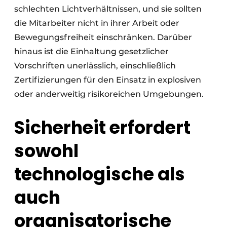
schlechten Lichtverhältnissen, und sie sollten
die Mitarbeiter nicht in ihrer Arbeit oder
Bewegungsfreiheit einschränken. Darüber
hinaus ist die Einhaltung gesetzlicher
Vorschriften unerlässlich, einschließlich
Zertifizierungen für den Einsatz in explosiven
oder anderweitig risikoreichen Umgebungen.
Sicherheit erfordert
sowohl
technologische als
auch
organisatorische