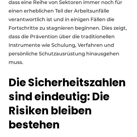
dass eine Reihe von Sektoren immer noch für
einen erheblichen Teil der Arbeitsunfälle
verantwortlich ist und in einigen Fällen die
Fortschritte zu stagnieren beginnen. Dies zeigt,
dass die Prävention über die traditionellen
Instrumente wie Schulung, Verfahren und
persönliche Schutzausrüstung hinausgehen
muss.
Die Sicherheitszahlen
sind eindeutig: Die
Risiken bleiben
bestehen