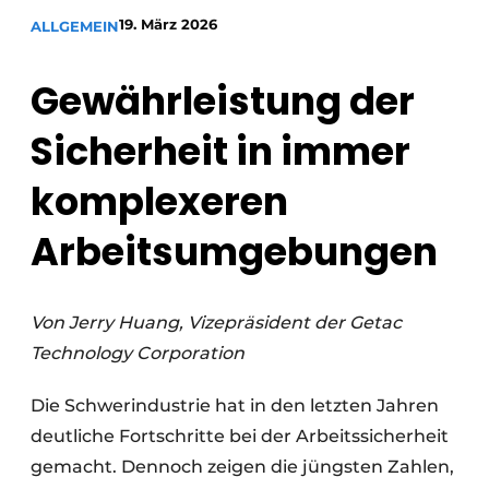
19. März 2026
ALLGEMEIN
Gewährleistung der
Sicherheit in immer
komplexeren
Arbeitsumgebungen
Von Jerry Huang, Vizepräsident der Getac
Technology Corporation
Die Schwerindustrie hat in den letzten Jahren
deutliche Fortschritte bei der Arbeitssicherheit
gemacht. Dennoch zeigen die jüngsten Zahlen,