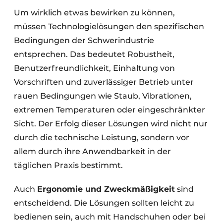
Um wirklich etwas bewirken zu können,
müssen Technologielösungen den spezifischen
Bedingungen der Schwerindustrie
entsprechen. Das bedeutet Robustheit,
Benutzerfreundlichkeit, Einhaltung von
Vorschriften und zuverlässiger Betrieb unter
rauen Bedingungen wie Staub, Vibrationen,
extremen Temperaturen oder eingeschränkter
Sicht. Der Erfolg dieser Lösungen wird nicht nur
durch die technische Leistung, sondern vor
allem durch ihre Anwendbarkeit in der
täglichen Praxis bestimmt.
Auch
Ergonomie und Zweckmäßigkeit
sind
entscheidend. Die Lösungen sollten leicht zu
bedienen sein, auch mit Handschuhen oder bei