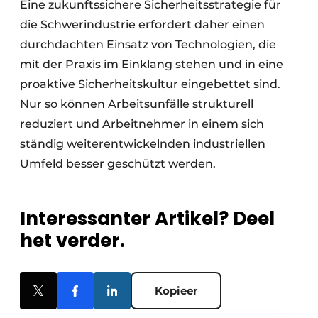
Eine zukunftssichere Sicherheitsstrategie für
die Schwerindustrie erfordert daher einen
durchdachten Einsatz von Technologien, die
mit der Praxis im Einklang stehen und in eine
proaktive Sicherheitskultur eingebettet sind.
Nur so können Arbeitsunfälle strukturell
reduziert und Arbeitnehmer in einem sich
ständig weiterentwickelnden industriellen
Umfeld besser geschützt werden.
Interessanter Artikel? Deel
het verder.
Kopieer