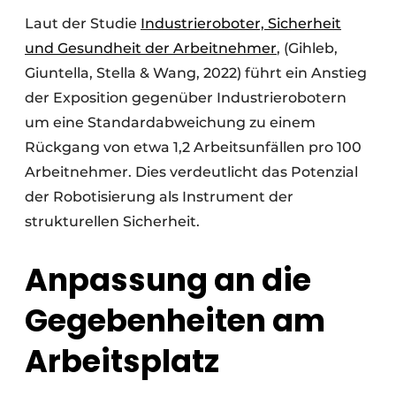
Laut der Studie
Industrieroboter, Sicherheit
und Gesundheit der Arbeitnehmer
, (Gihleb,
Giuntella, Stella & Wang, 2022) führt ein Anstieg
der Exposition gegenüber Industrierobotern
um eine Standardabweichung zu einem
Rückgang von etwa 1,2 Arbeitsunfällen pro 100
Arbeitnehmer. Dies verdeutlicht das Potenzial
der Robotisierung als Instrument der
strukturellen Sicherheit.
Anpassung an die
Gegebenheiten am
Arbeitsplatz