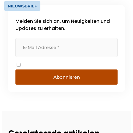
NIEUWSBRIEF
Melden Sie sich an, um Neuigkeiten und
Updates zu erhalten.
Abonnieren