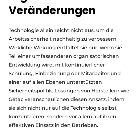
Veränderungen
Technologie allein reicht nicht aus, um die
Arbeitssicherheit nachhaltig zu verbessern.
Wirkliche Wirkung entfaltet sie nur, wenn sie
Teil einer umfassenderen organisatorischen
Entwicklung wird, mit kontinuierlicher
Schulung, Einbeziehung der Mitarbeiter und
einer auf allen Ebenen unterstützten
Sicherheitspolitik. Lösungen von Herstellern wie
Getac veranschaulichen diesen Ansatz, indem
sie sich nicht nur auf die Technologie selbst
konzentrieren, sondern vor allem auf ihren
effektiven Einsatz in den Betrieben.