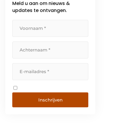
Meld u aan om nieuws &
updates te ontvangen.
Inschrijven