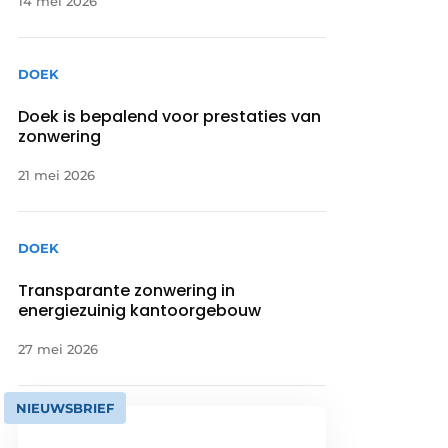
14 mei 2026
DOEK
Doek is bepalend voor prestaties van
zonwering
21 mei 2026
DOEK
Transparante zonwering in
energiezuinig kantoorgebouw
27 mei 2026
NIEUWSBRIEF