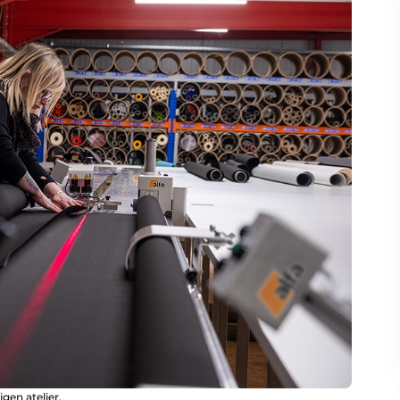
gen atelier.