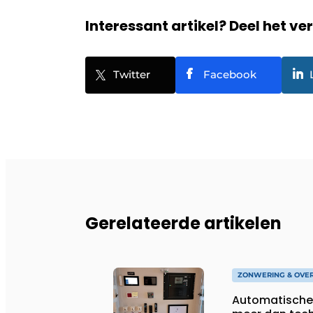
Interessant artikel? Deel het ve
Twitter
Facebook
Gerelateerde artikelen
ZONWERING & OVE
Automatische