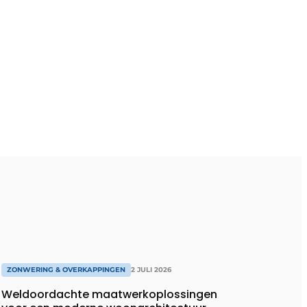
ZONWERING & OVERKAPPINGEN
2 JULI 2026
Weldoordachte maatwerkoplossingen