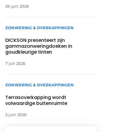
29 juni 2026
ZONWERING & OVERKAPPINGEN
DICKSON presenteert zijn
gammazonweringdoeken in
goudkleurige tinten
7 juli 2026
ZONWERING & OVERKAPPINGEN
Terrasoverkapping wordt
volwaardige buitenruimte
3 juni 2026