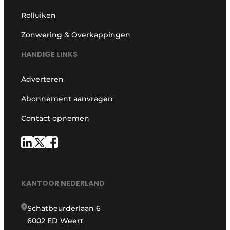
Rolluiken
Zonwering & Overkappingen
HANDIGE LINKS
Adverteren
Abonnement aanvragen
Contact opnemen
KANTOOR NEDERLAND
Schatbeurderlaan 6
6002 ED Weert