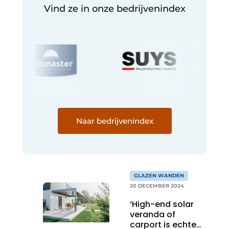
Vind ze in onze bedrijvenindex
Naar bedrijvenindex
GLAZEN WANDEN
20 DECEMBER 2024
‘High-end solar
veranda of
carport is echte