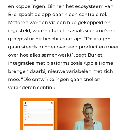
en koppelingen. Binnen het ecosysteem van
Brel speelt de app daarin een centrale rol.
Motoren worden via een hub gekoppeld en
ingesteld, waarna functies zoals scenario’s en
groepssturing beschikbaar zijn. “De vragen
gaan steeds minder over een product en meer
over hoe alles samenwerkt”, zegt Burlet.
Integraties met platforms zoals Apple Home
brengen daarbij nieuwe variabelen met zich
mee. “Die ontwikkelingen gaan snel en
veranderen continu.”