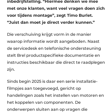
inbedrijfstelling. “Hiermee denken we mee
met onze klanten, want veel vragen doen zich
voor tijdens montage”, zegt Timo Burlet.
“Juist dan moet je direct verder kunnen.”
Die verschuiving krijgt vorm in de manier
waarop informatie wordt aangeboden. Naast
de servicedesk en telefonische ondersteuning
stelt Brel productspecifieke documentatie en
instructies beschikbaar die direct te raadplegen
zijn.
Sinds begin 2025 is daar een serie installatie­
filmpjes aan toegevoegd, gericht op
handelingen zoals het instellen van motoren en
het koppelen van componenten. De
onderwerpen sluiten aan op vragen die