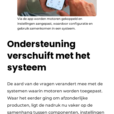
Via de app worden motoren gekoppeld en
instellingen aangepast, waardoor configuratie en
gebruik samenkomen in een systeem.
Ondersteuning
verschuift met het
systeem
De aard van de vragen verandert mee met de
systemen waarin motoren worden toegepast.
Waar het eerder ging om afzonderlijke
producten, ligt de nadruk nu vaker op de
samenhang tussen componenten, instellingen