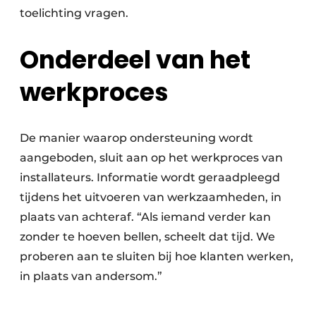
toelichting vragen.
Onderdeel van het
werkproces
De manier waarop ondersteuning wordt
aangeboden, sluit aan op het werkproces van
installateurs. Informatie wordt geraadpleegd
tijdens het uitvoeren van werkzaamheden, in
plaats van achteraf. “Als iemand verder kan
zonder te hoeven bellen, scheelt dat tijd. We
proberen aan te sluiten bij hoe klanten werken,
in plaats van andersom.”