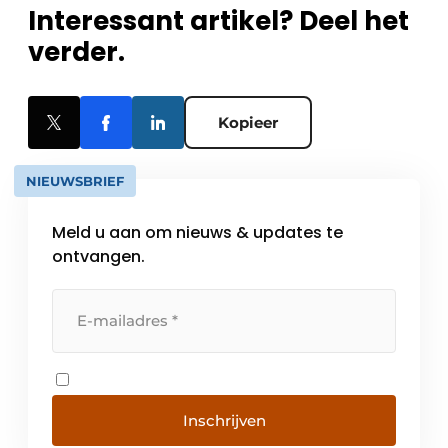
Interessant artikel? Deel het
verder.
Kopieer
NIEUWSBRIEF
Meld u aan om nieuws & updates te
ontvangen.
Inschrijven