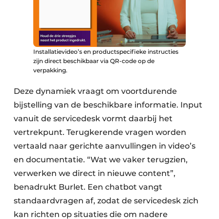
Installatievideo’s en productspecifieke instructies
zijn direct beschikbaar via QR-code op de
verpakking.
Deze dynamiek vraagt om voortdurende
bijstelling van de beschikbare informatie. Input
vanuit de servicedesk vormt daarbij het
vertrekpunt. Terugkerende vragen worden
vertaald naar gerichte aanvullingen in video’s
en documentatie. “Wat we vaker terugzien,
verwerken we direct in nieuwe content”,
benadrukt Burlet. Een chatbot vangt
standaardvragen af, zodat de servicedesk zich
kan richten op situaties die om nadere