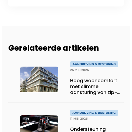
Gerelateerde artikelen
AANDRIJVING & BESTURING
26 MEI 2026
Hoog wooncomfort
met slimme
aansturing van zip-
screens
AANDRIJVING & BESTURING
11 MEI 2026
Ondersteuning