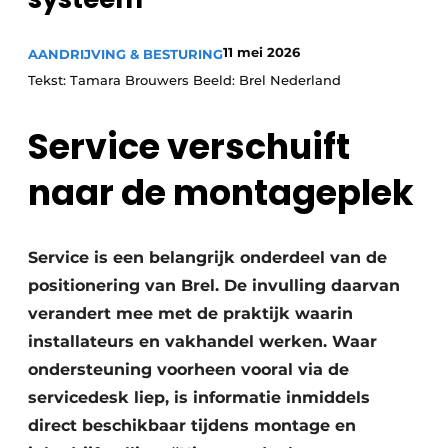
11 mei 2026
AANDRIJVING & BESTURING
Tekst: Tamara Brouwers Beeld: Brel Nederland
Service verschuift
naar de montageplek
Service is een belangrijk onderdeel van de
positionering van Brel. De invulling daarvan
verandert mee met de praktijk waarin
installateurs en vakhandel werken. Waar
ondersteuning voorheen vooral via de
servicedesk liep, is informatie inmiddels
direct beschikbaar tijdens montage en