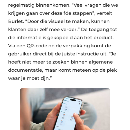
regelmatig binnenkomen. “Veel vragen die we
krijgen gaan over dezelfde stappen”, vertelt
Burlet. “Door die visueel te maken, kunnen
klanten daar zelf mee verder.” De toegang tot
die informatie is gekoppeld aan het product.
Via een QR-code op de verpakking komt de
gebruiker direct bij de juiste instructie uit. “Je
hoeft niet meer te zoeken binnen algemene
documentatie, maar komt meteen op de plek
waar je moet zijn.”