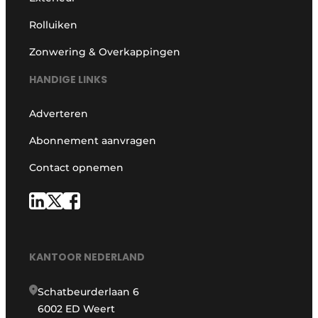
Rolluiken
Zonwering & Overkappingen
HANDIGE LINKS
Adverteren
Abonnement aanvragen
Contact opnemen
KANTOOR NEDERLAND
Schatbeurderlaan 6
6002 ED Weert