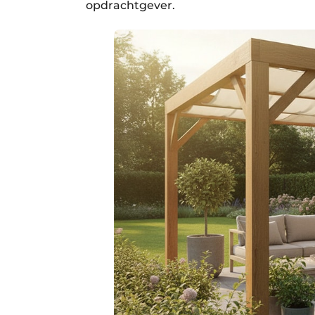
opdrachtgever.