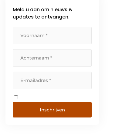
Meld u aan om nieuws &
updates te ontvangen.
Inschrijven