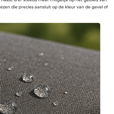
iezen die precies aansluit op de kleur van de gevel of