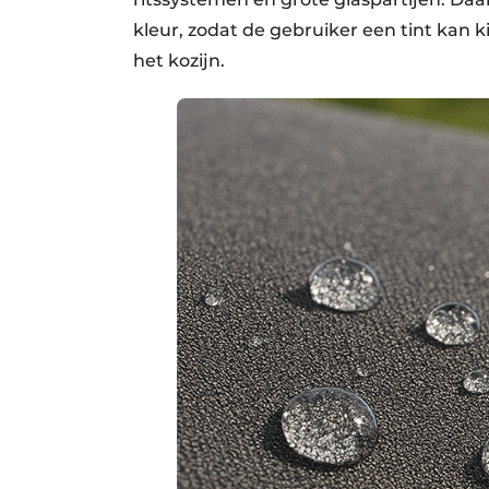
kleur, zodat de gebruiker een tint kan k
het kozijn.