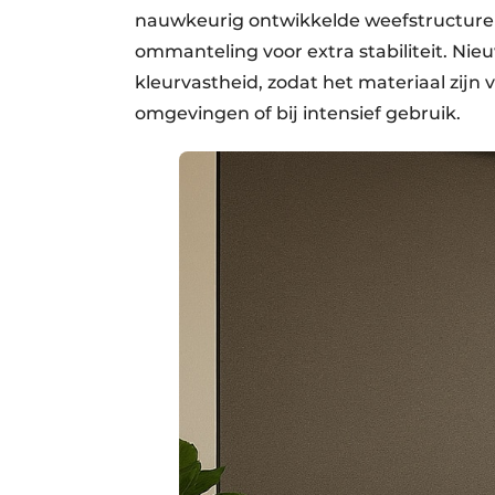
nauwkeurig ontwikkelde weefstructuren
ommanteling voor extra stabiliteit. Ni
kleurvastheid, zodat het materiaal zijn 
omgevingen of bij intensief gebruik.