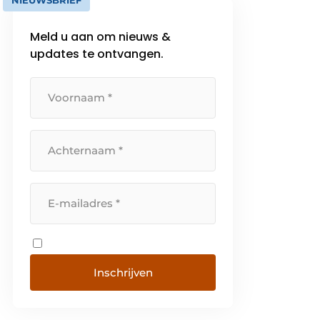
NIEUWSBRIEF
Meld u aan om nieuws &
updates te ontvangen.
Inschrijven