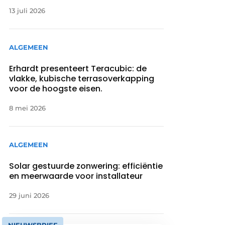
13 juli 2026
ALGEMEEN
Erhardt presenteert Teracubic: de
vlakke, kubische terrasoverkapping
voor de hoogste eisen.
8 mei 2026
ALGEMEEN
Solar gestuurde zonwering: efficiëntie
en meerwaarde voor installateur
29 juni 2026