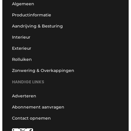
Algemeen
Productinformatie
Aandrijving & Besturing
Interieur
Exterieur
Rolluiken
Zonwering & Overkappingen
HANDIGE LINKS
Adverteren
Abonnement aanvragen
Contact opnemen