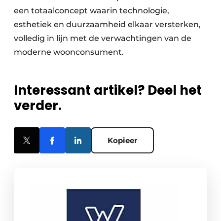
een totaalconcept waarin technologie,
esthetiek en duurzaamheid elkaar versterken,
volledig in lijn met de verwachtingen van de
moderne woonconsument.
Interessant artikel? Deel het
verder.
Kopieer