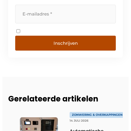
Inschrijven
Gerelateerde artikelen
ZONWERING & OVERKAPPINGEN
14 JULI 2026