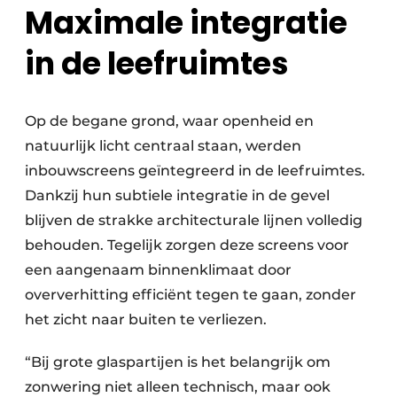
Maximale integratie
in de leefruimtes
Op de begane grond, waar openheid en
natuurlijk licht centraal staan, werden
inbouwscreens geïntegreerd in de leefruimtes.
Dankzij hun subtiele integratie in de gevel
blijven de strakke architecturale lijnen volledig
behouden. Tegelijk zorgen deze screens voor
een aangenaam binnenklimaat door
oververhitting efficiënt tegen te gaan, zonder
het zicht naar buiten te verliezen.
“Bij grote glaspartijen is het belangrijk om
zonwering niet alleen technisch, maar ook