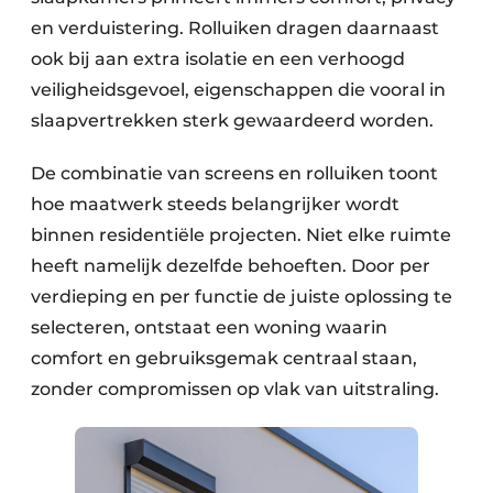
en verduistering. Rolluiken dragen daarnaast
ook bij aan extra isolatie en een verhoogd
veiligheidsgevoel, eigenschappen die vooral in
slaapvertrekken sterk gewaardeerd worden.
De combinatie van screens en rolluiken toont
hoe maatwerk steeds belangrijker wordt
binnen residentiële projecten. Niet elke ruimte
heeft namelijk dezelfde behoeften. Door per
verdieping en per functie de juiste oplossing te
selecteren, ontstaat een woning waarin
comfort en gebruiksgemak centraal staan,
zonder compromissen op vlak van uitstraling.