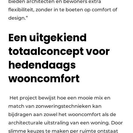
bieden architecten en bewoners extra
flexibiliteit, zonder in te boeten op comfort of
design.”
Een uitgekiend
totaalconcept voor
hedendaags
wooncomfort
Het project bewijst hoe een mooie mix en
match van zonweringstechnieken kan
bijdragen aan zowel het wooncomfort als de
architecturale uitstraling van een woning. Door
slimme keuzes te maken per ruimte ontstaat