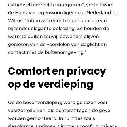
esthetisch correct te integreren”, vertelt Wim
de Haas, vertegenwoordiger voor Nederland bij
Wilms. “Inbouwscreens bieden daarbij een
bijzonder elegante oplossing. Ze houden de
warmte buiten terwijl bewoners blijven
genieten van de voordelen van daglicht en
contact met de buitenomgeving.”
Comfort en privacy
op de verdieping
Op de bovenverdieping werd gekozen voor
voorzetrolluiken, die achteraf tegen de gevel
worden gemonteerd. In ruimtes zoals
slaapkamers primeert immers comfort, privacy