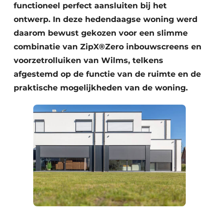
functioneel perfect aansluiten bij het
ontwerp. In deze hedendaagse woning werd
daarom bewust gekozen voor een slimme
combinatie van ZipX®Zero inbouwscreens en
voorzetrolluiken van Wilms, telkens
afgestemd op de functie van de ruimte en de
praktische mogelijkheden van de woning.