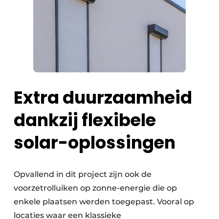
Extra duurzaamheid
dankzij flexibele
solar-oplossingen
Opvallend in dit project zijn ook de
voorzetrolluiken op zonne-energie die op
enkele plaatsen werden toegepast. Vooral op
locaties waar een klassieke