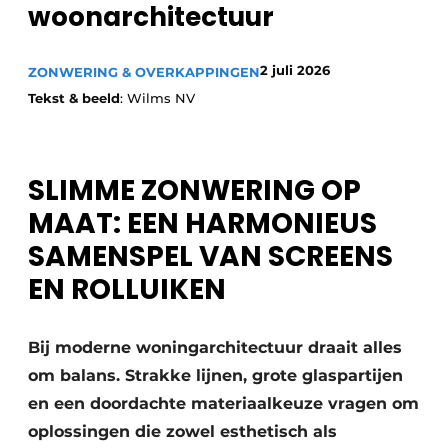
woonarchitectuur
2 juli 2026
ZONWERING & OVERKAPPINGEN
Tekst & beeld
: Wilms NV
SLIMME ZONWERING OP
MAAT: EEN HARMONIEUS
SAMENSPEL VAN SCREENS
EN ROLLUIKEN
Bij moderne woningarchitectuur draait alles
om balans. Strakke lijnen, grote glaspartijen
en een doordachte materiaalkeuze vragen om
oplossingen die zowel esthetisch als