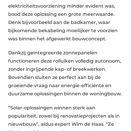
elektriciteitsvoorziening minder evident was,
bood deze oplossing een grote meerwaarde.
Denk bijvoorbeeld aan de badkamer, waar
bijkomende bekabeling moeilijker te voorzien
was binnen het afgewerkt bouwconcept.
Dankzij geïntegreerde zonnepanelen
functioneren deze rolluiken volledig autonoom,
zonder ingrijpende kap- of breekwerken.
Bovendien sluiten ze perfect aan bij de
groeiende vraag naar energie-efficiënte en
duurzame oplossingen binnen de woningbouw.
“Solar-oplossingen winnen sterk aan
populariteit, zowel bij renovatieprojecten als in
nieuwbouw”, aldus expert Wim de Haas. “Ze