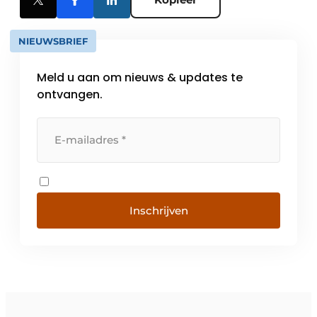
NIEUWSBRIEF
Meld u aan om nieuws & updates te
ontvangen.
Inschrijven