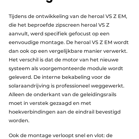
Tijdens de ontwikkeling van de heroal VS Z EM,
die het beproefde zipscreen heroal VS Z
aanvult, werd specifiek gefocust op een
eenvoudige montage. De heroal VS Z EM wordt
dan ook op een vergelijkbare manier verwerkt.
Het verschil is dat de motor van het nieuwe
systeem als voorgemonteerde module wordt
geleverd. De interne bekabeling voor de
solaraandrijving is professioneel weggewerkt.
Alleen de onderkant van de geleidingsrails
moet in verstek gezaagd en met
hoekverbindingen aan de eindrail bevestigd
worden.
Ook de montage verloopt snel en vlot: de