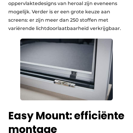
oppervlaktedesigns van heroal zijn eveneens
mogelijk. Verder is er een grote keuze aan
screens: er zijn meer dan 250 stoffen met
variërende lichtdoorlaatbaarheid verkrijgbaar.
Easy Mount: efficiënte
montage