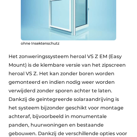
ohne Insektenschutz
Het zonweringssysteem heroal VS Z EM (Easy
Mount) is de klembare versie van het zipscreen
heroal VS Z. Het kan zonder boren worden
gemonteerd en indien nodig weer worden
verwijderd zonder sporen achter te laten.
Dankzij de geïntegreerde solaraandrijving is
het systeem bijzonder geschikt voor montage
achteraf, bijvoorbeeld in monumentale
panden, huurwoningen en bestaande
gebouwen. Dankzij de verschillende opties voor