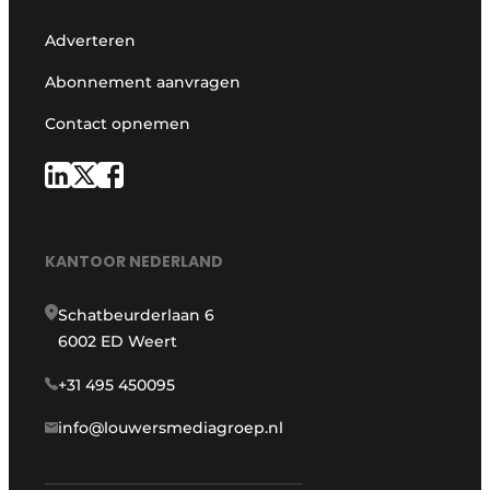
Adverteren
Abonnement aanvragen
Contact opnemen
KANTOOR NEDERLAND
Schatbeurderlaan 6
6002 ED Weert
+31 495 450095
info@louwersmediagroep.nl