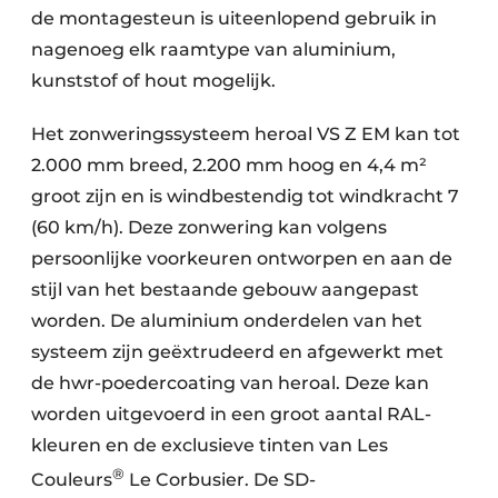
de montagesteun is uiteenlopend gebruik in
nagenoeg elk raamtype van aluminium,
kunststof of hout mogelijk.
Het zonweringssysteem heroal VS Z EM kan tot
2.000 mm breed, 2.200 mm hoog en 4,4 m²
groot zijn en is windbestendig tot windkracht 7
(60 km/h). Deze zonwering kan volgens
persoonlijke voorkeuren ontworpen en aan de
stijl van het bestaande gebouw aangepast
worden. De aluminium onderdelen van het
systeem zijn geëxtrudeerd en afgewerkt met
de hwr-poedercoating van heroal. Deze kan
worden uitgevoerd in een groot aantal RAL-
kleuren en de exclusieve tinten van Les
®
Couleurs
Le Corbusier. De SD-