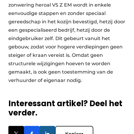
zonwering heroal VS Z EM wordt in enkele
eenvoudige stappen en zonder speciaal
gereedschap in het kozijn bevestigd, hetzij door
een gespecialiseerd bedrijf, hetzij door de
eindgebruiker zelf. Dit gebeurt vanuit het
gebouw, zodat voor hogere verdiepingen geen
steiger of kraan vereist is. Omdat geen
structurele wijzigingen hoeven te worden
gemaakt, is ook geen toestemming van de
verhuurder of eigenaar nodig.
Interessant artikel? Deel het
verder.
Kopieer