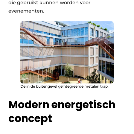
die gebruikt kunnen worden voor
evenementen.
De in de buitengevel geïntegreerde metalen trap.
Modern energetisch
concept