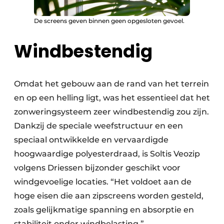
De screens geven binnen geen opgesloten gevoel.
Windbestendig
Omdat het gebouw aan de rand van het terrein
en op een helling ligt, was het essentieel dat het
zonweringsysteem zeer windbestendig zou zijn.
Dankzij de speciale weefstructuur en een
speciaal ontwikkelde en vervaardigde
hoogwaardige polyesterdraad, is Soltis Veozip
volgens Driessen bijzonder geschikt voor
windgevoelige locaties. “Het voldoet aan de
hoge eisen die aan zipscreens worden gesteld,
zoals gelijkmatige spanning en absorptie en
stabiliteit onder windbelasting.”