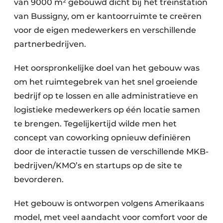
van 9000 m² gebouwd dicht bij het treinstation
van Bussigny, om er kantoorruimte te creëren
voor de eigen medewerkers en verschillende
partnerbedrijven.
Het oorspronkelijke doel van het gebouw was
om het ruimtegebrek van het snel groeiende
bedrijf op te lossen en alle administratieve en
logistieke medewerkers op één locatie samen
te brengen. Tegelijkertijd wilde men het
concept van coworking opnieuw definiëren
door de interactie tussen de verschillende MKB-
bedrijven/KMO’s en startups op de site te
bevorderen.
Het gebouw is ontworpen volgens Amerikaans
model, met veel aandacht voor comfort voor de