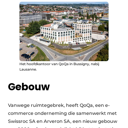
Het hoofdkantoor van QoQa in Bussigny, nabij
Lausanne.
Gebouw
Vanwege ruimtegebrek, heeft QoQa, een e-
commerce onderneming die samenwerkt met
Swissroc SA en Arveron SA, een nieuw gebouw