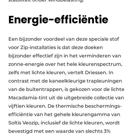
Energie-efficiëntie
Een bijzonder voordeel van deze speciale stof
voor Zip-installaties is dat deze doeken
bijzonder effectief zijn in het verminderen van
zonne-energie over het hele kleurenspectrum,
zelfs met lichte kleuren, vertelt Driessen. In
contrast met de kaneelkleurige trapleuningen
van de buitentrappen, is gekozen voor de lichte
Macadamia-tint uit de uitgebreide collectie van
vijftien kleuren. De thermische beschermings­
efficiëntie van het gehele kleurengamma van
Soltis Veozip, inclusief de lichte kleuren, wordt
bevestigd met een waarde van slechts 3%