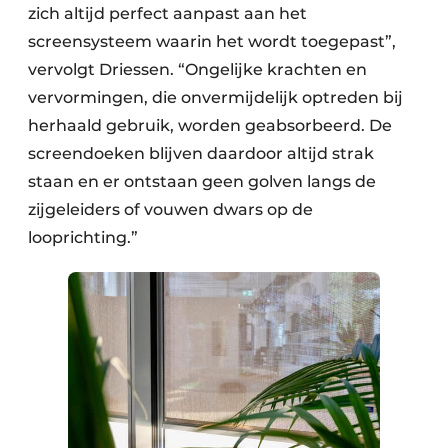
zich altijd perfect aanpast aan het
screensysteem waarin het wordt toegepast”,
vervolgt Driessen. “Ongelijke krachten en
vervormingen, die onvermijdelijk optreden bij
herhaald gebruik, worden geabsorbeerd. De
screendoeken blijven daardoor altijd strak
staan en er ontstaan geen golven langs de
zijgeleiders of vouwen dwars op de
looprichting.”