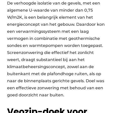
De verhoogde isolatie van de gevels, met een
algemene U-waarde van minder dan 0,75
W/m2K, is een belangrijk element van het
energieconcept van het gebouw. Daardoor kon
een verwarmingssysteem met een laag
vermogen in combinatie met geothermische
sondes en warmtepompen worden toegepast.
Screenzonwering die effectief het zonlicht
weert, draagt substantieel bij aan het
klimaatbeheersingsconcept, zowel aan de
buitenkant met de plafondhoge ruiten, als op
naar de binnenplaats gerichte gevels. Doel was
een effectieve zonwering met behoud van een
goed doorzicht naar buiten.
Veozip-doek voor