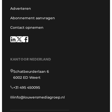
Adverteren
Abonnement aanvragen
Contact opnemen
KANTOOR NEDERLAND
Schatbeurderlaan 6
6002 ED Weert
+31 495 450095
info@louwersmediagroep.nl