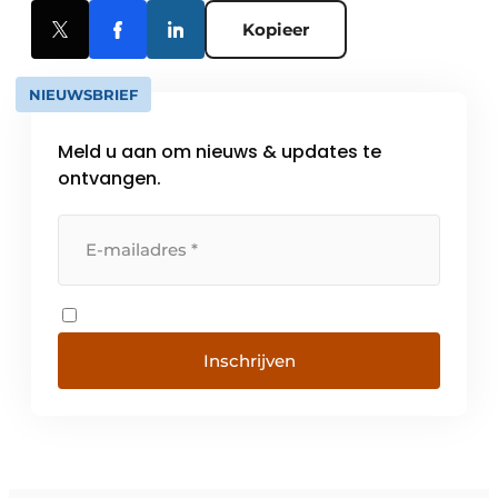
Kopieer
NIEUWSBRIEF
Meld u aan om nieuws & updates te
ontvangen.
Inschrijven