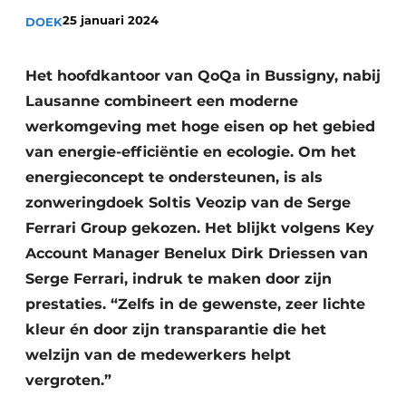
25 januari 2024
DOEK
Het hoofdkantoor van QoQa in Bussigny, nabij
Lausanne combineert een moderne
werkomgeving met hoge eisen op het gebied
van energie-efficiëntie en ecologie. Om het
energieconcept te ondersteunen, is als
zonweringdoek Soltis Veozip van de Serge
Ferrari Group gekozen. Het blijkt volgens Key
Account Manager Benelux Dirk Driessen van
Serge Ferrari, indruk te maken door zijn
prestaties. “Zelfs in de gewenste, zeer lichte
kleur én door zijn transparantie die het
welzijn van de medewerkers helpt
vergroten.”