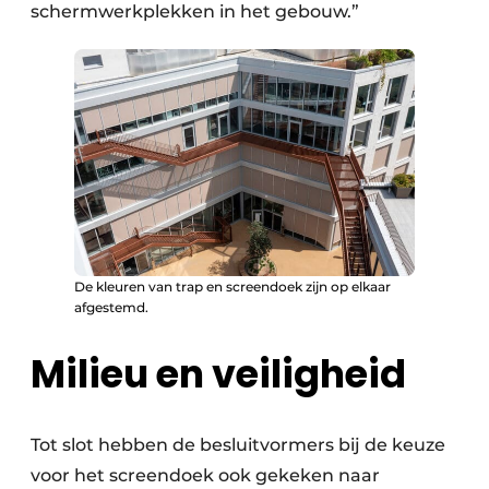
schermwerkplekken in het gebouw.”
De kleuren van trap en screendoek zijn op elkaar
afgestemd.
Milieu en veiligheid
Tot slot hebben de besluitvormers bij de keuze
voor het screendoek ook gekeken naar