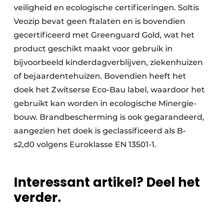
veiligheid en ecologische certificeringen. Soltis
Veozip bevat geen ftalaten en is bovendien
gecertificeerd met Greenguard Gold, wat het
product geschikt maakt voor gebruik in
bijvoorbeeld kinderdagverblijven, ziekenhuizen
of bejaardentehuizen. Bovendien heeft het
doek het Zwitserse Eco-Bau label, waardoor het
gebruikt kan worden in ecologische Minergie-
bouw. Brandbescherming is ook gegarandeerd,
aangezien het doek is geclassificeerd als B-
s2,d0 volgens Euroklasse EN 13501-1.
Interessant artikel? Deel het
verder.