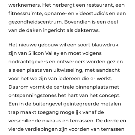
werknemers. Het herbergt een restaurant, een
fitnessruimte, opname- en videostudio’s en een
gezondheidscentrum. Bovendien is een deel
van de daken ingericht als dakterras.
Het nieuwe gebouw wil een soort blauwdruk
zijn van Silicon Valley en moet volgens
opdrachtgevers en ontwerpers worden gezien
als een plaats van uitwisseling, met aandacht
voor het welzijn van iedereen die er werkt.
Daarom vormt de centrale binnenplaats met
ontspanningszones het hart van het concept.
Een in de buitengevel geïntegreerde metalen
trap maakt toegang mogelijk vanaf de
verschillende niveaus en terrassen. De derde en
vierde verdiepingen zijn voorzien van terrassen