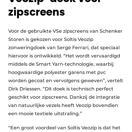
zipscreens
Voor de gebruikte VSe zipscreens van Schenker
Storen is gekozen voor Soltis Veozip
zonweringdoek van Serge Ferrari, dat speciaal
hiervoor is ontwikkeld. “Het wordt vervaardigd
middels de Smart Yarn-technologie, waarbij
hoogwaardige polyester garens met pvc
worden gecoat en vervolgens geweven”, vertelt
Dirk Driessen. “Dit doek is technisch perfect
geschikt voor zipscreens. Dankzij de integratie
van natuurlijke vezels heeft Veozip bovendien
een mooie textiele uitstraling.”
“Een groot voordeel van Soltis Veozip is dat het