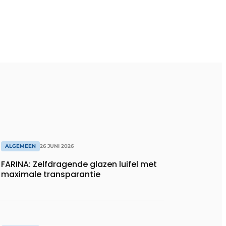
ALGEMEEN
26 JUNI 2026
FARINA: Zelfdragende glazen luifel met
maximale transparantie