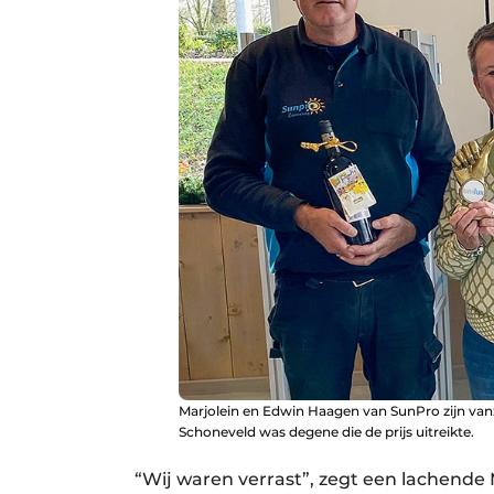
Marjolein en Edwin Haagen van SunPro zijn van
Schoneveld was degene die de prijs uitreikte.
“Wij waren verrast”, zegt een lachende