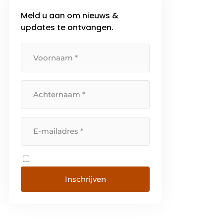
Meld u aan om nieuws &
updates te ontvangen.
Inschrijven