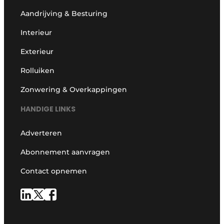
Aandrijving & Besturing
Interieur
Exterieur
Rolluiken
Zonwering & Overkappingen
HANDIGE LINKS
Adverteren
Abonnement aanvragen
Contact opnemen