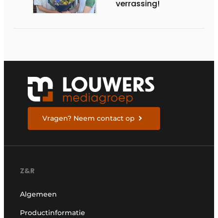
verrassing!
Vragen? Neem contact op
Z&R
Algemeen
Productinformatie