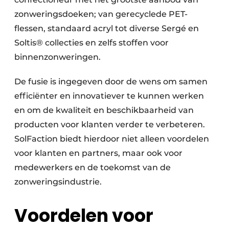
zonweringsdoeken; van gerecyclede PET-
flessen, standaard acryl tot diverse Sergé en
Soltis® collecties en zelfs stoffen voor
binnenzonweringen.
De fusie is ingegeven door de wens om samen
efficiënter en innovatiever te kunnen werken
en om de kwaliteit en beschikbaarheid van
producten voor klanten verder te verbeteren.
SolFaction biedt hierdoor niet alleen voordelen
voor klanten en partners, maar ook voor
medewerkers en de toekomst van de
zonweringsindustrie.
Voordelen voor