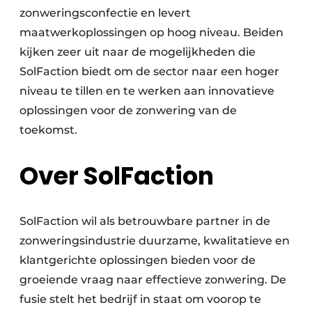
zonweringsconfectie en levert
maatwerkoplossingen op hoog niveau. Beiden
kijken zeer uit naar de mogelijkheden die
SolFaction biedt om de sector naar een hoger
niveau te tillen en te werken aan innovatieve
oplossingen voor de zonwering van de
toekomst.
Over SolFaction
SolFaction wil als betrouwbare partner in de
zonweringsindustrie duurzame, kwalitatieve en
klantgerichte oplossingen bieden voor de
groeiende vraag naar effectieve zonwering. De
fusie stelt het bedrijf in staat om voorop te