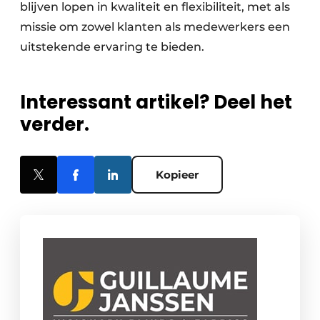
blijven lopen in kwaliteit en flexibiliteit, met als
missie om zowel klanten als medewerkers een
uitstekende ervaring te bieden.
Interessant artikel? Deel het
verder.
Kopieer