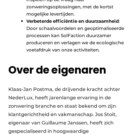
zonweringsoplossingen, met de kortst
mogelijke levertijden.
Verbeterde efficiëntie en duurzaamheid
:
Door schaalvoordelen en geoptimaliseerde
processen kan SolFaction duurzamer
produceren en verlagen we de ecologische
voetafdruk van onze activiteiten.
Over de eigenaren
Klaas-Jan Postma, de drijvende kracht achter
NederLux, heeft jarenlange ervaring in de
zonwering branche en staat bekend om zijn
klantgerichtheid en vakmanschap. Jos Stoit,
eigenaar van Guillaume Janssen, heeft zich
gespecialiseerd in hoogwaardige