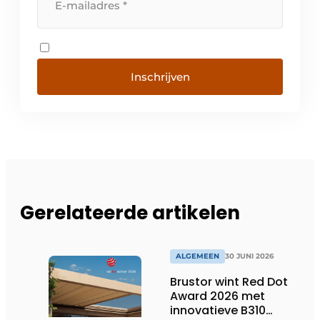
Inschrijven
Gerelateerde artikelen
ALGEMEEN
30 JUNI 2026
Brustor wint Red Dot
Award 2026 met
innovatieve B310