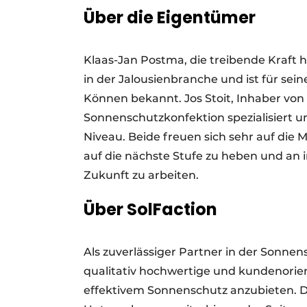
Über die Eigentümer
Klaas-Jan Postma, die treibende Kraft 
in der Jalousienbranche und ist für se
Können bekannt. Jos Stoit, Inhaber von
Sonnenschutzkonfektion spezialisiert
Niveau. Beide freuen sich sehr auf die 
auf die nächste Stufe zu heben und an
Zukunft zu arbeiten.
Über SolFaction
Als zuverlässiger Partner in der Sonnen
qualitativ hochwertige und kundenorie
effektivem Sonnenschutz anzubieten. 