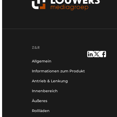
Z&R
Allgemein
Informationen zum Produkt
Antrieb & Lenkung
Innenbereich
Äußeres
Rollläden