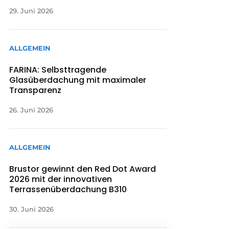
29. Juni 2026
ALLGEMEIN
FARINA: Selbsttragende
Glasüberdachung mit maximaler
Transparenz
26. Juni 2026
ALLGEMEIN
Brustor gewinnt den Red Dot Award
2026 mit der innovativen
Terrassenüberdachung B310
30. Juni 2026