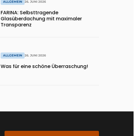
ALLGEMEIN
26. JUNI 2026
FARINA: Selbsttragende
Glasüberdachung mit maximaler
Transparenz
ALLGEMEIN
26. JUNI 2026
Was für eine schöne Überraschung!