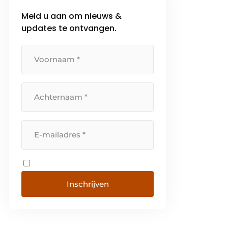
Meld u aan om nieuws &
updates te ontvangen.
Inschrijven