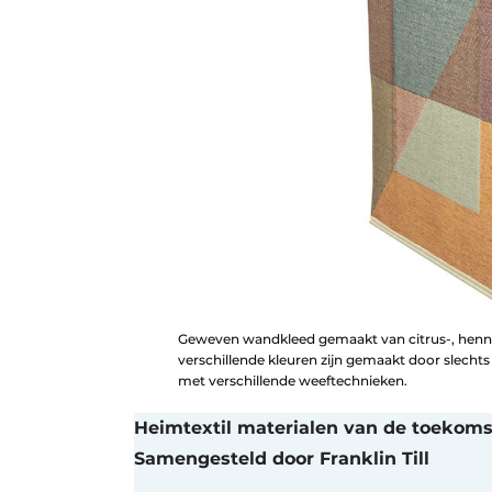
Geweven wandkleed gemaakt van citrus-, hennep
verschillende kleuren zijn gemaakt door slechts
met verschillende weeftechnieken.
Heimtextil materialen van de toekoms
Samengesteld door Franklin Till