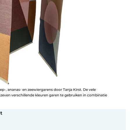
-, ananas- en zeewiergarens door Tanja Kirst. De vele
 zeven verschillende kleuren garen te gebruiken in combinatie
t