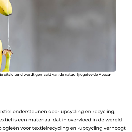
e uitsluitend wordt gemaakt van de natuurlijk geteelde Abacá-
xtiel ondersteunen door upcycling en recycling,
extiel is een materiaal dat in overvloed in de wereld
logieën voor textielrecycling en -upcycling verhoogt