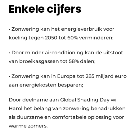
Enkele cijfers
• Zonwering kan het energieverbruik voor
koeling tegen 2050 tot 60% verminderen;
• Door minder airconditioning kan de uitstoot
van broeikasgassen tot 58% dalen;
• Zonwering kan in Europa tot 285 miljard euro
aan energiekosten besparen;
Door deelname aan Global Shading Day wil
Harol het belang van zonwering benadrukken
als duurzame en comfortabele oplossing voor
warme zomers.