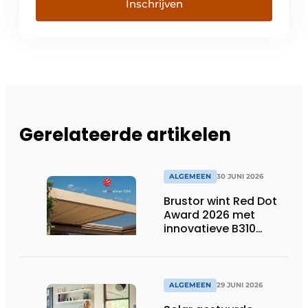
Inschrijven
Gerelateerde artikelen
ALGEMEEN
30 JUNI 2026
Brustor wint Red Dot
Award 2026 met
innovatieve B310
terrasoverkapping
ALGEMEEN
29 JUNI 2026