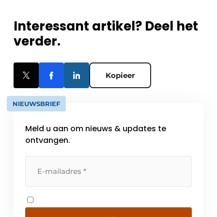
Interessant artikel? Deel het
verder.
Kopieer
NIEUWSBRIEF
Meld u aan om nieuws & updates te
ontvangen.