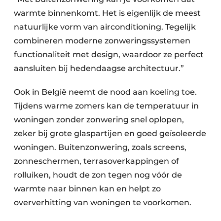
warmte binnenkomt. Het is eigenlijk de meest
natuurlijke vorm van airconditioning. Tegelijk
combineren moderne zonweringssystemen
functionaliteit met design, waardoor ze perfect
aansluiten bij hedendaagse architectuur.”
Ook in België neemt de nood aan koeling toe.
Tijdens warme zomers kan de temperatuur in
woningen zonder zonwering snel oplopen,
zeker bij grote glaspartijen en goed geïsoleerde
woningen. Buitenzonwering, zoals screens,
zonneschermen, terrasoverkappingen of
rolluiken, houdt de zon tegen nog vóór de
warmte naar binnen kan en helpt zo
oververhitting van woningen te voorkomen.