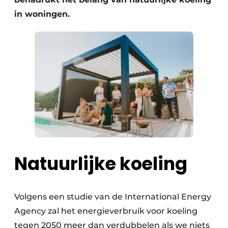
in woningen.
Natuurlijke koeling
Volgens een studie van de International Energy
Agency zal het energieverbruik voor koeling
tegen 2050 meer dan verdubbelen als we niets