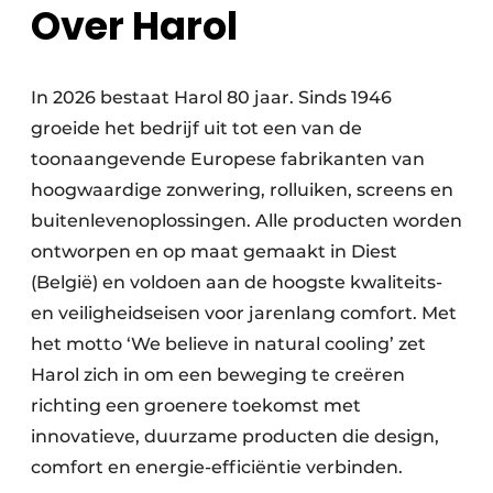
Over Harol
In 2026 bestaat Harol 80 jaar. Sinds 1946
groeide het bedrijf uit tot een van de
toonaangevende Europese fabrikanten van
hoogwaardige zonwering, rolluiken, screens en
buitenlevenoplossingen. Alle producten worden
ontworpen en op maat gemaakt in Diest
(België) en voldoen aan de hoogste kwaliteits-
en veiligheidseisen voor jarenlang comfort. Met
het motto ‘We believe in natural cooling’ zet
Harol zich in om een beweging te creëren
richting een groenere toekomst met
innovatieve, duurzame producten die design,
comfort en energie-efficiëntie verbinden.