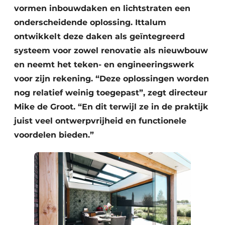
vormen inbouwdaken en lichtstraten een
onderscheidende oplossing. Ittalum
ontwikkelt deze daken als geïntegreerd
systeem voor zowel renovatie als nieuwbouw
en neemt het teken- en engineeringswerk
voor zijn rekening. “Deze oplossingen worden
nog relatief weinig toegepast”, zegt directeur
Mike de Groot. “En dit terwijl ze in de praktijk
juist veel ontwerpvrijheid en functionele
voordelen bieden.”