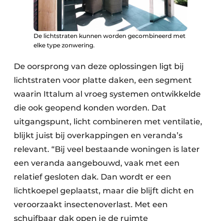
De lichtstraten kunnen worden gecombineerd met
elke type zonwering.
De oorsprong van deze oplossingen ligt bij
lichtstraten voor platte daken, een segment
waarin Ittalum al vroeg systemen ontwikkelde
die ook geopend konden worden. Dat
uitgangspunt, licht combineren met ventilatie,
blijkt juist bij overkappingen en veranda’s
relevant. “Bij veel bestaande woningen is later
een veranda aangebouwd, vaak met een
relatief gesloten dak. Dan wordt er een
lichtkoepel geplaatst, maar die blijft dicht en
veroorzaakt insectenoverlast. Met een
schuifbaar dak open je de ruimte