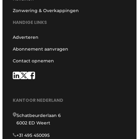
Zonwering & Overkappingen
HANDIGE LINKS
Adverteren
Abonnement aanvragen
Contact opnemen
KANTOOR NEDERLAND
Schatbeurderlaan 6
6002 ED Weert
+31 495 450095