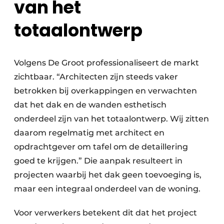
van het
totaalontwerp
Volgens De Groot professionaliseert de markt
zichtbaar. “Architecten zijn steeds vaker
betrokken bij overkappingen en verwachten
dat het dak en de wanden esthetisch
onderdeel zijn van het totaalontwerp. Wij zitten
daarom regelmatig met architect en
opdrachtgever om tafel om de detaillering
goed te krijgen.” Die aanpak resulteert in
projecten waarbij het dak geen toevoeging is,
maar een integraal onderdeel van de woning.
Voor verwerkers betekent dit dat het project