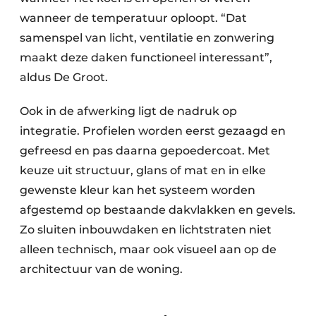
wanneer de temperatuur oploopt. “Dat
samenspel van licht, ventilatie en zonwering
maakt deze daken functioneel interessant”,
aldus De Groot.
Ook in de afwerking ligt de nadruk op
integratie. Profielen worden eerst gezaagd en
gefreesd en pas daarna gepoedercoat. Met
keuze uit structuur, glans of mat en in elke
gewenste kleur kan het systeem worden
afgestemd op bestaande dakvlakken en gevels.
Zo sluiten inbouwdaken en lichtstraten niet
alleen technisch, maar ook visueel aan op de
architectuur van de woning.