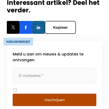
Interessant artikel? Deel het
verder.
Kopieer
NIEUWSBRIEF
Meld u aan om nieuws & updates te
ontvangen.
Inschrijven