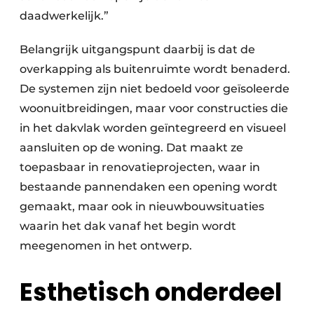
daadwerkelijk.”
Belangrijk uitgangspunt daarbij is dat de
overkapping als buitenruimte wordt benaderd.
De systemen zijn niet bedoeld voor geïsoleerde
woonuitbreidingen, maar voor constructies die
in het dakvlak worden geïntegreerd en visueel
aansluiten op de woning. Dat maakt ze
toepasbaar in renovatieprojecten, waar in
bestaande pannendaken een opening wordt
gemaakt, maar ook in nieuwbouwsituaties
waarin het dak vanaf het begin wordt
meegenomen in het ontwerp.
Esthetisch onderdeel