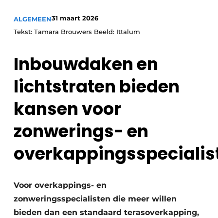
31 maart 2026
ALGEMEEN
Tekst: Tamara Brouwers Beeld: Ittalum
Inbouwdaken en
lichtstraten bieden
kansen voor
zonwerings- en
overkappingsspecialis
Voor overkappings- en
zonweringsspecialisten die meer willen
bieden dan een standaard terasoverkapping,