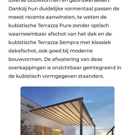
diverse bouwvormen en gebruikerseisen.
Dankzij hun duidelijke vormentaal passen de
meest recente aanwinsten, te weten de
kubistische Terrazza Pure zonder optisch
waarneembaar afschot van het dak en de
kubistische Terrazza Sempra met klassiek
dakafschot, ook goed bij moderne
bouwvormen. De afwatering van deze
overkappingen is onzichtbaar geïntegreerd in
de kubistisch vormgegeven staanders.