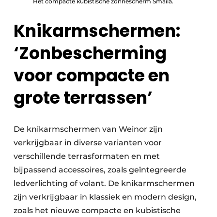
Het compacte kubistische zonnescherm Smaila.
Knikarmschermen:
‘Zonbescherming
voor compacte en
grote terrassen’
De knikarmschermen van Weinor zijn
verkrijgbaar in diverse varianten voor
verschillende terrasformaten en met
bijpassend accessoires, zoals geïntegreerde
ledverlichting of volant. De knikarmschermen
zijn verkrijgbaar in klassiek en modern design,
zoals het nieuwe compacte en kubistische