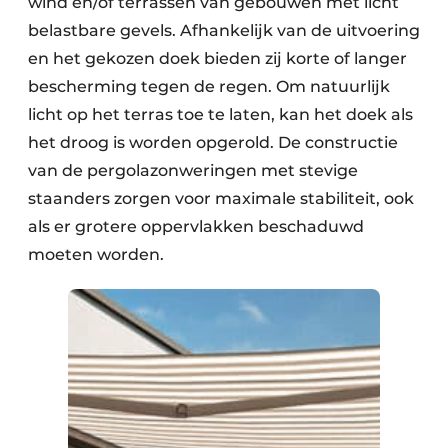
wind en/of terrassen van gebouwen met licht
belastbare gevels. Afhankelijk van de uitvoering
en het gekozen doek bieden zij korte of langer
bescherming tegen de regen. Om natuurlijk
licht op het terras toe te laten, kan het doek als
het droog is worden opgerold. De constructie
van de pergolazonweringen met stevige
staanders zorgen voor maximale stabiliteit, ook
als er grotere oppervlakken beschaduwd
moeten worden.