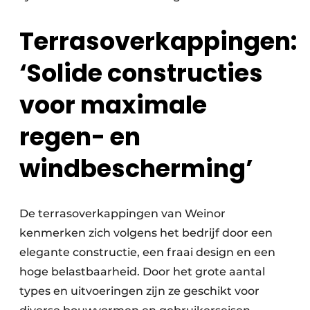
Terrasoverkappingen:
‘Solide constructies
voor maximale
regen- en
windbescherming’
De terrasoverkappingen van Weinor
kenmerken zich volgens het bedrijf door een
elegante constructie, een fraai design en een
hoge belastbaarheid. Door het grote aantal
types en uitvoeringen zijn ze geschikt voor