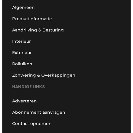
Algemeen
Productinformatie
Aandrijving & Besturing
Interieur
Exterieur
Rolluiken
Zonwering & Overkappingen
HANDIGE LINKS
Adverteren
Abonnement aanvragen
Contact opnemen