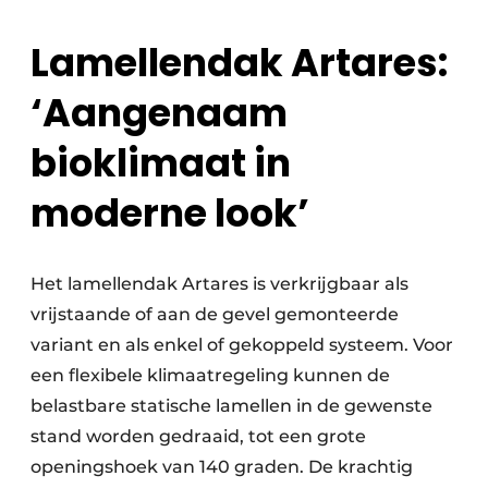
Lamellendak Artares:
‘Aangenaam
bioklimaat in
moderne look’
Het lamellendak Artares is verkrijgbaar als
vrijstaande of aan de gevel gemonteerde
variant en als enkel of gekoppeld systeem. Voor
een flexibele klimaatregeling kunnen de
belastbare statische lamellen in de gewenste
stand worden gedraaid, tot een grote
openingshoek van 140 graden. De krachtig