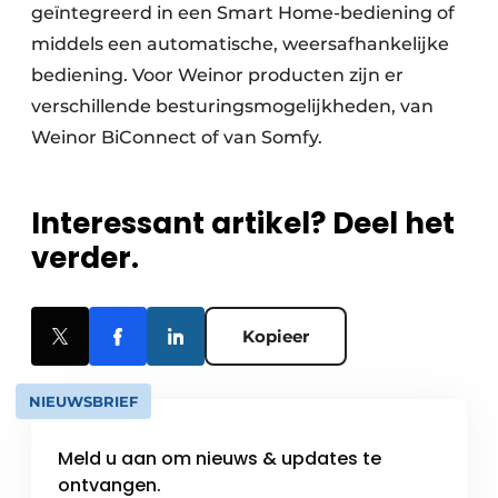
geïntegreerd in een Smart Home-bediening of
middels een automatische, weersafhankelijke
bediening. Voor Weinor producten zijn er
verschillende besturingsmogelijkheden, van
Weinor BiConnect of van Somfy.
Interessant artikel? Deel het
verder.
Kopieer
NIEUWSBRIEF
Meld u aan om nieuws & updates te
ontvangen.