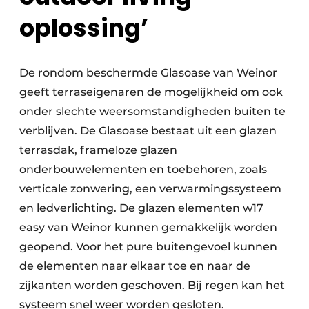
oplossing’
De rondom beschermde Glasoase van Weinor
geeft terraseigenaren de mogelijkheid om ook
onder slechte weersomstandigheden buiten te
verblijven. De Glasoase bestaat uit een glazen
terrasdak, frameloze glazen
onderbouwelementen en toebehoren, zoals
verticale zon­wering, een verwarmingssysteem
en ledverlichting. De glazen elementen w17
easy van Weinor kunnen gemakkelijk worden
geopend. Voor het pure buitengevoel kunnen
de elementen naar elkaar toe en naar de
zijkanten worden geschoven. Bij regen kan het
systeem snel weer worden gesloten.