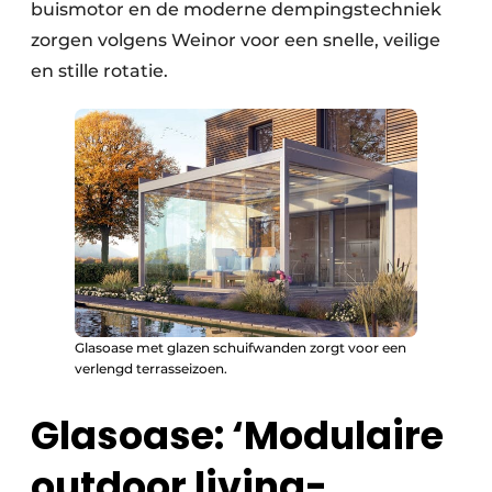
buismotor en de moderne dempingstechniek
zorgen volgens Weinor voor een snelle, veilige
en stille rotatie.
Glasoase met glazen schuifwanden zorgt voor een
verlengd terrasseizoen.
Glasoase: ‘Modulaire
outdoor living-