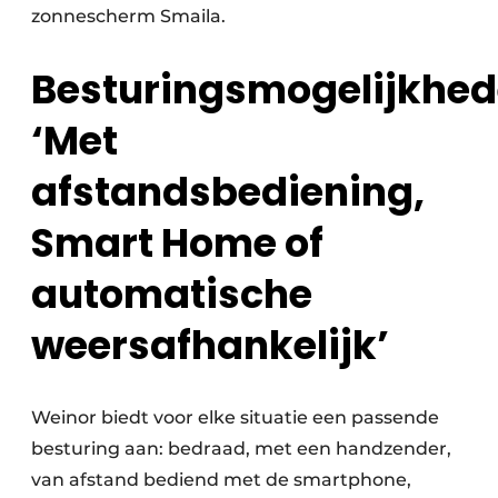
zonnescherm Smaila.
Besturingsmogelijkhed
‘Met
afstandsbediening,
Smart Home of
automatische
weersafhankelijk’
Weinor biedt voor elke situatie een passende
besturing aan: bedraad, met een handzender,
van afstand bediend met de smartphone,