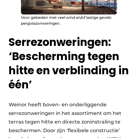
Voor gebieden met veel wind en/of lastige gevels:
pergolazonweringen.
Serrezonweringen:
‘Bescherming tegen
hitte en verblinding in
één’
Weinor heeft boven- en onderliggende
serrezonweringen in het assortiment om het
terras tegen hitte en directe zoninstraling te
beschermen. Door zijn ‘flexibele constructie’