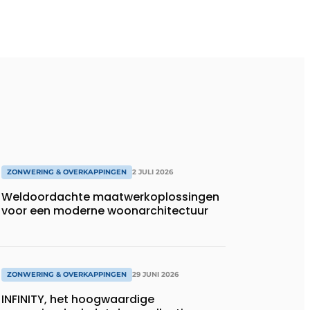
ZONWERING & OVERKAPPINGEN
2 JULI 2026
Weldoordachte maatwerkoplossingen
voor een moderne woonarchitectuur
ZONWERING & OVERKAPPINGEN
29 JUNI 2026
INFINITY, het hoogwaardige