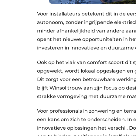
Voor installateurs betekent dit in de ee
autonoom, zonder ingrijpende elektrisch
minder afhankelijkheid van andere aan
opent het nieuwe opportuniteiten in he
investeren in innovatieve en duurzame 
Ook op het vlak van comfort scoort dit 
opgewekt, wordt lokaal opgeslagen en 
Dit zorgt voor een betrouwbare werking
blijft Winsol trouw aan zijn focus op de
strakke vormgeving met duurzame mate
Voor professionals in zonwering en terr
een kans om zich te onderscheiden. In 
innovatieve oplossingen het verschil. 