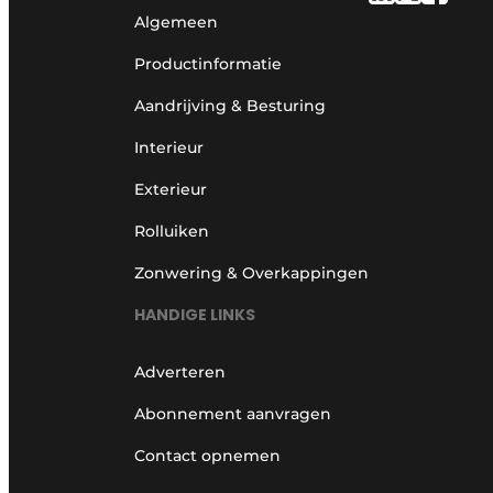
Algemeen
Productinformatie
Aandrijving & Besturing
Interieur
Exterieur
Rolluiken
Zonwering & Overkappingen
HANDIGE LINKS
Adverteren
Abonnement aanvragen
Contact opnemen