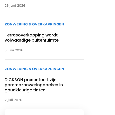
29 juni 2026
ZONWERING & OVERKAPPINGEN
Terrasoverkapping wordt
volwaardige buitenruimte
3 juni 2026
ZONWERING & OVERKAPPINGEN
DICKSON presenteert zijn
gammazonweringdoeken in
goudkleurige tinten
7 juli 2026