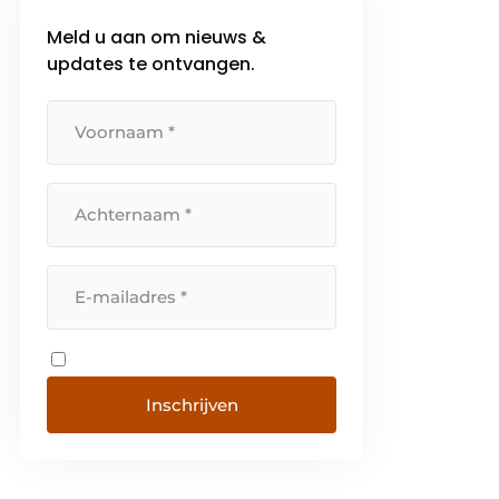
[…]
Meld u aan om nieuws &
updates te ontvangen.
Inschrijven