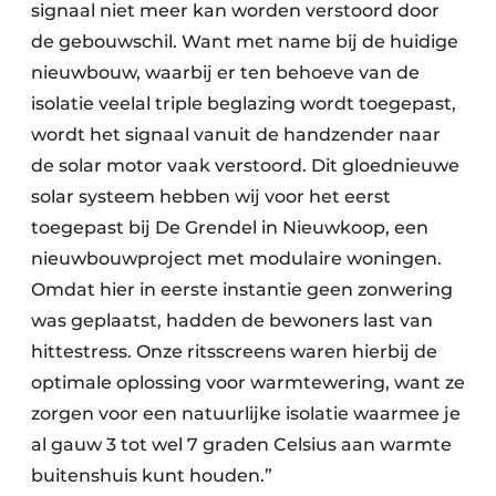
signaal niet meer kan worden verstoord door
de gebouwschil. Want met name bij de huidige
nieuwbouw, waarbij er ten behoeve van de
isolatie veelal triple beglazing wordt toegepast,
wordt het signaal vanuit de handzender naar
de solar motor vaak verstoord. Dit gloednieuwe
solar systeem hebben wij voor het eerst
toegepast bij De Grendel in Nieuwkoop, een
nieuwbouwproject met modulaire woningen.
Omdat hier in eerste instantie geen zonwering
was geplaatst, hadden de bewoners last van
hittestress. Onze ritsscreens waren hierbij de
optimale oplossing voor warmtewering, want ze
zorgen voor een natuurlijke isolatie waarmee je
al gauw 3 tot wel 7 graden Celsius aan warmte
buitenshuis kunt houden.”