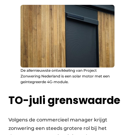
De allernieuwste ontwikkeling van Project
Zonwering Nederland is een solar motor met een
geïntegreerde 4G-module.
TO-juli grenswaarde
Volgens de commercieel manager krijgt
zonwering een steeds grotere rol bij het