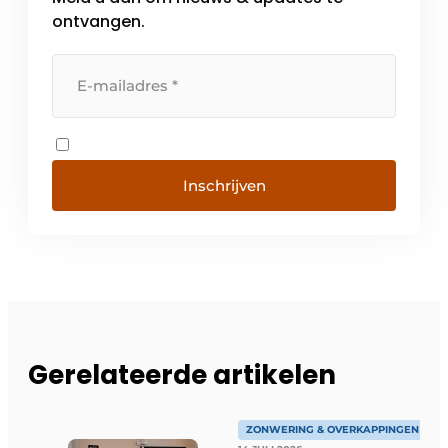
ontvangen.
Inschrijven
Gerelateerde artikelen
ZONWERING & OVERKAPPINGEN