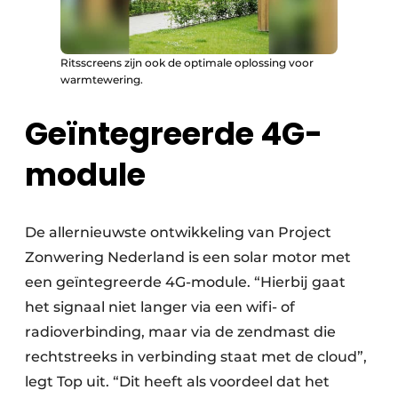
Ritsscreens zijn ook de optimale oplossing voor
warmtewering.
Geïntegreerde 4G-
module
De allernieuwste ontwikkeling van Project
Zonwering Nederland is een solar motor met
een geïntegreerde 4G-module. “Hierbij gaat
het signaal niet langer via een wifi- of
radioverbinding, maar via de zendmast die
rechtstreeks in verbinding staat met de cloud”,
legt Top uit. “Dit heeft als voordeel dat het