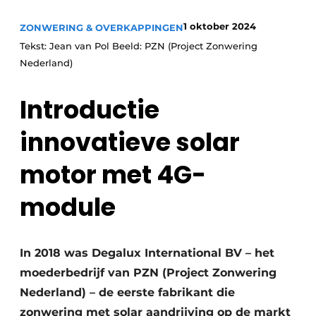
1 oktober 2024
ZONWERING & OVERKAPPINGEN
Tekst: Jean van Pol Beeld: PZN (Project Zonwering
Nederland)
Introductie
innovatieve solar
motor met 4G-
module
In 2018 was Degalux International BV – het
moederbedrijf van PZN (Project Zonwering
Nederland) – de eerste fabrikant die
zonwering met solar aandrijving op de markt