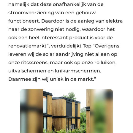
namelijk dat deze onafhankelijk van de
stroomvoorziening van een gebouw
functioneert. Daardoor is de aanleg van elektra
naar de zonwering niet nodig, waardoor het
ook een heel interessant product is voor de
renovatiemarkt”, verduidelijkt Top “Overigens
leveren wij de solar aandrijving niet alleen op
onze ritsscreens, maar ook op onze rolluiken,
uitvalschermen en knikarmschermen.
Daarmee zijn wij uniek in de markt.”