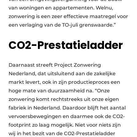
van woningen en appartementen. Welnu,
zonwering is een zeer effectieve maatregel voor
een verlaging van de TO-juli grenswaarde.”
CO2-Prestatieladder
Daarnaast streeft Project Zonwering
Nederland, dat uitsluitend aan de zakelijke
markt levert, ook in zijn productieproces een
hoge mate van duurzaamheid na. “Onze
zonwering komt rechtstreeks uit onze eigen
fabriek in Nederland. Daardoor blijft het aantal
vervoersbewegingen en daarmee ook de CO2-
footprint zo laag mogelijk. Niet voor niets zijn
wij in het bezit van de CO2-Prestatieladder