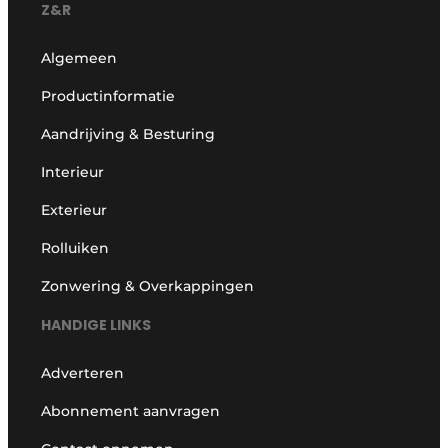
Z&R
Algemeen
Productinformatie
Aandrijving & Besturing
Interieur
Exterieur
Rolluiken
Zonwering & Overkappingen
HANDIGE LINKS
Adverteren
Abonnement aanvragen