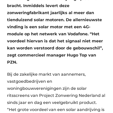
bracht. Inmiddels levert deze
zonweringfabrikant jaarlijks al meer dan
tienduizend solar motoren. De allernieuwste
vinding is een solar motor met een 4G-
module op het netwerk van Vodafone. “Het
voordeel hiervan is dat het signaal niet meer
kan worden verstoord door de gebouwschil”,
zegt commercieel manager Hugo Top van
PZN.
Bij de zakelijke markt van aannemers,
vastgoedbedrijven en
woningbouwverenigingen zijn de solar
ritsscreens van Project Zonwering Nederland al
sinds jaar en dag een veelgebruikt product.
“Het grote voordeel van een solar aandrijving is