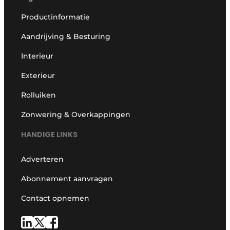
Productinformatie
Aandrijving & Besturing
Interieur
Exterieur
Rolluiken
Zonwering & Overkappingen
HANDIGE LINKS
Adverteren
Abonnement aanvragen
Contact opnemen