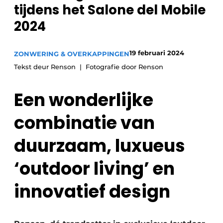
tijdens het Salone del Mobile
2024
19 februari 2024
ZONWERING & OVERKAPPINGEN
Tekst deur Renson
Fotografie door Renson
Een wonderlijke
combinatie van
duurzaam, luxueus
‘outdoor living’ en
innovatief design