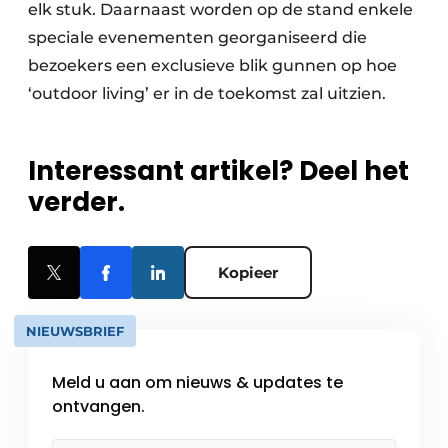
elk stuk. Daarnaast worden op de stand enkele
speciale evenementen georganiseerd die
bezoekers een exclusieve blik gunnen op hoe
‘outdoor living’ er in de toekomst zal uitzien.
Interessant artikel? Deel het
verder.
Kopieer
NIEUWSBRIEF
Meld u aan om nieuws & updates te
ontvangen.