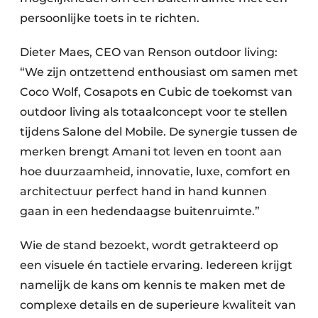
persoonlijke toets in te richten.
Dieter Maes, CEO van Renson outdoor living:
“We zijn ontzettend enthousiast om samen met
Coco Wolf, Cosapots en Cubic de toekomst van
outdoor living als totaalconcept voor te stellen
tijdens Salone del Mobile. De synergie tussen de
merken brengt Amani tot leven en toont aan
hoe duurzaamheid, innovatie, luxe, comfort en
architectuur perfect hand in hand kunnen
gaan in een hedendaagse buitenruimte.”
Wie de stand bezoekt, wordt getrakteerd op
een visuele én tactiele ervaring. Iedereen krijgt
namelijk de kans om kennis te maken met de
complexe details en de superieure kwaliteit van