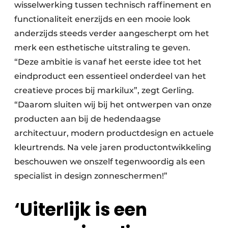
wisselwerking tussen technisch raffinement en
functionaliteit enerzijds en een mooie look
anderzijds steeds verder aangescherpt om het
merk een esthetische uitstraling te geven.
“Deze ambitie is vanaf het eerste idee tot het
eindproduct een essentieel onderdeel van het
creatieve proces bij markilux”, zegt Gerling.
“Daarom sluiten wij bij het ontwerpen van onze
producten aan bij de hedendaagse
architectuur, modern productdesign en actuele
kleurtrends. Na vele jaren productontwikkeling
beschouwen we onszelf tegenwoordig als een
specialist in design zonneschermen!”
‘Uiterlijk is een