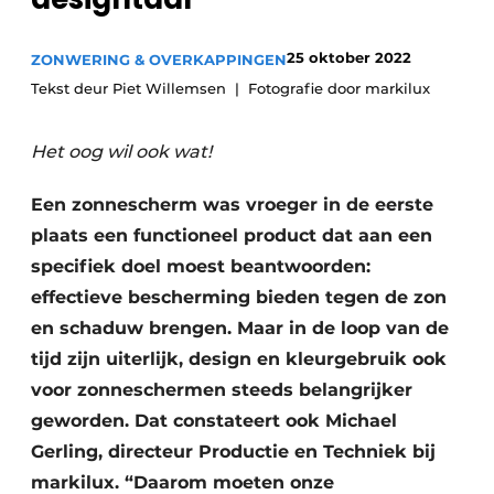
25 oktober 2022
ZONWERING & OVERKAPPINGEN
Tekst deur Piet Willemsen
Fotografie door markilux
Het oog wil ook wat!
Een zonnescherm was vroeger in de eerste
plaats een functioneel product dat aan een
specifiek doel moest beantwoorden:
effectieve bescherming bieden tegen de zon
en schaduw brengen. Maar in de loop van de
tijd zijn uiterlijk, design en kleurgebruik ook
voor zonneschermen steeds belangrijker
geworden. Dat constateert ook Michael
Gerling, directeur Productie en Techniek bij
markilux. “Daarom moeten onze