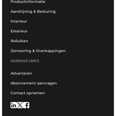
Productinformatie
Aandrijving & Besturing
Interieur
Exterieur
Rolluiken
Zonwering & Overkappingen
HANDIGE LINKS
Adverteren
Abonnement aanvragen
Contact opnemen