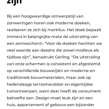
zijn’
Bij een hoogwaardige ontwerpstijl van
zonweringen horen ook moderne doeken,
realiseren ze zich bij markilux. Het doek bepaalt
immers in belangrijke mate de uitstraling van
een zonnescherm. “Voor de doeken hechten we
veel waarde aan dessins die zowel modieus als
tijdloos zijn”, benadrukt Gerling. “De uitstraling
van onze schermen is consistent en afgestemd
op verschillende bouwstijlen en moderne en
traditionele bouwmaterialen, maar ook op
hedendaags terrasmeubilair en eigentijdse
tuinontwerpen, want daar heeft de consument
behoefte aan. Design moet leuk zijn en een
huis, appartement of gebouw een bijzonder