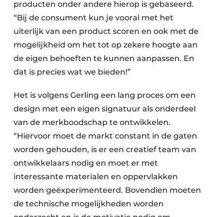
producten onder andere hierop is gebaseerd.
“Bij de consument kun je vooral met het
uiterlijk van een product scoren en ook met de
mogelijkheid om het tot op zekere hoogte aan
de eigen behoeften te kunnen aanpassen. En
dat is precies wat we bieden!”
Het is volgens Gerling een lang proces om een
design met een eigen signatuur als onderdeel
van de merkboodschap te ontwikkelen.
“Hiervoor moet de markt constant in de gaten
worden gehouden, is er een creatief team van
ontwikkelaars nodig en moet er met
interessante materialen en oppervlakken
worden geëxperimenteerd. Bovendien moeten
de technische mogelijkheden worden