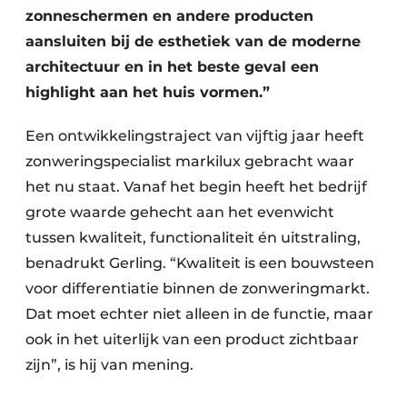
zonneschermen en andere producten
aansluiten bij de esthetiek van de moderne
architectuur en in het beste geval een
highlight aan het huis vormen.”
Een ontwikkelingstraject van vijftig jaar heeft
zonweringspecialist markilux gebracht waar
het nu staat. Vanaf het begin heeft het bedrijf
grote waarde gehecht aan het evenwicht
tussen kwaliteit, functionaliteit én uitstraling,
benadrukt Gerling. “Kwaliteit is een bouwsteen
voor differentiatie binnen de zonweringmarkt.
Dat moet echter niet alleen in de functie, maar
ook in het uiterlijk van een product zichtbaar
zijn”, is hij van mening.