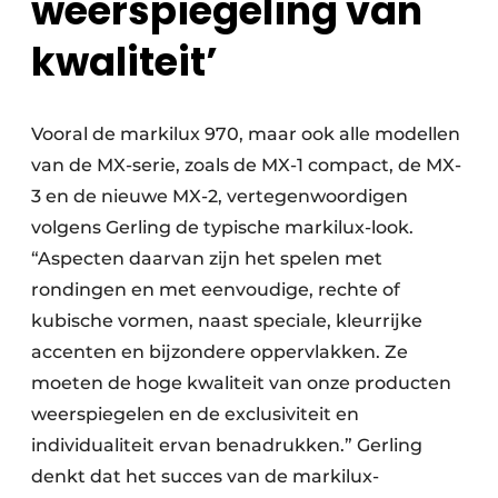
weerspiegeling van
kwaliteit’
Vooral de markilux 970, maar ook alle modellen
van de MX-serie, zoals de MX-1 compact, de MX-
3 en de nieuwe MX-2, vertegenwoordigen
volgens Gerling de typische markilux-look.
“Aspecten daarvan zijn het spelen met
rondingen en met eenvoudige, rechte of
kubische vormen, naast speciale, kleurrijke
accenten en bijzondere oppervlakken. Ze
moeten de hoge kwaliteit van onze producten
weerspiegelen en de exclusiviteit en
individualiteit ervan benadrukken.” Gerling
denkt dat het succes van de markilux-