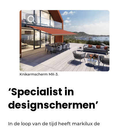
Knikarmscherm MX-3.
‘Specialist in
designschermen’
In de loop van de tijd heeft markilux de