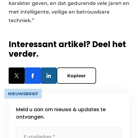
karakter geven, en dat gedurende vele jaren en
met intelligente, veilige en betrouwbare
techniek.”
Interessant artikel? Deel het
verder.
Kopieer
NIEUWSBRIEF
Meld u aan om nieuws & updates te
ontvangen.