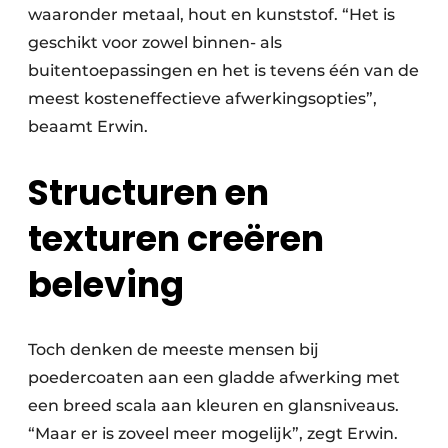
waaronder metaal, hout en kunststof. “Het is
geschikt voor zowel binnen- als
buitentoepassingen en het is tevens één van de
meest kosteneffectieve afwerkingsopties”,
beaamt Erwin.
Structuren en
texturen creëren
beleving
Toch denken de meeste mensen bij
poedercoaten aan een gladde afwerking met
een breed scala aan kleuren en glansniveaus.
“Maar er is zoveel meer mogelijk”, zegt Erwin.