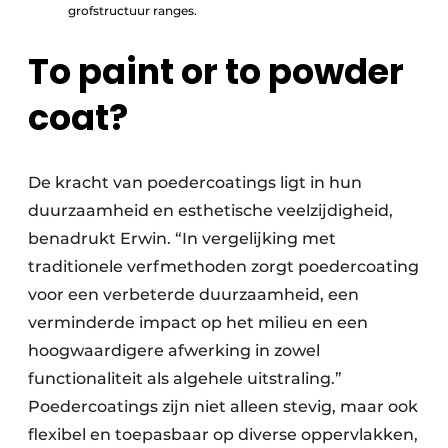
grofstructuur ranges.
To paint or to powder
coat?
De kracht van poedercoatings ligt in hun
duurzaamheid en esthetische veelzijdigheid,
benadrukt Erwin. “In vergelijking met
traditionele verfmethoden zorgt poedercoating
voor een verbeterde duurzaamheid, een
verminderde impact op het milieu en een
hoogwaardigere afwerking in zowel
functionaliteit als algehele uitstraling.”
Poedercoatings zijn niet alleen stevig, maar ook
flexibel en toepasbaar op diverse oppervlakken,