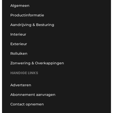
Algemeen
Productinformatie
Aandrijving & Besturing
Interieur
Exterieur
Rolluiken
Zonwering & Overkappingen
HANDIGE LINKS
Adverteren
Abonnement aanvragen
Contact opnemen