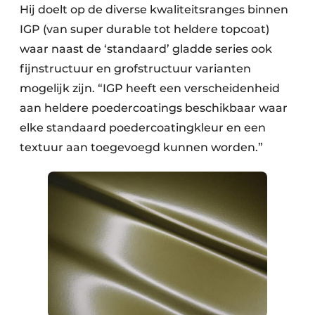
Hij doelt op de diverse kwaliteitsranges binnen
IGP (van super durable tot heldere topcoat)
waar naast de ‘standaard’ gladde series ook
fijnstructuur en grofstructuur varianten
mogelijk zijn. “IGP heeft een verscheidenheid
aan heldere poedercoatings beschikbaar waar
elke standaard poedercoatingkleur en een
textuur aan toegevoegd kunnen worden.”