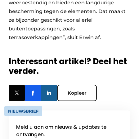
weerbestendig en bieden een langdurige
bescherming tegen de elementen. Dat maakt
ze bijzonder geschikt voor allerlei
buitentoepassingen, zoals
terrasoverkappingen”, sluit Erwin af.
Interessant artikel? Deel het
verder.
Kopieer
NIEUWSBRIEF
Meld u aan om nieuws & updates te
ontvangen.