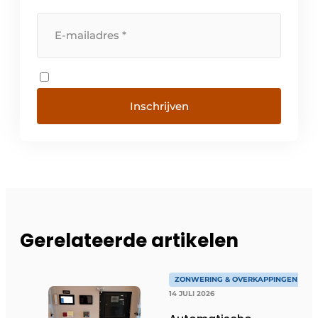
Inschrijven
Gerelateerde artikelen
ZONWERING & OVERKAPPINGEN
14 JULI 2026