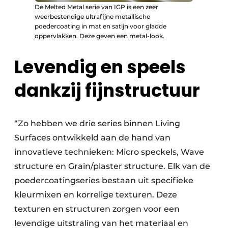
De Melted Metal serie van IGP is een zeer
weerbestendige ultrafijne metallische
poedercoating in mat en satijn voor gladde
oppervlakken. Deze geven een metal-look.
Levendig en speels
dankzij fijnstructuur
“Zo hebben we drie series binnen Living
Surfaces ontwikkeld aan de hand van
innovatieve technieken: Micro speckels, Wave
structure en Grain/plaster structure. Elk van de
poedercoatingseries bestaan uit specifieke
kleurmixen en korrelige texturen. Deze
texturen en structuren zorgen voor een
levendige uitstraling van het materiaal en