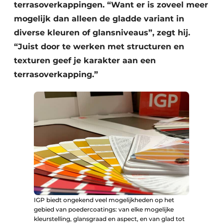
terrasoverkappingen. “Want er is zoveel meer
mogelijk dan alleen de gladde variant in
diverse kleuren of glansniveaus”, zegt hij.
“Juist door te werken met structuren en
texturen geef je karakter aan een
terrasoverkapping.”
IGP biedt ongekend veel mogelijkheden op het
gebied van poedercoatings: van elke mogelijke
kleurstelling, glansgraad en aspect, en van glad tot