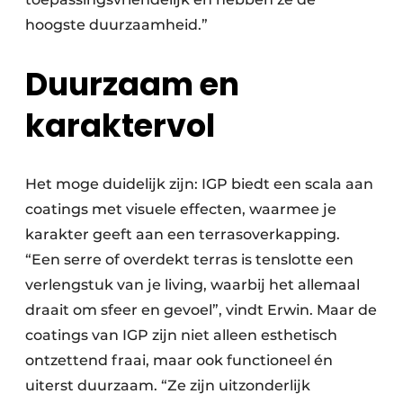
hoogste duurzaamheid.”
Duurzaam en
karaktervol
Het moge duidelijk zijn: IGP biedt een scala aan
coatings met visuele effecten, waarmee je
karakter geeft aan een terrasoverkapping.
“Een serre of overdekt terras is tenslotte een
verlengstuk van je living, waarbij het allemaal
draait om sfeer en gevoel”, vindt Erwin. Maar de
coatings van IGP zijn niet alleen esthetisch
ontzettend fraai, maar ook functioneel én
uiterst duurzaam. “Ze zijn uitzonderlijk