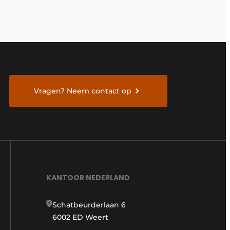
Vragen? Neem contact op
KANTOOR NEDERLAND
Schatbeurderlaan 6
6002 ED Weert