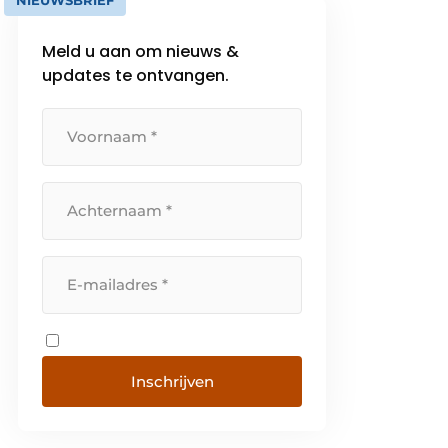
NIEUWSBRIEF
Meld u aan om nieuws &
updates te ontvangen.
Inschrijven