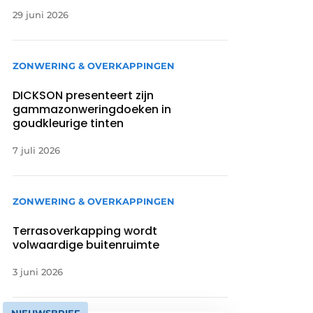
29 juni 2026
ZONWERING & OVERKAPPINGEN
DICKSON presenteert zijn
gammazonweringdoeken in
goudkleurige tinten
7 juli 2026
ZONWERING & OVERKAPPINGEN
Terrasoverkapping wordt
volwaardige buitenruimte
3 juni 2026