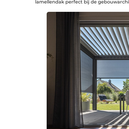
lamellendak perfect bij de gebouwarch