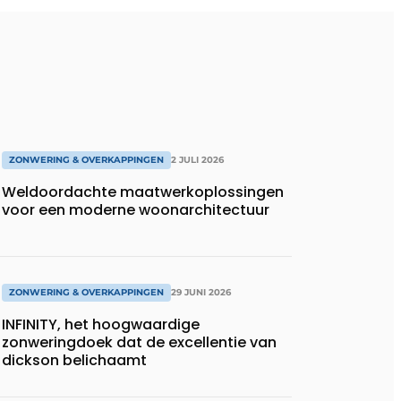
ZONWERING & OVERKAPPINGEN
2 JULI 2026
Weldoordachte maatwerkoplossingen
voor een moderne woonarchitectuur
ZONWERING & OVERKAPPINGEN
29 JUNI 2026
INFINITY, het hoogwaardige
zonweringdoek dat de excellentie van
dickson belichaamt