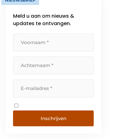
NIEUWSBRIEF
Meld u aan om nieuws &
updates te ontvangen.
Inschrijven