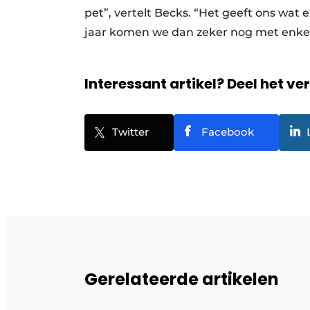
pet”, vertelt Becks. “Het geeft ons wat e
jaar komen we dan zeker nog met enkele
Interessant artikel? Deel het ve
Twitter
Facebook
Gerelateerde artikelen