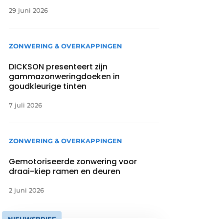
29 juni 2026
ZONWERING & OVERKAPPINGEN
DICKSON presenteert zijn
gammazonweringdoeken in
goudkleurige tinten
7 juli 2026
ZONWERING & OVERKAPPINGEN
Gemotoriseerde zonwering voor
draai-kiep ramen en deuren
2 juni 2026