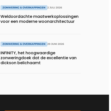
ZONWERING & OVERKAPPINGEN
2 JULI 2026
Weldoordachte maatwerkoplossingen
voor een moderne woonarchitectuur
ZONWERING & OVERKAPPINGEN
29 JUNI 2026
INFINITY, het hoogwaardige
zonweringdoek dat de excellentie van
dickson belichaamt