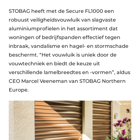
STOBAG heeft met de Secure FL1000 een
robuust veiligheidsvouwluik van slagvaste
aluminiumprofielen in het assortiment dat
woningen of bedrijfspanden effectief tegen
inbraak, vandalisme en hagel- en stormschade
beschermt. “Het vouwluik is uniek door de
vouwtechniek en biedt de keuze uit
verschillende lamelbreedtes en -vormen”, aldus
CEO Marcel Veeneman van STOBAG Northern
Europe.