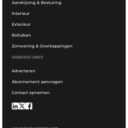
Aandrijving & Besturing
Interieur
Exterieur
Rolluiken
Zonwering & Overkappingen
HANDIGE LINKS
Adverteren
Abonnement aanvragen
Contact opnemen