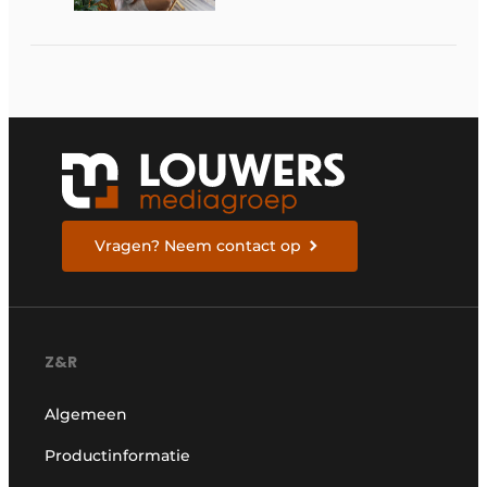
Vragen? Neem contact op
Z&R
Algemeen
Productinformatie