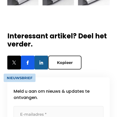
Interessant artikel? Deel het
verder.
Kopieer
NIEUWSBRIEF
Meld u aan om nieuws & updates te
ontvangen.