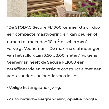
“De STOBAG Secure FL1000 kenmerkt zich door
een compacte maatvoering en kan deuren of
2
ramen tot meer dan 10 m
beschermen”,
vervolgt Veeneman. “De maximale afmetingen
van het rolluik zijn 3,50 x 3,00 meter.” Volgens
Veeneman heeft de Secure FL1000 een
geraffineerde en massieve constructie met een
aantal onderscheidende voordelen:
•
Veilige kettingaandrijving.
•
Automatische vergrendeling op elke hoogte.