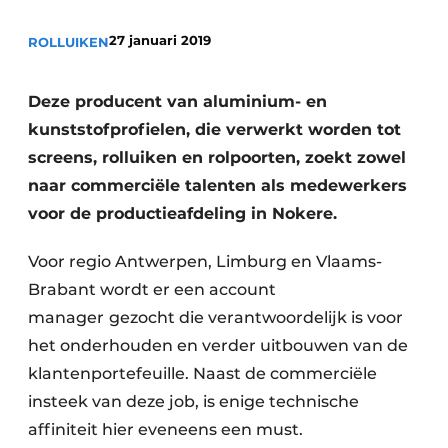
27 januari 2019
ROLLUIKEN
Deze producent van aluminium- en
kunststofprofielen, die verwerkt worden tot
screens, rolluiken en rolpoorten, zoekt zowel
naar commerciële talenten als medewerkers
voor de productieafdeling in Nokere.
Voor regio Antwerpen, Limburg en Vlaams-
Brabant wordt er een account
manager
gezocht die verantwoordelijk is voor
het onderhouden en verder uitbouwen van de
klantenportefeuille. Naast de commerciële
insteek van deze job, is enige technische
affiniteit hier eveneens een must.