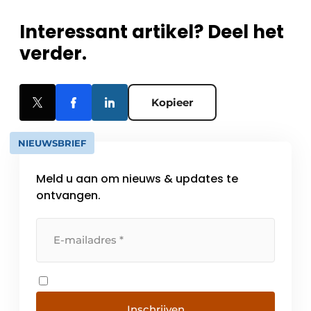
Interessant artikel? Deel het
verder.
Kopieer
NIEUWSBRIEF
Meld u aan om nieuws & updates te
ontvangen.
Inschrijven