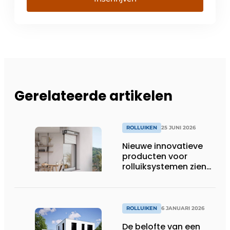
Gerelateerde artikelen
ROLLUIKEN
25 JUNI 2026
Nieuwe innovatieve
producten voor
rolluiksystemen zien
het levenslicht
ROLLUIKEN
6 JANUARI 2026
De belofte van een