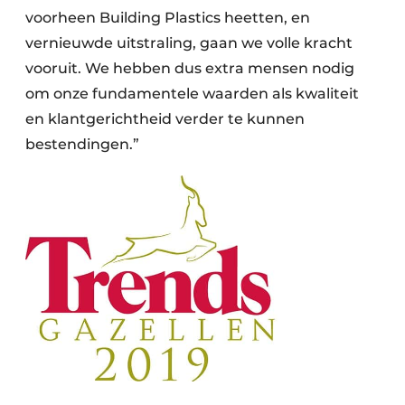
voorheen Building Plastics heetten, en
vernieuwde uitstraling, gaan we volle kracht
vooruit. We hebben dus extra mensen nodig
om onze fundamentele waarden als kwaliteit
en klantgerichtheid verder te kunnen
bestendingen.”