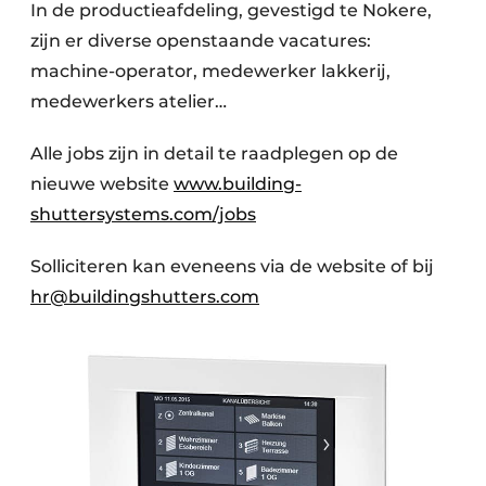
In de productieafdeling, gevestigd te Nokere,
zijn er diverse openstaande vacatures:
machine-operator, medewerker lakkerij,
medewerkers atelier…
Alle jobs zijn in detail te raadplegen op de
nieuwe website
www.building-
shuttersystems.com/jobs
Solliciteren kan eveneens via de website of bij
hr@buildingshutters.com