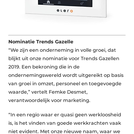
Nominatie Trends Gazelle
“We zijn een onderneming in volle groei, dat
blijkt uit onze nominatie voor Trends Gazellen
2019. Een bekroning die in de
ondernemingswereld wordt uitgereikt op basis
van groei in omzet, personeel en toegevoegde
waarde,” vertelt Femke Desmet,
verantwoordelijk voor marketing.
“In een regio waar er quasi geen werkloosheid
is, is het vinden van goede werkkrachten vaak
niet evident. Met onze nieuwe naam, waar we