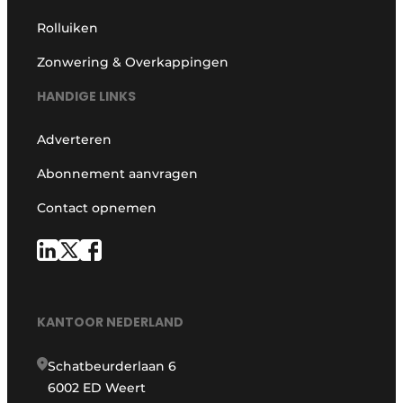
Rolluiken
Zonwering & Overkappingen
HANDIGE LINKS
Adverteren
Abonnement aanvragen
Contact opnemen
KANTOOR NEDERLAND
Schatbeurderlaan 6
6002 ED Weert